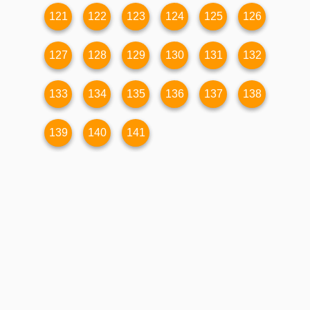
121
122
123
124
125
126
127
128
129
130
131
132
133
134
135
136
137
138
139
140
141