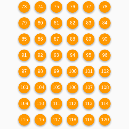
73
74
75
76
77
78
79
80
81
82
83
84
85
86
87
88
89
90
91
92
93
94
95
96
97
98
99
100
101
102
103
104
105
106
107
108
109
110
111
112
113
114
115
116
117
118
119
120