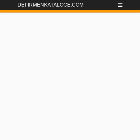
DEFIRMENKATALOGE.COM