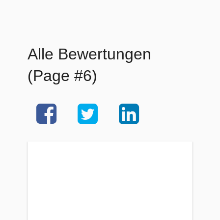
Alle Bewertungen
(Page #6)