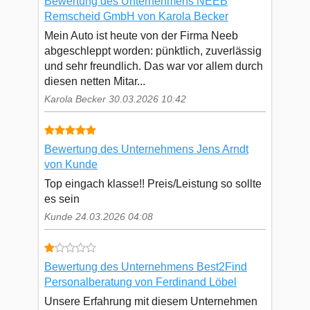
Bewertung des Unternehmens NEEB
Remscheid GmbH von Karola Becker
Mein Auto ist heute von der Firma Neeb
abgeschleppt worden: pünktlich, zuverlässig
und sehr freundlich. Das war vor allem durch
diesen netten Mitar...
Karola Becker 30.03.2026 10:42
Bewertung des Unternehmens Jens Arndt
von Kunde
Top eingach klasse!! Preis/Leistung so sollte
es sein
Kunde 24.03.2026 04:08
Bewertung des Unternehmens Best2Find
Personalberatung von Ferdinand Löbel
Unsere Erfahrung mit diesem Unternehmen