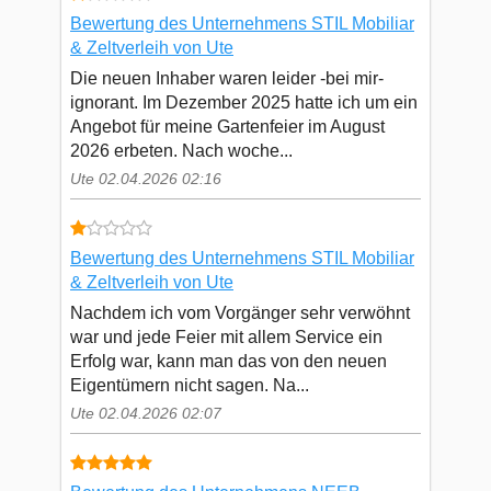
Bewertung des Unternehmens STIL Mobiliar
& Zeltverleih von Ute
Die neuen Inhaber waren leider -bei mir-
ignorant. Im Dezember 2025 hatte ich um ein
Angebot für meine Gartenfeier im August
2026 erbeten. Nach woche...
Ute 02.04.2026 02:16
Bewertung des Unternehmens STIL Mobiliar
& Zeltverleih von Ute
Nachdem ich vom Vorgänger sehr verwöhnt
war und jede Feier mit allem Service ein
Erfolg war, kann man das von den neuen
Eigentümern nicht sagen. Na...
Ute 02.04.2026 02:07