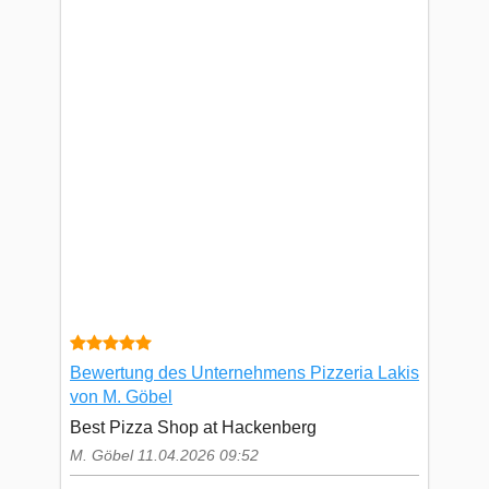
Bewertung des Unternehmens Pizzeria Lakis
von M. Göbel
Best Pizza Shop at Hackenberg
M. Göbel 11.04.2026 09:52