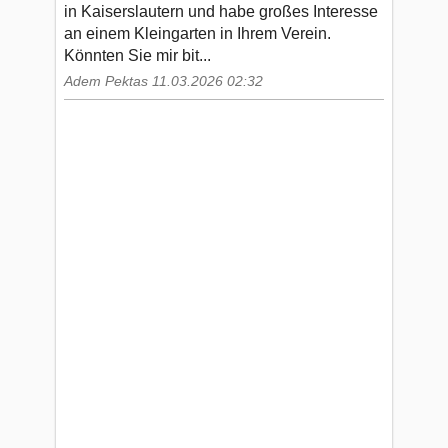
in Kaiserslautern und habe großes Interesse
an einem Kleingarten in Ihrem Verein.
Könnten Sie mir bit...
Adem Pektas 11.03.2026 02:32