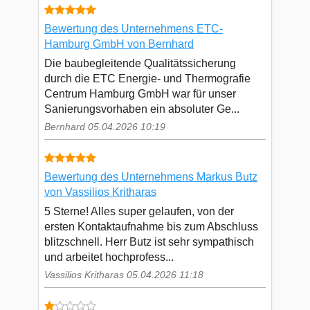
Bewertung des Unternehmens ETC-
Hamburg GmbH von Bernhard
Die baubegleitende Qualitätssicherung
durch die ETC Energie- und Thermografie
Centrum Hamburg GmbH war für unser
Sanierungsvorhaben ein absoluter Ge...
Bernhard 05.04.2026 10:19
Bewertung des Unternehmens Markus Butz
von Vassilios Kritharas
5 Sterne! Alles super gelaufen, von der
ersten Kontaktaufnahme bis zum Abschluss
blitzschnell. Herr Butz ist sehr sympathisch
und arbeitet hochprofess...
Vassilios Kritharas 05.04.2026 11:18