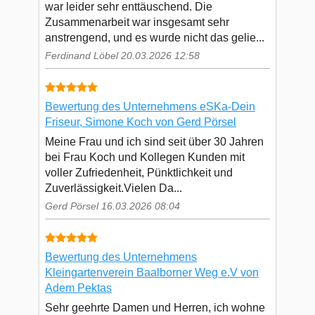
war leider sehr enttäuschend. Die
Zusammenarbeit war insgesamt sehr
anstrengend, und es wurde nicht das gelie...
Ferdinand Löbel 20.03.2026 12:58
Bewertung des Unternehmens eSKa-Dein
Friseur, Simone Koch von Gerd Pörsel
Meine Frau und ich sind seit über 30 Jahren
bei Frau Koch und Kollegen Kunden mit
voller Zufriedenheit, Pünktlichkeit und
Zuverlässigkeit.Vielen Da...
Gerd Pörsel 16.03.2026 08:04
Bewertung des Unternehmens
Kleingartenverein Baalborner Weg e.V von
Adem Pektas
Sehr geehrte Damen und Herren, ich wohne