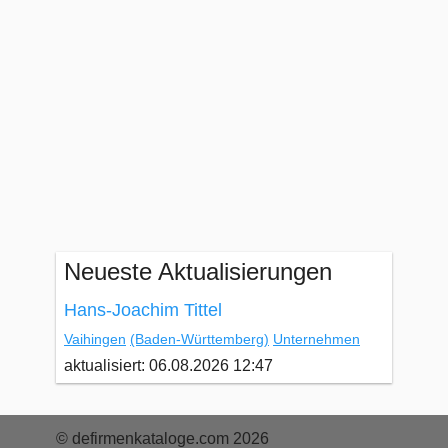
Neueste Aktualisierungen
Hans-Joachim Tittel
Vaihingen
(Baden-Württemberg)
Unternehmen
aktualisiert: 06.08.2026 12:47
© defirmenkataloge.com 2026