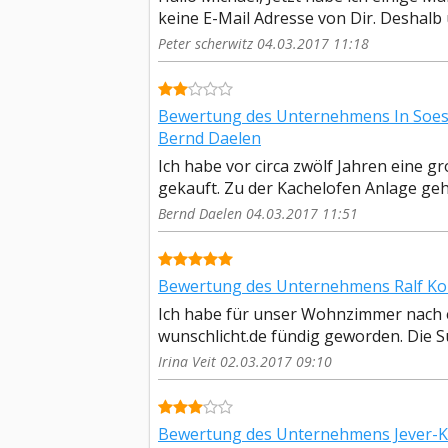
keine E-Mail Adresse von Dir. Deshalb
Peter scherwitz 04.03.2017 11:18
Bewertung des Unternehmens In Soe
Bernd Daelen
Ich habe vor circa zwölf Jahren eine 
gekauft. Zu der Kachelofen Anlage gehö
Bernd Daelen 04.03.2017 11:51
Bewertung des Unternehmens Ralf Kolte
Ich habe für unser Wohnzimmer nach e
wunschlicht.de fündig geworden. Die Suit
Irina Veit 02.03.2017 09:10
Bewertung des Unternehmens Jever-K