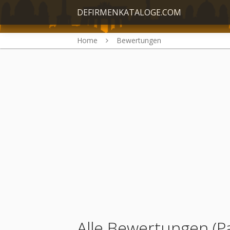
DEFIRMENKATALOGE.COM
Home
Bewertungen
Alle Bewertungen (P