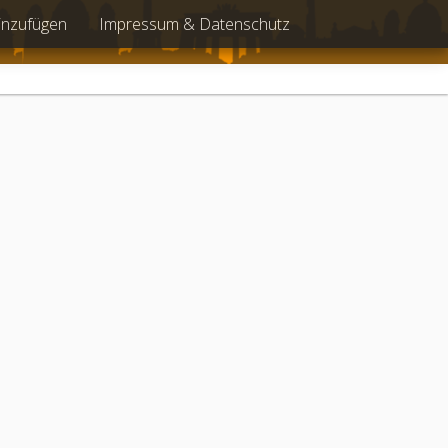
inzufügen
Impressum & Datenschutz