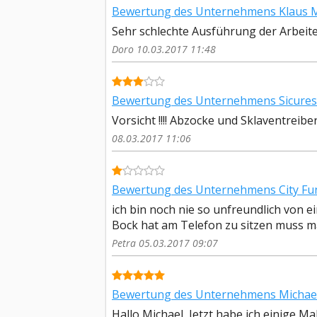
Bewertung des Unternehmens Klaus M
Sehr schlechte Ausführung der Arbeite
Doro 10.03.2017 11:48
Bewertung des Unternehmens Sicures S
Vorsicht !!!! Abzocke und Sklaventreiber 
08.03.2017 11:06
Bewertung des Unternehmens City Fun
ich bin noch nie so unfreundlich von 
Bock hat am Telefon zu sitzen muss ma
Petra 05.03.2017 09:07
Bewertung des Unternehmens Michael
Hallo Michael, Jetzt habe ich einige M