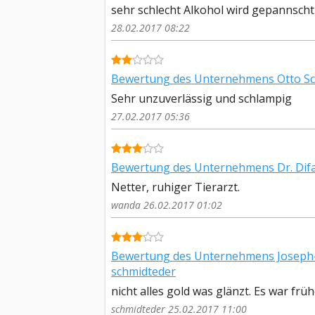
sehr schlecht Alkohol wird gepannscht
28.02.2017 08:22
Bewertung des Unternehmens Otto S
Sehr unzuverlässig und schlampig
27.02.2017 05:36
Bewertung des Unternehmens Dr. Dif
Netter, ruhiger Tierarzt.
wanda 26.02.2017 01:02
Bewertung des Unternehmens Joseph-
schmidteder
nicht alles gold was glänzt. Es war fr
schmidteder 25.02.2017 11:00