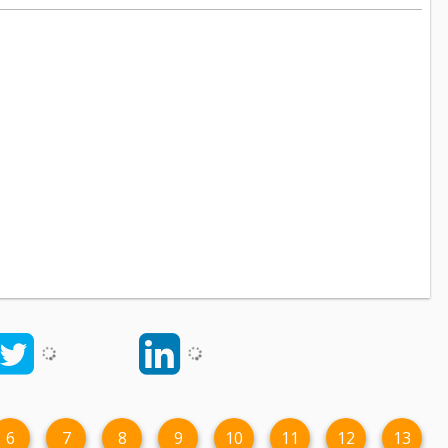
6
7
8
9
10
11
12
13