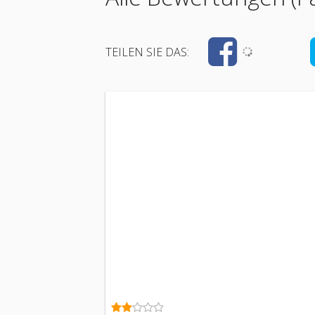
TEILEN SIE DAS: