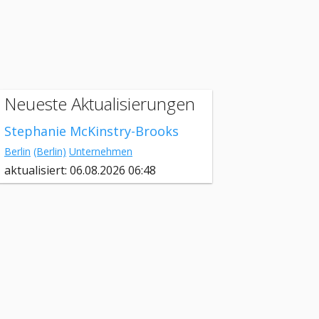
Neueste Aktualisierungen
Stephanie McKinstry-Brooks
Berlin
(Berlin)
Unternehmen
aktualisiert: 06.08.2026 06:48