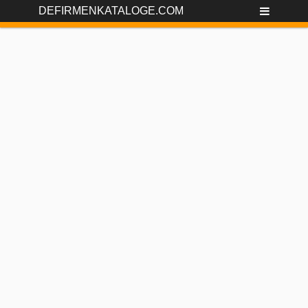
DEFIRMENKATALOGE.COM