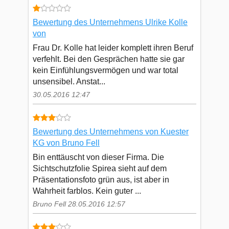
Bewertung des Unternehmens Ulrike Kolle
von
Frau Dr. Kolle hat leider komplett ihren Beruf
verfehlt. Bei den Gesprächen hatte sie gar
kein Einfühlungsvermögen und war total
unsensibel. Anstat...
30.05.2016 12:47
Bewertung des Unternehmens von Kuester
KG von Bruno Fell
Bin enttäuscht von dieser Firma. Die
Sichtschutzfolie Spirea sieht auf dem
Präsentationsfoto grün aus, ist aber in
Wahrheit farblos. Kein guter ...
Bruno Fell 28.05.2016 12:57