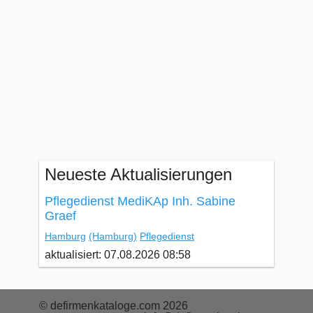
Neueste Aktualisierungen
Pflegedienst MediKAp Inh. Sabine
Graef
Hamburg
(Hamburg)
Pflegedienst
aktualisiert: 07.08.2026 08:58
© defirmenkataloge.com 2026