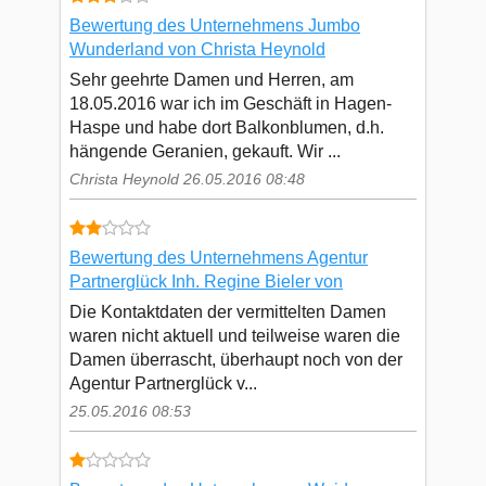
Bewertung des Unternehmens Jumbo
Wunderland von Christa Heynold
Sehr geehrte Damen und Herren, am
18.05.2016 war ich im Geschäft in Hagen-
Haspe und habe dort Balkonblumen, d.h.
hängende Geranien, gekauft. Wir ...
Christa Heynold 26.05.2016 08:48
Bewertung des Unternehmens Agentur
Partnerglück Inh. Regine Bieler von
Die Kontaktdaten der vermittelten Damen
waren nicht aktuell und teilweise waren die
Damen überrascht, überhaupt noch von der
Agentur Partnerglück v...
25.05.2016 08:53