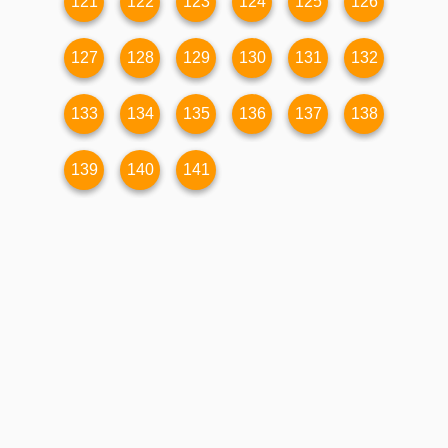
121
122
123
124
125
126
127
128
129
130
131
132
133
134
135
136
137
138
139
140
141