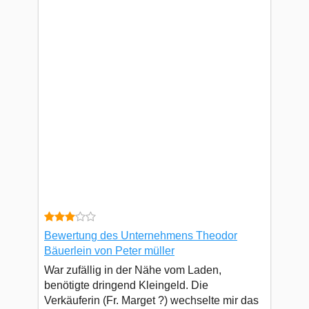
Bewertung des Unternehmens Theodor
Bäuerlein von Peter müller
War zufällig in der Nähe vom Laden,
benötigte dringend Kleingeld. Die
Verkäuferin (Fr. Marget ?) wechselte mir das