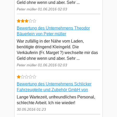
Geld ohne wenn und aber. Sehr ...
Peter müller 01.06.2016 02:03
Bewertung des Unternehmens Theodor
Bäuerlein von Peter müller
War zufällig in der Nähe vom Laden,
benötigte dringend Kleingeld. Die
Verkäuferin (Fr. Marget ?) wechselte mir das
Geld ohne wenn und aber. Sehr ...
Peter müller 01.06.2016 02:03
Bewertung des Unternehmens Schlicker
Fahrzeugteile und Zubehör GmbH von
Lange Wartezeit, unfreundliches Personal,
schlechte Arbeit. Ich nie wieder!
30.05.2016 01:23