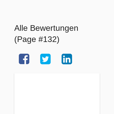
Alle Bewertungen
(Page #132)