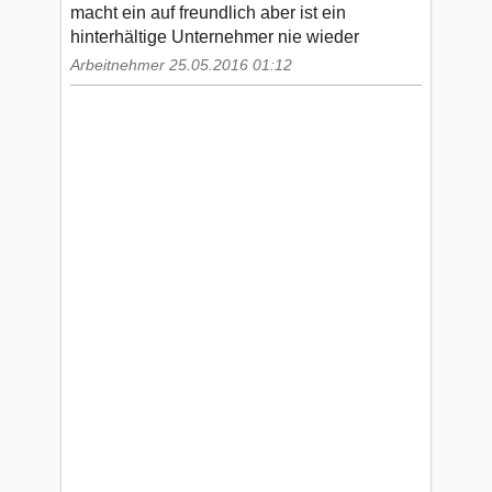
macht ein auf freundlich aber ist ein
hinterhältige Unternehmer nie wieder
Arbeitnehmer 25.05.2016 01:12