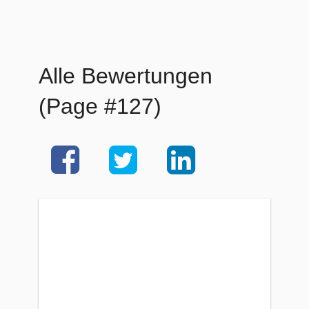
Alle Bewertungen
(Page #127)