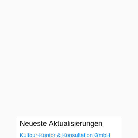
Neueste Aktualisierungen
Kultour-Kontor & Konsultation GmbH