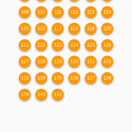
109
110
111
112
113
114
115
116
117
118
119
120
121
122
123
124
125
126
127
128
129
130
131
132
133
134
135
136
137
138
139
140
141