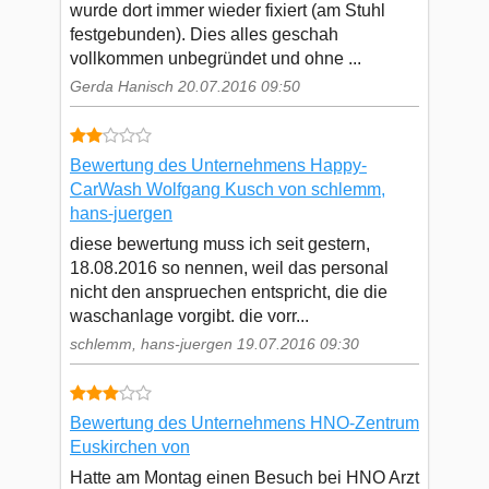
wurde dort immer wieder fixiert (am Stuhl
festgebunden). Dies alles geschah
vollkommen unbegründet und ohne ...
Gerda Hanisch 20.07.2016 09:50
Bewertung des Unternehmens Happy-
CarWash Wolfgang Kusch von schlemm,
hans-juergen
diese bewertung muss ich seit gestern,
18.08.2016 so nennen, weil das personal
nicht den anspruechen entspricht, die die
waschanlage vorgibt. die vorr...
schlemm, hans-juergen 19.07.2016 09:30
Bewertung des Unternehmens HNO-Zentrum
Euskirchen von
Hatte am Montag einen Besuch bei HNO Arzt