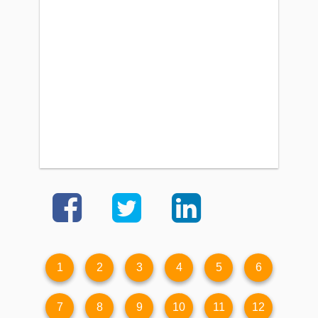
1
2
3
4
5
6
7
8
9
10
11
12