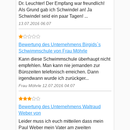
Dr. Leuchter! Der Empfang war freundlich!
Als Grund gab ich Schwindel an! Ja
Schwindel seid ein paar Tagen! ...
13.07.2016 06:07
Bewertung des Unternehmens Birgids`s
Schwimmschule von Frau Möhrle
Kann diese Schwimmschule überhaupt nicht
empfehlen. Man kann nie jemanden zur
Bürozeiten telefonisch erreichen. Dann
irgendwann wurde ich zurückger...
Frau Möhrle 12.07.2016 04:07
Bewertung des Unternehmens Waltraud
Weber von
Leider muss ich euch mitteilen dass mein
Paul Weber mein Vater am zweiten