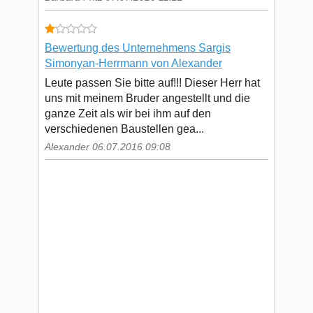
Bewertung des Unternehmens Sargis
Simonyan-Herrmann von Alexander
Leute passen Sie bitte auf!!! Dieser Herr hat
uns mit meinem Bruder angestellt und die
ganze Zeit als wir bei ihm auf den
verschiedenen Baustellen gea...
Alexander 06.07.2016 09:08