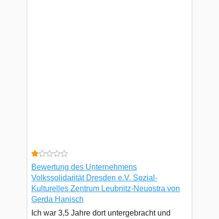
Bewertung des Unternehmens
Volkssolidarität Dresden e.V. Sozial-
Kulturelles Zentrum Leubnitz-Neuostra von
Gerda Hanisch
Ich war 3,5 Jahre dort untergebracht und