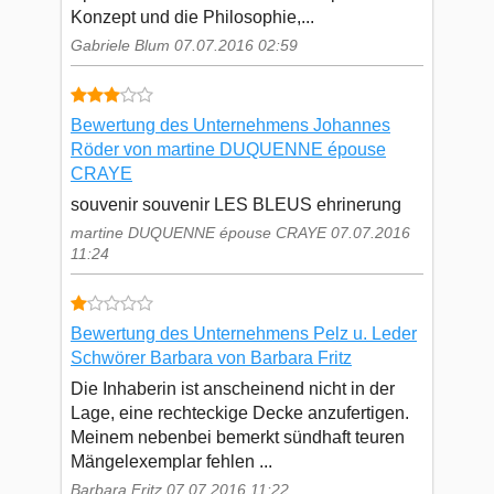
Konzept und die Philosophie,...
Gabriele Blum 07.07.2016 02:59
Bewertung des Unternehmens Johannes
Röder von martine DUQUENNE épouse
CRAYE
souvenir souvenir LES BLEUS ehrinerung
martine DUQUENNE épouse CRAYE 07.07.2016
11:24
Bewertung des Unternehmens Pelz u. Leder
Schwörer Barbara von Barbara Fritz
Die Inhaberin ist anscheinend nicht in der
Lage, eine rechteckige Decke anzufertigen.
Meinem nebenbei bemerkt sündhaft teuren
Mängelexemplar fehlen ...
Barbara Fritz 07.07.2016 11:22