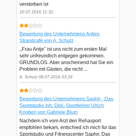
verstorben ist
10.07.2016 11:32
Bewertung des Unternehmens Antjes
Strandcafé von A. Schulz
,,Frau Antje" ist uns nicht zum ersten Mal
sehr unfreundlich entgegen gekommen.
GRUNDLOS. Aber anscheinend hat Sie ein
Problem mit Gästen, die nicht ...
A. Schulz 09.07.2016 03:26
Bewertung des Unternehmens Saphir - Das
Sportstudio Inh. Dipl.-Sportlehrer Ulrich
Knoben von Gabriele Blum
Nachdem ich vom Arzt den Rehasport
empfohlen bekam, entschied ich mich für das
Sportstudio und Fitnesscenter Saphir. Das