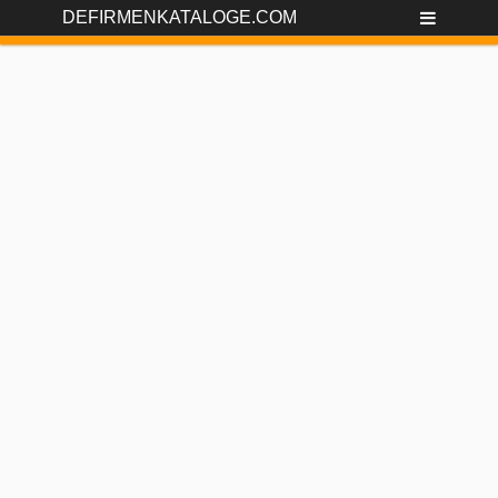
DEFIRMENKATALOGE.COM