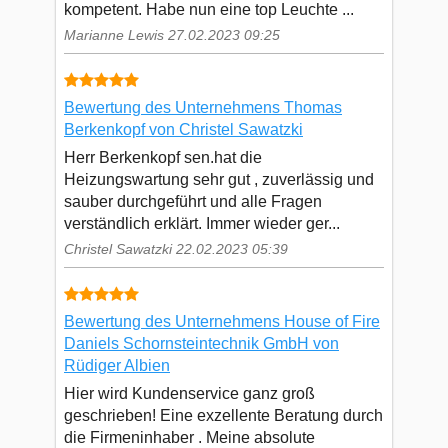
kompetent. Habe nun eine top Leuchte ...
Marianne Lewis 27.02.2023 09:25
Bewertung des Unternehmens Thomas
Berkenkopf von Christel Sawatzki
Herr Berkenkopf sen.hat die
Heizungswartung sehr gut , zuverlässig und
sauber durchgeführt und alle Fragen
verständlich erklärt. Immer wieder ger...
Christel Sawatzki 22.02.2023 05:39
Bewertung des Unternehmens House of Fire
Daniels Schornsteintechnik GmbH von
Rüdiger Albien
Hier wird Kundenservice ganz groß
geschrieben! Eine exzellente Beratung durch
die Firmeninhaber . Meine absolute