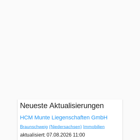
Neueste Aktualisierungen
HCM Munte Liegenschaften GmbH
Braunschweig
(Niedersachsen)
Immobilien
aktualisiert: 07.08.2026 11:00