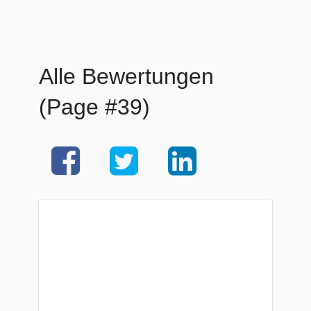
Alle Bewertungen
(Page #39)