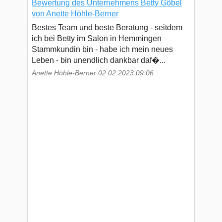
Bewertung des Unternehmens Betty Göbel
von Anette Höhle-Berner
Bestes Team und beste Beratung - seitdem
ich bei Betty im Salon in Hemmingen
Stammkundin bin - habe ich mein neues
Leben - bin unendlich dankbar daf�...
Anette Höhle-Berner 02.02.2023 09:06