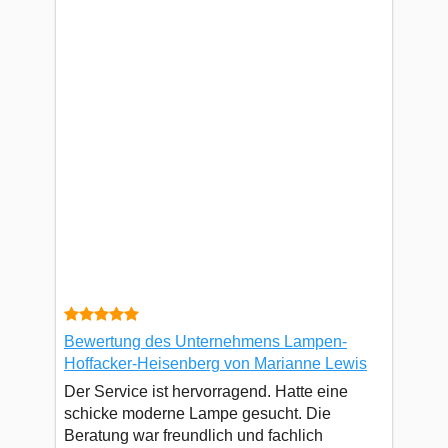
Bewertung des Unternehmens Lampen-
Hoffacker-Heisenberg von Marianne Lewis
Der Service ist hervorragend. Hatte eine
schicke moderne Lampe gesucht. Die
Beratung war freundlich und fachlich