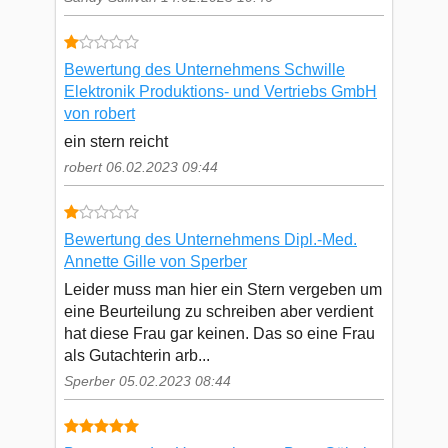
Bewertung des Unternehmens Schwille
Elektronik Produktions- und Vertriebs GmbH
von robert
ein stern reicht
robert 06.02.2023 09:44
Bewertung des Unternehmens Dipl.-Med.
Annette Gille von Sperber
Leider muss man hier ein Stern vergeben um
eine Beurteilung zu schreiben aber verdient
hat diese Frau gar keinen. Das so eine Frau
als Gutachterin arb...
Sperber 05.02.2023 08:44