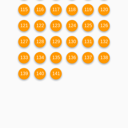
115
116
117
118
119
120
121
122
123
124
125
126
127
128
129
130
131
132
133
134
135
136
137
138
139
140
141