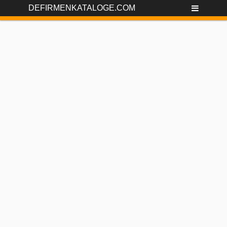
DEFIRMENKATALOGE.COM