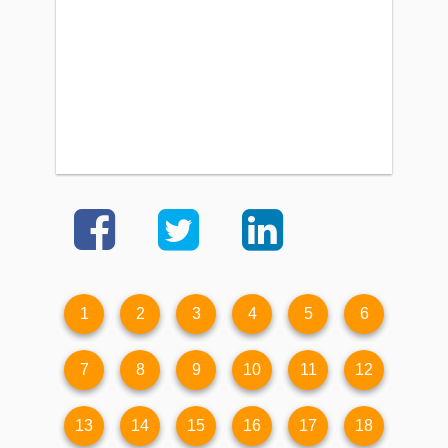
1
2
3
4
5
6
7
8
9
10
11
12
13
14
15
16
17
18