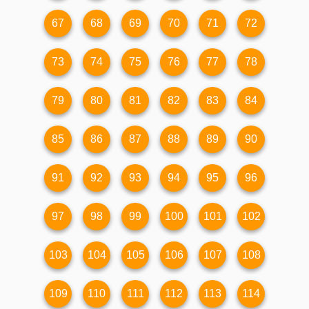
67
68
69
70
71
72
73
74
75
76
77
78
79
80
81
82
83
84
85
86
87
88
89
90
91
92
93
94
95
96
97
98
99
100
101
102
103
104
105
106
107
108
109
110
111
112
113
114