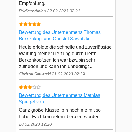
Empfehlung.
Rüdiger Albien 22.02.2023 02:21
Bewertung des Unternehmens Thomas
Berkenkopf von Christel Sawatzki
Heute erfolgte die schnelle und zuverlässige
Wartung meiner Heizung durch Herrn
Berkenkopf,sen.Ich war bzw.bin sehr
zufrieden und kann ihn unbedingt ...
Christel Sawatzki 21.02.2023 02:39
Bewertung des Unternehmens Mathias
Spiegel von
Ganz große Klasse, bin noch nie mit so
hoher Fachkompetenz beraten worden.
20.02.2023 12:20