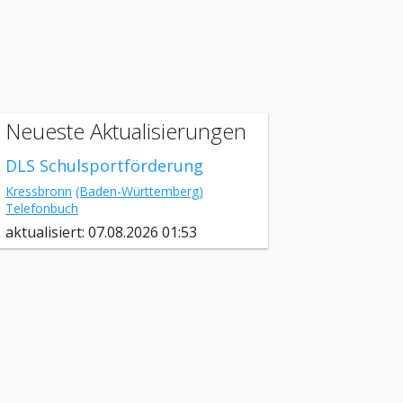
Neueste Aktualisierungen
DLS Schulsportförderung
Kressbronn
(Baden-Württemberg)
Telefonbuch
aktualisiert: 07.08.2026 01:53