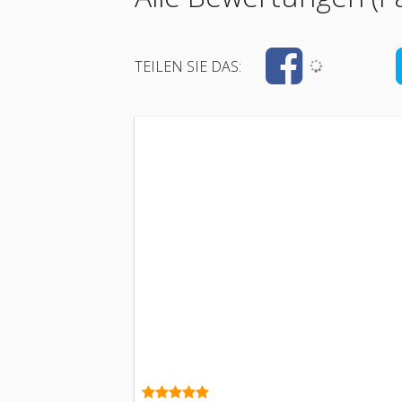
TEILEN SIE DAS: