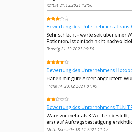
Kottke 21.12.2021 12:56
Bewertung des Unternehmens Trans-O
Sehr schlecht - warte seit über einer
Patienten. Ist einfach nicht nachvollzie
Brussig 21.12.2021 08:56
Bewertung des Unternehmens Hotopp
Haben mir gute Arbeit abgeliefert. Wü
Frank M. 20.12.2021 01:40
Bewertung des Unternehmens TLN TR
Ware vor mehr als 3 Wochen bestellt, 
erst auf Auftragsbestätigung ersichtlic
Matti Sporielle 18.12.2021 11:17