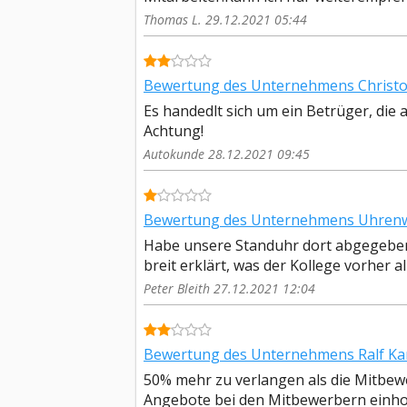
Thomas L. 29.12.2021 05:44
Bewertung des Unternehmens Christo
Es handedlt sich um ein Betrüger, die
Achtung!
Autokunde 28.12.2021 09:45
Bewertung des Unternehmens Uhrenwer
Habe unsere Standuhr dort abgegeben,
breit erklärt, was der Kollege vorher all
Peter Bleith 27.12.2021 12:04
Bewertung des Unternehmens Ralf Kamin
50% mehr zu verlangen als die Mitbewe
Angebote bei den Mitbewerbern einholen