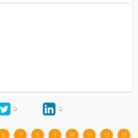
6
7
8
9
10
11
12
13