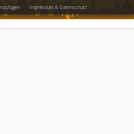
inzufügen
Impressum & Datenschutz