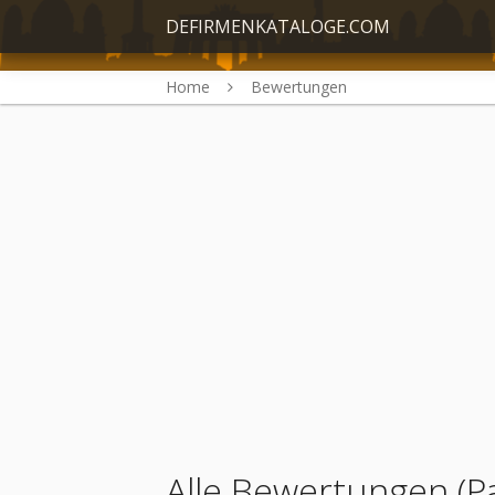
DEFIRMENKATALOGE.COM
Home
Bewertungen
Alle Bewertungen (P