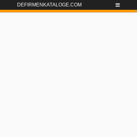
DEFIRMENKATALOGE.COM