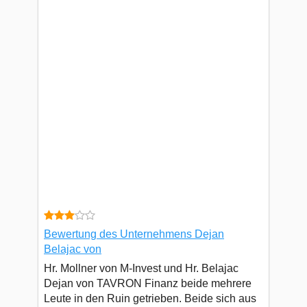
Bewertung des Unternehmens Dejan
Belajac von
Hr. Mollner von M-Invest und Hr. Belajac
Dejan von TAVRON Finanz beide mehrere
Leute in den Ruin getrieben. Beide sich aus