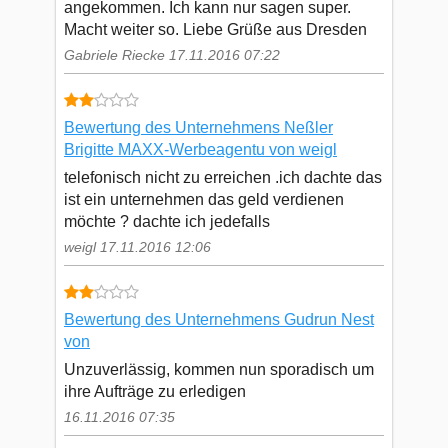
angekommen. Ich kann nur sagen super.
Macht weiter so. Liebe Grüße aus Dresden
Gabriele Riecke 17.11.2016 07:22
Bewertung des Unternehmens Neßler
Brigitte MAXX-Werbeagentu von weigl
telefonisch nicht zu erreichen .ich dachte das
ist ein unternehmen das geld verdienen
möchte ? dachte ich jedefalls
weigl 17.11.2016 12:06
Bewertung des Unternehmens Gudrun Nest
von
Unzuverlässig, kommen nun sporadisch um
ihre Aufträge zu erledigen
16.11.2016 07:35