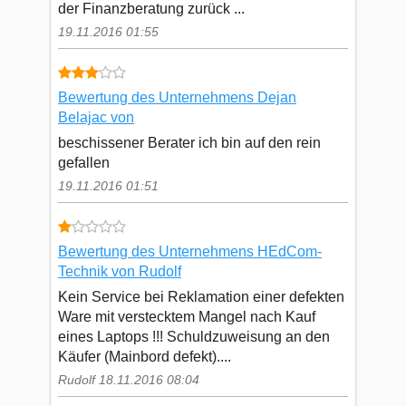
der Finanzberatung zurück ...
19.11.2016 01:55
Bewertung des Unternehmens Dejan
Belajac von
beschissener Berater ich bin auf den rein
gefallen
19.11.2016 01:51
Bewertung des Unternehmens HEdCom-
Technik von Rudolf
Kein Service bei Reklamation einer defekten
Ware mit verstecktem Mangel nach Kauf
eines Laptops !!! Schuldzuweisung an den
Käufer (Mainbord defekt)....
Rudolf 18.11.2016 08:04