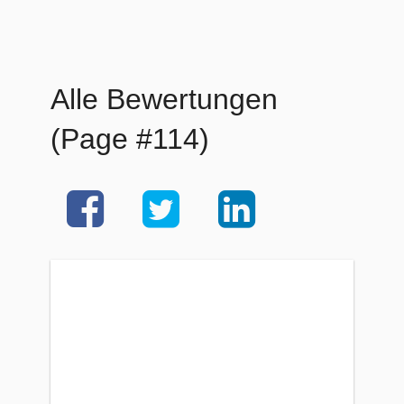
Alle Bewertungen
(Page #114)