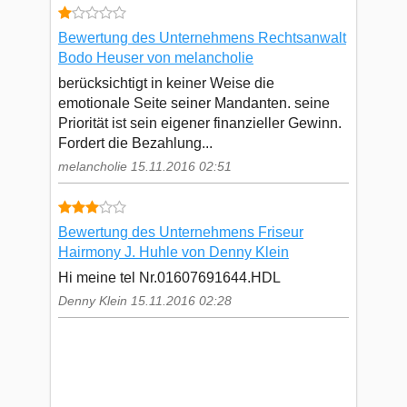
Bewertung des Unternehmens Rechtsanwalt
Bodo Heuser von melancholie
berücksichtigt in keiner Weise die
emotionale Seite seiner Mandanten. seine
Priorität ist sein eigener finanzieller Gewinn.
Fordert die Bezahlung...
melancholie 15.11.2016 02:51
Bewertung des Unternehmens Friseur
Hairmony J. Huhle von Denny Klein
Hi meine tel Nr.01607691644.HDL
Denny Klein 15.11.2016 02:28