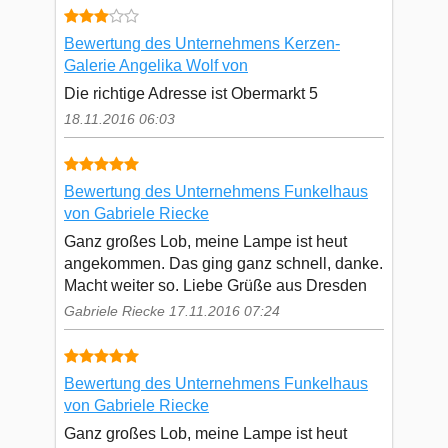
Bewertung des Unternehmens Kerzen-
Galerie Angelika Wolf von
Die richtige Adresse ist Obermarkt 5
18.11.2016 06:03
Bewertung des Unternehmens Funkelhaus
von Gabriele Riecke
Ganz großes Lob, meine Lampe ist heut
angekommen. Das ging ganz schnell, danke.
Macht weiter so. Liebe Grüße aus Dresden
Gabriele Riecke 17.11.2016 07:24
Bewertung des Unternehmens Funkelhaus
von Gabriele Riecke
Ganz großes Lob, meine Lampe ist heut