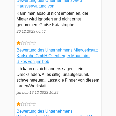
Bewertung des Unternehmens AMS
Hausverwaltung von
Kann man absolut nicht empfehlen, der
Mieter wird ignoriert und nicht ernst
genommen. Große Katastrophe....
20.12.2023 06:46
Bewertung des Unternehmens Mietwerkstatt
Karlsruhe GmbH Ottenberger Mountain-
Bikes von jim bob
Ich kann es nicht anders sagen... ein
Drecksladen. Alles siffig, unaufgeräumt,
schweineteuer... Lasst die Finger von diesem
Laden/Werkstatt
jim bob 18.12.2023 10:25
Bewertung des Unternehmens