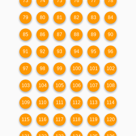
73
74
75
76
77
78
79
80
81
82
83
84
85
86
87
88
89
90
91
92
93
94
95
96
97
98
99
100
101
102
103
104
105
106
107
108
109
110
111
112
113
114
115
116
117
118
119
120