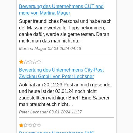
Bewertung des Unternehmens CUT and
more von Martina Mager
Super freundliches Personal und habe nach
der Massage wertvolle Tipps bekommen,
danke dafür, werde sie gerne testen. Daran
merkt man das man nicht nu...
Martina Mager 03.01.2024 04:48
Bewertung des Unternehmens City-Post
Zwickau GmbH von Peter Lechsner
Aok hat am 20.12.23 Post an mich gesendet
und heute ist der 03.01.24 noch nicht
zugestellt ein wichtiger Brief ! Eine Sauerei
man braucht euch nicht ...
Peter Lechsner 03.01.2024 11:37