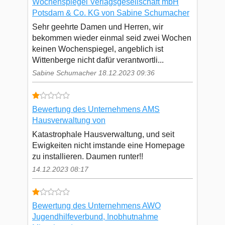
Wochenspiegel Verlagsgesellschaft mbH
Potsdam & Co. KG von Sabine Schumacher
Sehr geehrte Damen und Herren, wir
bekommen wieder einmal seid zwei Wochen
keinen Wochenspiegel, angeblich ist
Wittenberge nicht dafür verantwortli...
Sabine Schumacher 18.12.2023 09:36
Bewertung des Unternehmens AMS
Hausverwaltung von
Katastrophale Hausverwaltung, und seit
Ewigkeiten nicht imstande eine Homepage
zu installieren. Daumen runter!!
14.12.2023 08:17
Bewertung des Unternehmens AWO
Jugendhilfeverbund, Inobhutnahme