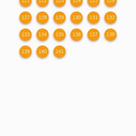
121
122
123
124
125
126
127
128
129
130
131
132
133
134
135
136
137
138
139
140
141