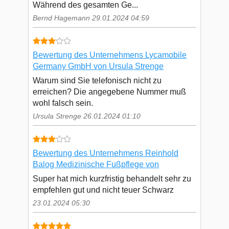
Während des gesamten Ge...
Bernd Hagemann 29.01.2024 04:59
Bewertung des Unternehmens Lycamobile
Germany GmbH von Ursula Strenge
Warum sind Sie telefonisch nicht zu
erreichen? Die angegebene Nummer muß
wohl falsch sein.
Ursula Strenge 26.01.2024 01:10
Bewertung des Unternehmens Reinhold
Balog Medizinische Fußpflege von
Super hat mich kurzfristig behandelt sehr zu
empfehlen gut und nicht teuer Schwarz
23.01.2024 05:30