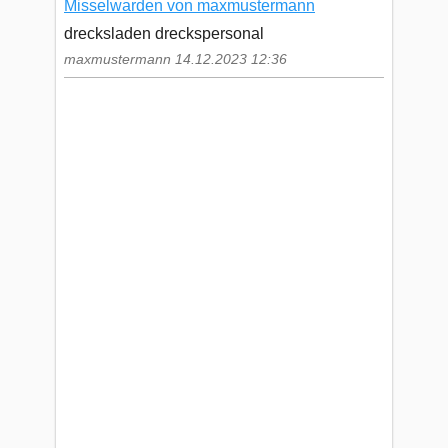
Misselwarden von maxmustermann
drecksladen dreckspersonal
maxmustermann 14.12.2023 12:36