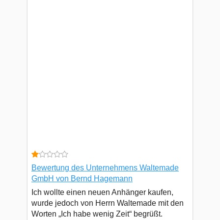
Bewertung des Unternehmens Waltemade
GmbH von Bernd Hagemann
Ich wollte einen neuen Anhänger kaufen,
wurde jedoch von Herrn Waltemade mit den
Worten „Ich habe wenig Zeit“ begrüßt.