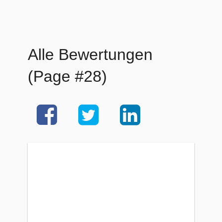
Alle Bewertungen
(Page #28)