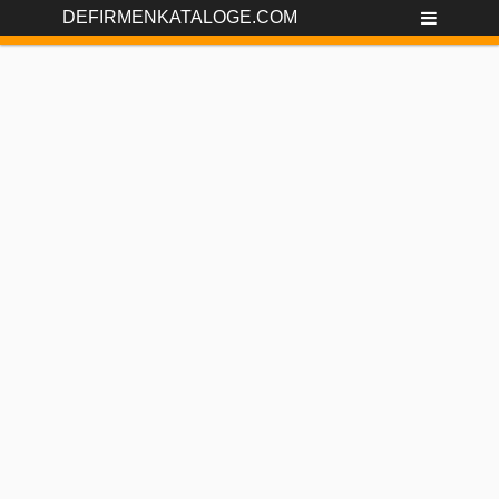
DEFIRMENKATALOGE.COM