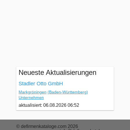
Neueste Aktualisierungen
Stadler Otto GmbH
Markgröningen
(Baden-Württemberg)
Unternehmen
aktualisiert: 06.08.2026 06:52
© defirmenkataloge.com 2026