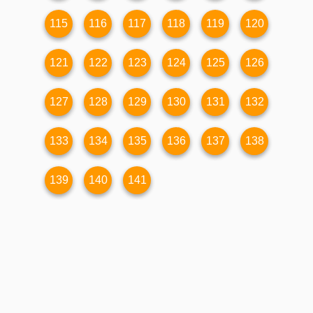
115
116
117
118
119
120
121
122
123
124
125
126
127
128
129
130
131
132
133
134
135
136
137
138
139
140
141