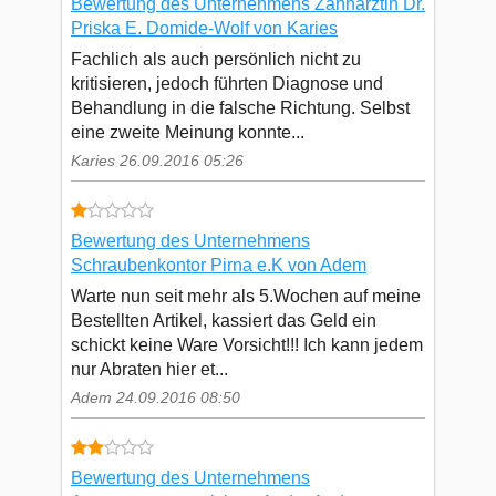
Bewertung des Unternehmens Zahnärztin Dr.
Priska E. Domide-Wolf von Karies
Fachlich als auch persönlich nicht zu
kritisieren, jedoch führten Diagnose und
Behandlung in die falsche Richtung. Selbst
eine zweite Meinung konnte...
Karies 26.09.2016 05:26
Bewertung des Unternehmens
Schraubenkontor Pirna e.K von Adem
Warte nun seit mehr als 5.Wochen auf meine
Bestellten Artikel, kassiert das Geld ein
schickt keine Ware Vorsicht!!! Ich kann jedem
nur Abraten hier et...
Adem 24.09.2016 08:50
Bewertung des Unternehmens