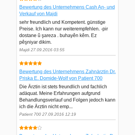
Bewertung des Unternehmens Cash An- und
Verkauf von Majdi
sehr freundlich und Kompetent. günstige
Preise. Ich kann nur weiterempfehlen. -pir
dostane û şareza . buhayên kêm. Ez
pêşniyar dikim.
Majdi 27.09.2016 03:55
Bewertung des Unternehmens Zahnärztin Dr.
Priska E. Domide-Wolf von Patient 700
Die Ärztin ist stets freundlich und fachlich
adäquat. Meine Erfahrungen aufgrund
Behandlungsverlauf und Folgen jedoch kann
ich die Ärztin nicht emp...
Patient 700 27.09.2016 12:19