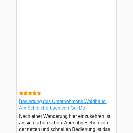
Bewertung des Unternehmens Waldhäusl
Am Schleicherbach von Gui Do
Nach einer Wanderung hier einzukehren ist
an sich schon schön. Aber abgesehen von
der netten und schnellen Bedienung ist das