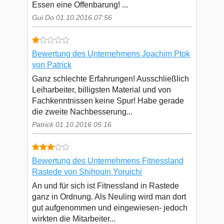
Essen eine Offenbarung! ...
Gui Do 01.10.2016 07:56
Bewertung des Unternehmens Joachim Ptok
von Patrick
Ganz schlechte Erfahrungen! Ausschließlich
Leiharbeiter, billigsten Material und von
Fachkenntnissen keine Spur! Habe gerade
die zweite Nachbesserung...
Patrick 01.10.2016 05:16
Bewertung des Unternehmens Fitnessland
Rastede von Shihouin Yoruichi
An und für sich ist Fitnessland in Rastede
ganz in Ordnung. Als Neuling wird man dort
gut aufgenommen und eingewiesen- jedoch
wirkten die Mitarbeiter...