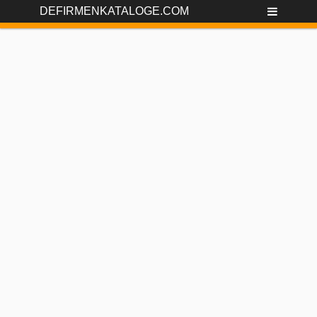
DEFIRMENKATALOGE.COM