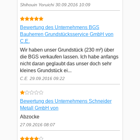
Shihouin Yoruichi 30.09.2016 10:09
Bewertung des Unternehmens BGS
Bauherren Grundstücksservice GmbH von
C.E.
Wir haben unser Grundstück (230 m²) über
die BGS verkaufen lassen. Ich habe anfangs
nicht daran geglaubt das unser doch sehr
kleines Grundstück ei...
C.E. 29.09.2016 09:22
Bewertung des Unternehmens Schneider
Metall GmbH von
Abzocke
27.09.2016 08:07