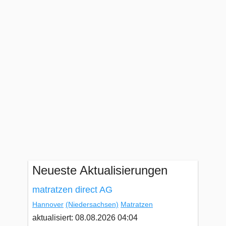
Neueste Aktualisierungen
matratzen direct AG
Hannover
(Niedersachsen)
Matratzen
aktualisiert: 08.08.2026 04:04