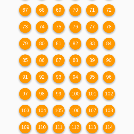
67
68
69
70
71
72
73
74
75
76
77
78
79
80
81
82
83
84
85
86
87
88
89
90
91
92
93
94
95
96
97
98
99
100
101
102
103
104
105
106
107
108
109
110
111
112
113
114