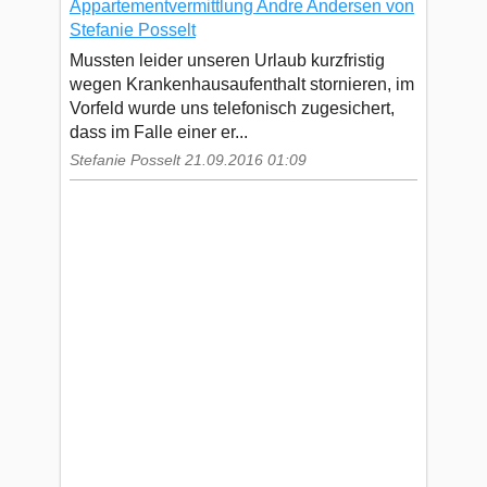
Appartementvermittlung Andre Andersen von
Stefanie Posselt
Mussten leider unseren Urlaub kurzfristig
wegen Krankenhausaufenthalt stornieren, im
Vorfeld wurde uns telefonisch zugesichert,
dass im Falle einer er...
Stefanie Posselt 21.09.2016 01:09