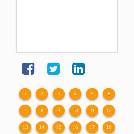
1
2
3
4
5
6
7
8
9
10
11
12
13
14
15
16
17
18