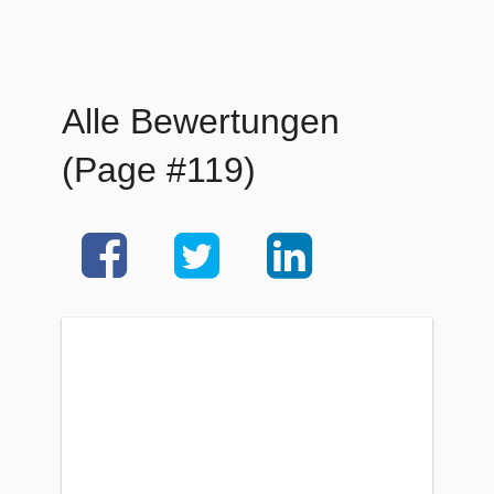
Alle Bewertungen
(Page #119)