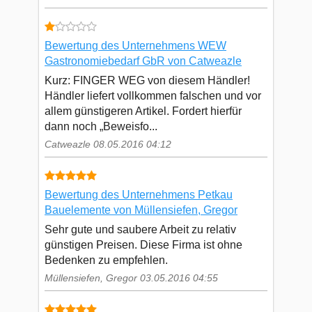
Bewertung des Unternehmens WEW
Gastronomiebedarf GbR von Catweazle
Kurz: FINGER WEG von diesem Händler!
Händler liefert vollkommen falschen und vor
allem günstigeren Artikel. Fordert hierfür
dann noch „Beweisfo...
Catweazle 08.05.2016 04:12
Bewertung des Unternehmens Petkau
Bauelemente von Müllensiefen, Gregor
Sehr gute und saubere Arbeit zu relativ
günstigen Preisen. Diese Firma ist ohne
Bedenken zu empfehlen.
Müllensiefen, Gregor 03.05.2016 04:55