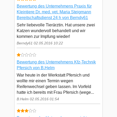
Bewertung des Unternehmens Praxis für
Kleintiere Dr. med. vet. Maria Steigmann
Bereitschaftsdienst 24 h von Berndy61
Sehr liebevolle Tierärztin. Hat unsere zwei
Katzen wundervoll behandelt und wir
kommen zur Impfung wieder!
Berndy61 02.05.2016 10:22
Bewertung des Unternehmens Kfz-Technik
Pfersich von B.Helm
War heute in der Werkstatt Pfersich und
wollte mir einen Termin wegen
Reifenwechsel geben lassen. Im Vorfeld
hatte ich bereits mit Frau Pfersich (wege...
B.Helm 02.05.2016 01:54