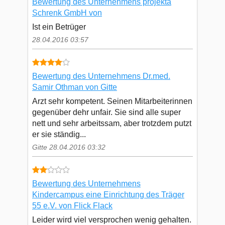
Bewertung des Unternehmens projekta
Schrenk GmbH von
Ist ein Betrüger
28.04.2016 03:57
Bewertung des Unternehmens Dr.med.
Samir Othman von Gitte
Arzt sehr kompetent. Seinen Mitarbeiterinnen
gegenüber dehr unfair. Sie sind alle super
nett und sehr arbeitssam, aber trotzdem putzt
er sie ständig...
Gitte 28.04.2016 03:32
Bewertung des Unternehmens
Kindercampus eine Einrichtung des Träger
55 e.V. von Flick Flack
Leider wird viel versprochen wenig gehalten.