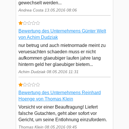
gewechselt werden...
Andrea Costa 13.05.2016 08:06
Bewertung des Unternehmens Günter Welt
von Achim Dudziak
nur betrug und auch mietnormade meint zu
veruesachten schaeden muss er nicht
aufkommen glaeubiger laufen jahre lang
hinterm geld her glaeubiger bietem...
Achim Dudziak 08.05.2016 11:31
Bewertung des Unternehmens Reinhard
Hoenge von Thomas Klein
Vorsicht vor einer Beauftragung! Liefert
falsche Gutachten, geht aber sofort vor
Gericht, um seine Entlohnung einzufordern.
Thomas Klein 08.05.2016 09:45