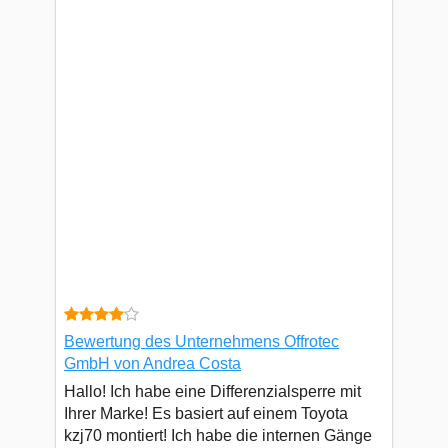
Bewertung des Unternehmens Offrotec
GmbH von Andrea Costa
Hallo! Ich habe eine Differenzialsperre mit
Ihrer Marke! Es basiert auf einem Toyota
kzj70 montiert! Ich habe die internen Gänge