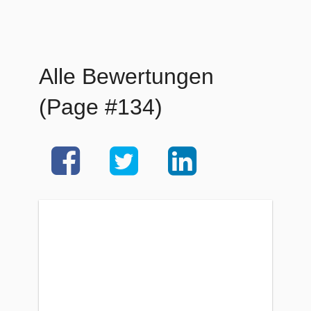
Alle Bewertungen
(Page #134)