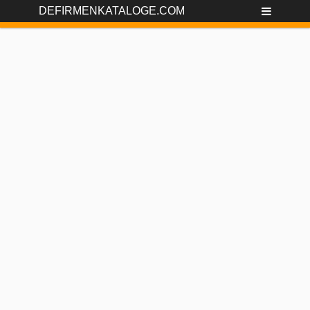
DEFIRMENKATALOGE.COM