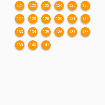
121
122
123
124
125
126
127
128
129
130
131
132
133
134
135
136
137
138
139
140
141