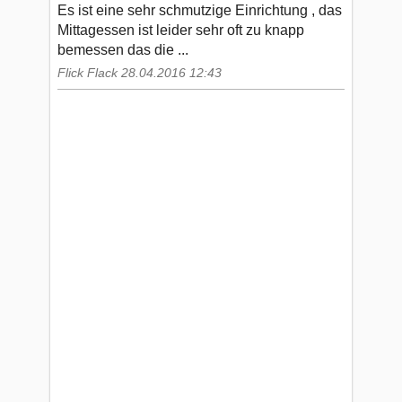
Es ist eine sehr schmutzige Einrichtung , das
Mittagessen ist leider sehr oft zu knapp
bemessen das die ...
Flick Flack 28.04.2016 12:43