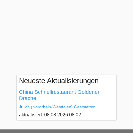
Neueste Aktualisierungen
China Schnellrestaurant Goldener
Drache
Jülich
(Nordrhein-Westfalen)
Gaststätten
aktualisiert: 08.08.2026 08:02