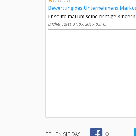
Bewertung des Unternehmens Markus 
Er sollte mal um seine richtige Kinder
Michel Tales 01.07.2017 03:45
TEILEN SIE DAS: