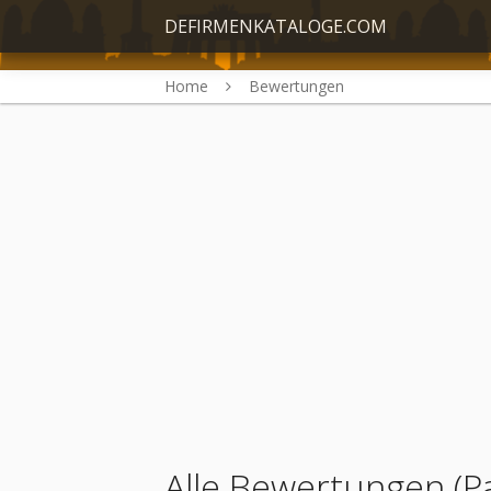
DEFIRMENKATALOGE.COM
Home
Bewertungen
Alle Bewertungen (P