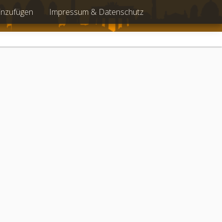
inzufügen
Impressum & Datenschutz