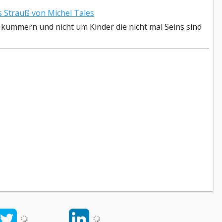
Strauß von Michel Tales
n kümmern und nicht um Kinder die nicht mal Seins sind