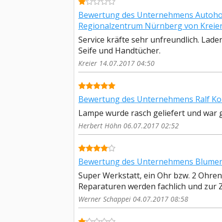
Bewertung des Unternehmens Autohof
Regionalzentrum Nürnberg von Kreie
Service kräfte sehr unfreundlich. Lad
Seife und Handtücher.
Kreier 14.07.2017 04:50
Bewertung des Unternehmens Ralf Kol
Lampe wurde rasch geliefert und war 
Herbert Höhn 06.07.2017 02:52
Bewertung des Unternehmens Blumentr
Super Werkstatt, ein Ohr bzw. 2 Ohren f
Reparaturen werden fachlich und zur Z
Werner Schappei 04.07.2017 08:58