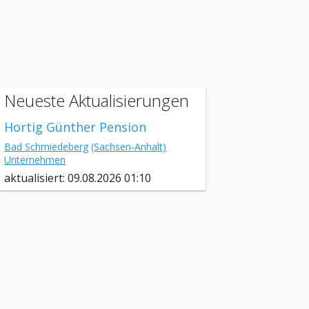
Neueste Aktualisierungen
Hortig Günther Pension
Bad Schmiedeberg
(Sachsen-Anhalt)
Unternehmen
aktualisiert: 09.08.2026 01:10