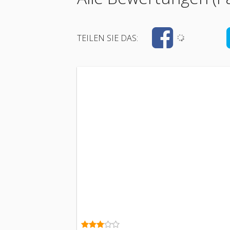
TEILEN SIE DAS: