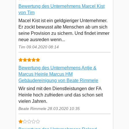
Bewertung des Unternehmens Marcel Kist
von Tim
Macel Kist ist ein geldgieriger Unternehmer.
Er zockt bewusst alte Menschen ab um sich
seine Provision zu sichern. Und findet immer
neue ausreden wenn...
Tim 09.04.2020 08:14
Bewertung des Unternehmens Antje &
Marcus Heinle Marcus HM
Gebäudereinigung von Beate Rimmele
Wir sind mit den Dienstleistungen der FA
Heinle hoch zufrieden und das schon seit
vielen Jahren.
Beate Rimmele 28.03.2020 10:35