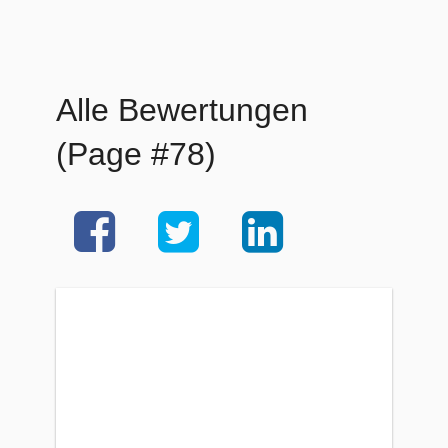
Alle Bewertungen
(Page #78)