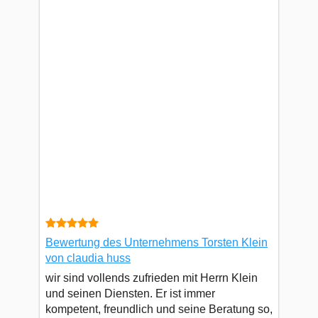
Bewertung des Unternehmens Torsten Klein
von claudia huss
wir sind vollends zufrieden mit Herrn Klein
und seinen Diensten. Er ist immer
kompetent, freundlich und seine Beratung so,