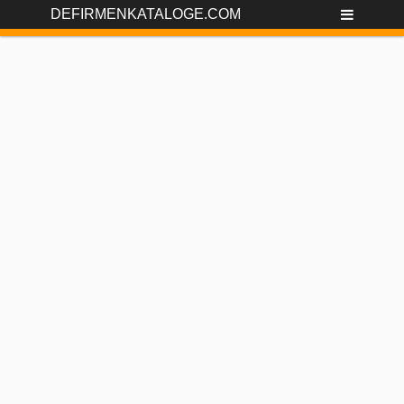
DEFIRMENKATALOGE.COM