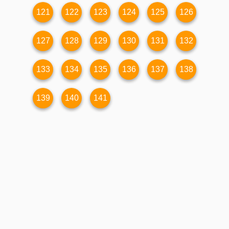
121
122
123
124
125
126
127
128
129
130
131
132
133
134
135
136
137
138
139
140
141