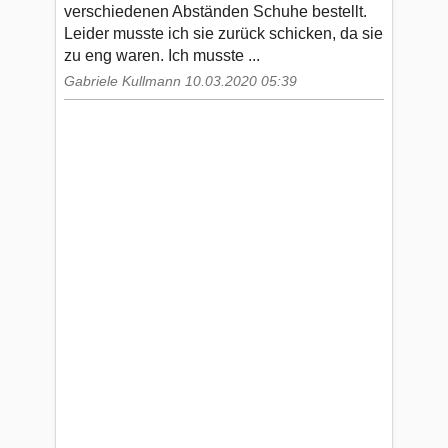
verschiedenen Abständen Schuhe bestellt.
Leider musste ich sie zurück schicken, da sie
zu eng waren. Ich musste ...
Gabriele Kullmann 10.03.2020 05:39