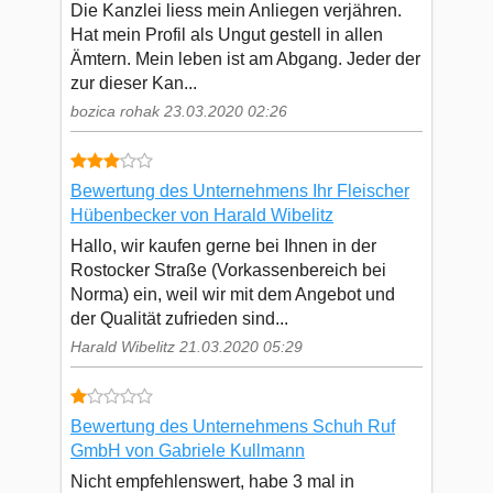
Die Kanzlei liess mein Anliegen verjähren.
Hat mein Profil als Ungut gestell in allen
Ämtern. Mein leben ist am Abgang. Jeder der
zur dieser Kan...
bozica rohak 23.03.2020 02:26
Bewertung des Unternehmens Ihr Fleischer
Hübenbecker von Harald Wibelitz
Hallo, wir kaufen gerne bei Ihnen in der
Rostocker Straße (Vorkassenbereich bei
Norma) ein, weil wir mit dem Angebot und
der Qualität zufrieden sind...
Harald Wibelitz 21.03.2020 05:29
Bewertung des Unternehmens Schuh Ruf
GmbH von Gabriele Kullmann
Nicht empfehlenswert, habe 3 mal in