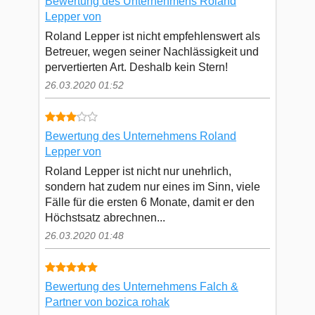
Bewertung des Unternehmens Roland
Lepper von
Roland Lepper ist nicht empfehlenswert als
Betreuer, wegen seiner Nachlässigkeit und
pervertierten Art. Deshalb kein Stern!
26.03.2020 01:52
Bewertung des Unternehmens Roland
Lepper von
Roland Lepper ist nicht nur unehrlich,
sondern hat zudem nur eines im Sinn, viele
Fälle für die ersten 6 Monate, damit er den
Höchstsatz abrechnen...
26.03.2020 01:48
Bewertung des Unternehmens Falch &
Partner von bozica rohak