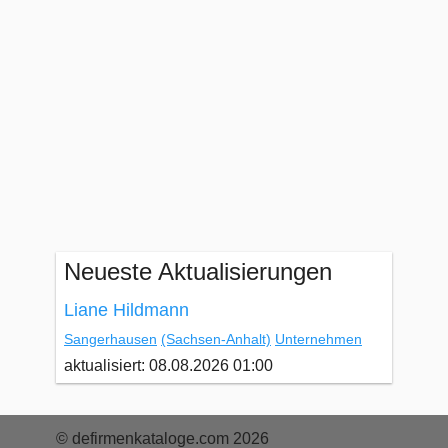
Neueste Aktualisierungen
Liane Hildmann
Sangerhausen
(Sachsen-Anhalt)
Unternehmen
aktualisiert: 08.08.2026 01:00
© defirmenkataloge.com 2026