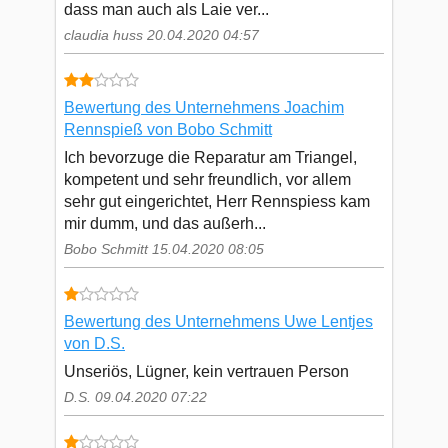
dass man auch als Laie ver...
claudia huss 20.04.2020 04:57
Bewertung des Unternehmens Joachim
Rennspieß von Bobo Schmitt
Ich bevorzuge die Reparatur am Triangel,
kompetent und sehr freundlich, vor allem
sehr gut eingerichtet, Herr Rennspiess kam
mir dumm, und das außerh...
Bobo Schmitt 15.04.2020 08:05
Bewertung des Unternehmens Uwe Lentjes
von D.S.
Unseriös, Lügner, kein vertrauen Person
D.S. 09.04.2020 07:22