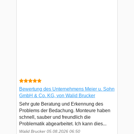
Bewertung des Unternehmens Meier u. Sohn
GmbH & Co. KG, von Walid Brucker
Sehr gute Beratung und Erkennung des
Problems der Bedachung. Monteure haben
schnell, sauber und freundlich die
Problematik abgearbeitet. Ich kann dies...
Walid Brucker 05.08.2026 06:50