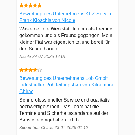
Bewertung des Unternehmens KFZ-Service
Frank Kioschis von Nicole
Was eine tolle Werkstatt. Ich bin als Fremde
gekommen und als Freund gegangen. Mein
kleiner Fiat war eigentlich tot und bereit für
den Schrotthändle...
Nicole 24.07.2026 12:01
Bewertung des Unternehmens Lob GmbH
Industrieller Rohrleitungsbau von Kitoumbou
Chirac
Sehr professioneller Service und qualitativ
hochwertige Arbeit. Das Team hat die
Termine und Sicherheitsstandards auf der
Baustelle eingehalten. Ich b...
Kitoumbou Chirac 23.07.2026 01:12