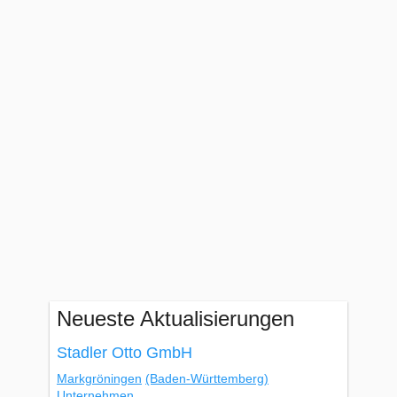
Neueste Aktualisierungen
Stadler Otto GmbH
Markgröningen
(Baden-Württemberg)
Unternehmen