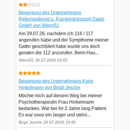
Bewertung des Unternehmens
Rettungsdienst u. Krankentransport Daetz
GmbH von Werni51
Am 29.07.26, nachdem ich 116 / 117
angerufen habe und die Sympthome meiner
Gattin geschildert habe wurde uns doch
geraten die 112 anzurufen. Beim Hau...
Werni51 30.07.2026 03:02
Bewertung des Unternehmens Karin
Hinkelmann von Birgit Jesche
Möchte mich auf diesem Weg bei meiner
Psychotherapeutin Frau Hinkelmann
bedanken. War bei ihr 2 Jahre lang Patient.
Es war sooo ein langer und steini...
Birgit Jesche 29.07.2026 10:45