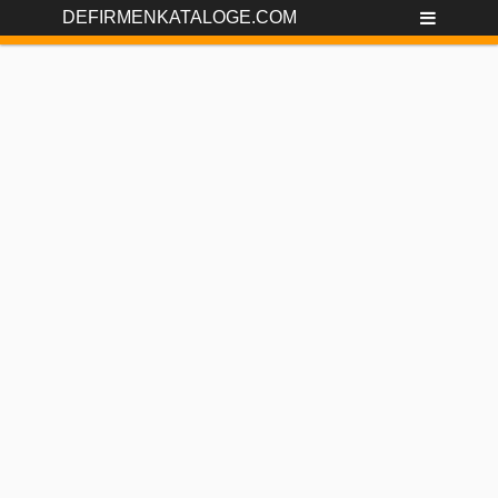
DEFIRMENKATALOGE.COM