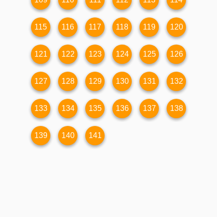
115
116
117
118
119
120
121
122
123
124
125
126
127
128
129
130
131
132
133
134
135
136
137
138
139
140
141