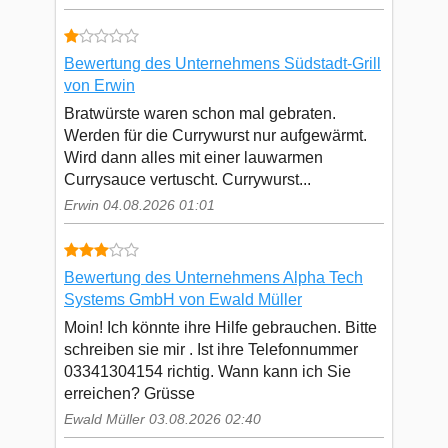
Bewertung des Unternehmens Südstadt-Grill
von Erwin
Bratwürste waren schon mal gebraten.
Werden für die Currywurst nur aufgewärmt.
Wird dann alles mit einer lauwarmen
Currysauce vertuscht. Currywurst...
Erwin 04.08.2026 01:01
Bewertung des Unternehmens Alpha Tech
Systems GmbH von Ewald Müller
Moin! Ich könnte ihre Hilfe gebrauchen. Bitte
schreiben sie mir . Ist ihre Telefonnummer
03341304154 richtig. Wann kann ich Sie
erreichen? Grüsse
Ewald Müller 03.08.2026 02:40