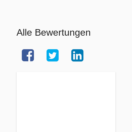
Alle Bewertungen