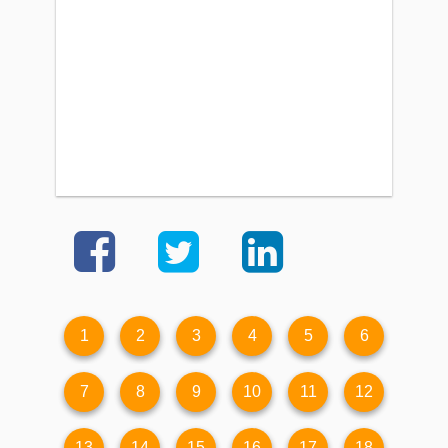
1
2
3
4
5
6
7
8
9
10
11
12
13
14
15
16
17
18