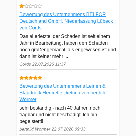
Bewertung des Unternehmens BELFOR
Deutschland GmbH, Niederlassung Lübeck
von Cords
Das allerletzte, der Schaden ist seit einem
Jahr in Bearbeitung, haben den Schaden
noch größer gemacht, als er gewesen ist und
dann ist keiner mehr ...
Cords 22.07.2026 11:37
Bewertung des Unternehmens Leinen &
Blaudruck Henriette Dietrich von berthild
Wörmer
sehr beständig - nach 40 Jahren noch
tragbar und nicht beschädigt. Ich bin
begeistert!!
berthild Wörmer 22.07.2026 09:33