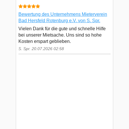
Bewertung des Unternehmens Mieterverein
Bad Hersfeld Rotenburg e.V. von S. Spr.
Vielen Dank für die gute und schnelle Hilfe
bei unserer Mietsache. Uns sind so hohe
Kosten erspart geblieben.
S. Spr. 20.07.2026 02:58