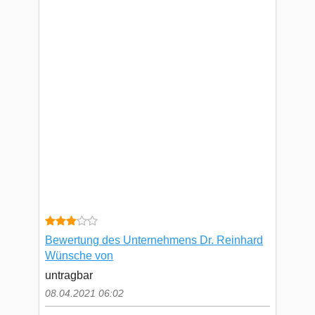
Bewertung des Unternehmens Dr. Reinhard
Wünsche von
untragbar
08.04.2021 06:02