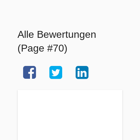
Alle Bewertungen
(Page #70)