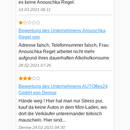
es keine Anouschka Regel.
14.03.2021 08:11
Bewertung des Unternehmens Anouschka
Regel von
Adresse falsch, Telefonnummer falsch, Frau
Anouschka Regel arbeitet nicht mehr
aufgrund ihres dauerhaften Alkoholkonsums
28.02.2021 07:26
Bewertung des Unternehmens AUTOflex24
GmbH von Denise
Hände weg ! Hier hat man nur Stress pur,
kauf da keine Autos in dem Mini-Laden, wo
dort die Verkäufer untereinander türkisch
mauscheln. Hier sind...
Denise 24.02.2021 04:30