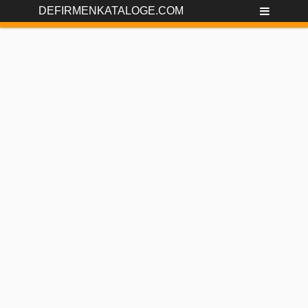
DEFIRMENKATALOGE.COM