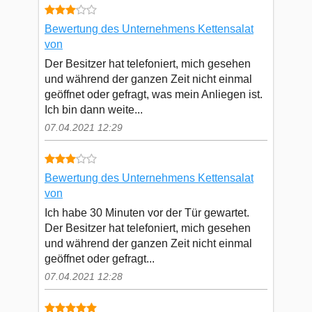
Bewertung des Unternehmens Kettensalat
von
Der Besitzer hat telefoniert, mich gesehen
und während der ganzen Zeit nicht einmal
geöffnet oder gefragt, was mein Anliegen ist.
Ich bin dann weite...
07.04.2021 12:29
Bewertung des Unternehmens Kettensalat
von
Ich habe 30 Minuten vor der Tür gewartet.
Der Besitzer hat telefoniert, mich gesehen
und während der ganzen Zeit nicht einmal
geöffnet oder gefragt...
07.04.2021 12:28