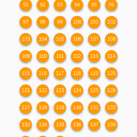
91
92
93
94
95
96
97
98
99
100
101
102
103
104
105
106
107
108
109
110
111
112
113
114
115
116
117
118
119
120
121
122
123
124
125
126
127
128
129
130
131
132
133
134
135
136
137
138