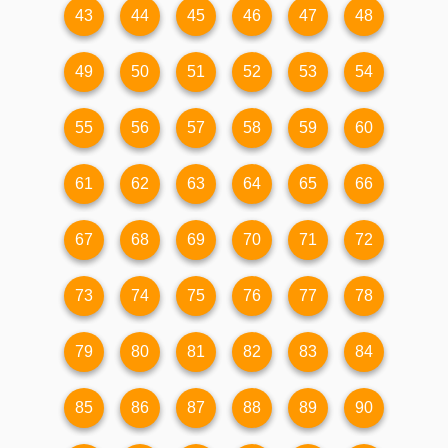
43
44
45
46
47
48
49
50
51
52
53
54
55
56
57
58
59
60
61
62
63
64
65
66
67
68
69
70
71
72
73
74
75
76
77
78
79
80
81
82
83
84
85
86
87
88
89
90