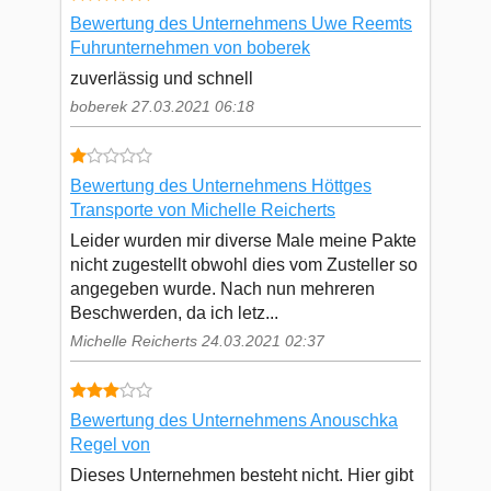
Bewertung des Unternehmens Uwe Reemts
Fuhrunternehmen von boberek
zuverlässig und schnell
boberek 27.03.2021 06:18
Bewertung des Unternehmens Höttges
Transporte von Michelle Reicherts
Leider wurden mir diverse Male meine Pakte
nicht zugestellt obwohl dies vom Zusteller so
angegeben wurde. Nach nun mehreren
Beschwerden, da ich letz...
Michelle Reicherts 24.03.2021 02:37
Bewertung des Unternehmens Anouschka
Regel von
Dieses Unternehmen besteht nicht. Hier gibt