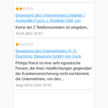
Bewertung des Unternehmens Detektei /
Auskunftei Fuchs u. Breitbart GbR von
Keine der 2 Telefonnummern ist vergeben..
18.02.2021 10:57
Bewertung des Unternehmens R. H.
Electronic-Steuerung GmbH von Josip
Philipp Rieck ist eine sehr egoistische
Person, die ihren Verpflichtungen gegenüber
der Krankenversicherung nicht nachkommt,
die Unternehmen, von den...
Josip 09.02.2021 10:53