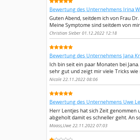
Bewertung des Unternehmens Irina Wul
Guten Abend, seitdem ich von Frau Dr. 
Meine Symptome sind seitdem von mir b
Christian Sieber 01.12.2022 12:18
Bewertung des Unternehmens Jana Kra
Ich bin seit ein paar Monaten bei Jana. 
sehr gut und zeigt mir viele Tricks wie 
Nicole 22.11.2022 08:06
Bewertung des Unternehmens Uwe Le
Herr Lentjes hat sich Zeit genommen u
abgeholt damit es schneller geht. An sol
Maass,Uwe 22.11.2022 07:03