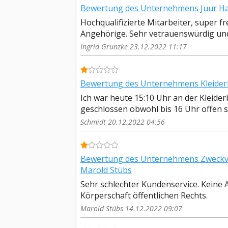
Bewertung des Unternehmens Juur Ha
Hochqualifizierte Mitarbeiter, super f
Angehörige. Sehr vetrauenswürdig und 
Ingrid Grunzke 23.12.2022 11:17
Bewertung des Unternehmens Kleiderb
Ich war heute 15:10 Uhr an der Kleide
geschlossen obwohl bis 16 Uhr offen sein
Schmidt 20.12.2022 04:56
Bewertung des Unternehmens Zweckv
Marold Stübs
Sehr schlechter Kundenservice. Keine A
Körperschaft öffentlichen Rechts.
Marold Stübs 14.12.2022 09:07