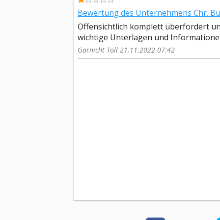
Bewertung des Unternehmens Chr. Buc
Offensichtlich komplett überfordert un
wichtige Unterlagen und Informationen 
Garnicht Toll 21.11.2022 07:42