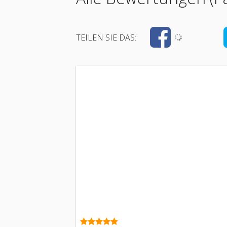
TEILEN SIE DAS: