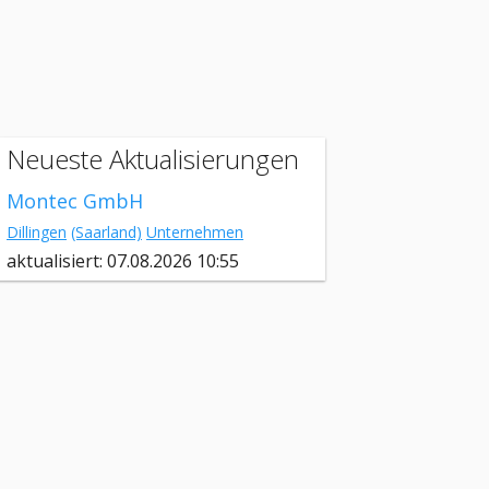
Neueste Aktualisierungen
Montec GmbH
Dillingen
(Saarland)
Unternehmen
aktualisiert: 07.08.2026 10:55