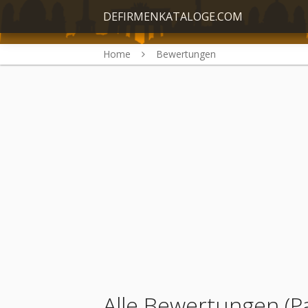
DEFIRMENKATALOGE.COM
Home
Bewertungen
Alle Bewertungen (P