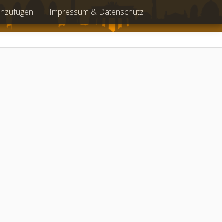
inzufügen
Impressum & Datenschutz