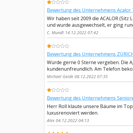
Bewertung des Unternehmens Acalor T
Wir haben seit 2009 die ACALOR (Sitz
und wurde ausgewechselt, er ging rund
C. Mundt 14.12.2022 07:42
Bewertung des Unternehmens ZÜRICH G
Würde gerne 0 Sterne vergeben. Die A
kundenunfreundlich. Am Telefon bek
Michael Geide 08.12.2022 07:35
Bewertung des Unternehmens Senioren 
Herr Roll klaute unsere Bäume im Top
luxusrenoviert werden.
Alex 04.12.2022 04:13