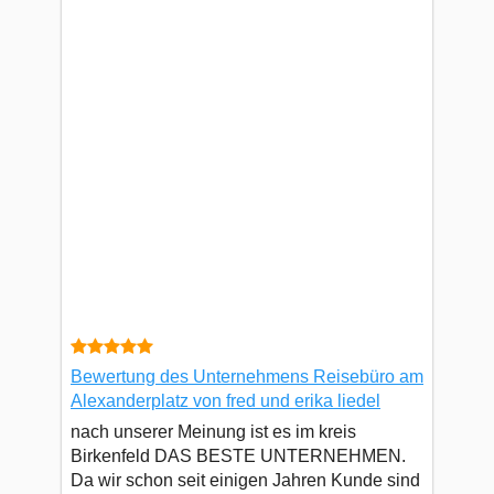
Bewertung des Unternehmens Reisebüro am
Alexanderplatz von fred und erika liedel
nach unserer Meinung ist es im kreis
Birkenfeld DAS BESTE UNTERNEHMEN.
Da wir schon seit einigen Jahren Kunde sind