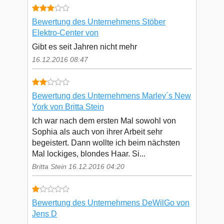
Bewertung des Unternehmens Stöber
Elektro-Center von
Gibt es seit Jahren nicht mehr
16.12.2016 08:47
Bewertung des Unternehmens Marley´s New
York von Britta Stein
Ich war nach dem ersten Mal sowohl von
Sophia als auch von ihrer Arbeit sehr
begeistert. Dann wollte ich beim nächsten
Mal lockiges, blondes Haar. Si...
Britta Stein 16.12.2016 04:20
Bewertung des Unternehmens DeWilGo von
Jens D