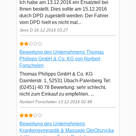
Ich habe am 13.12.2016 ein Ersatzteil bei
Ihnen bestellt. Dies sollte am 15.12.2016
durch DPD zugestellt werden. Der Fahrer
vom DPD hielt es nicht mal...
Jens D 16.12.2016 03:27
Bewertung des Unternehmens Thomas
Philipps GmbH & Co. KG von Norbert
Forschelen
Thomas Philipps GmbH & Co. KG
Daimlerstr. 1, 52531 Übach-Palenberg Tel:
(02451) 40 78 Bewertung: sehr schlecht,
nicht zum Einkauf zu empfehlen. ...
Norbert Forschelen 13.12.2016 02:48
Bewertung des Unternehmens
Krankengymnastik & Massage GbrOlszycka