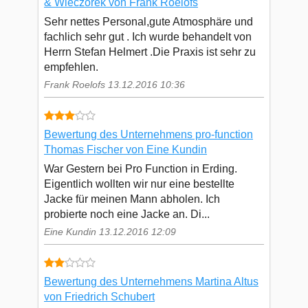
& Wieczorek von Frank Roelofs
Sehr nettes Personal,gute Atmosphäre und
fachlich sehr gut . Ich wurde behandelt von
Herrn Stefan Helmert .Die Praxis ist sehr zu
empfehlen.
Frank Roelofs 13.12.2016 10:36
Bewertung des Unternehmens pro-function
Thomas Fischer von Eine Kundin
War Gestern bei Pro Function in Erding.
Eigentlich wollten wir nur eine bestellte
Jacke für meinen Mann abholen. Ich
probierte noch eine Jacke an. Di...
Eine Kundin 13.12.2016 12:09
Bewertung des Unternehmens Martina Altus
von Friedrich Schubert