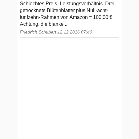
Schlechtes Preis- Leistungsverhältnis. Drei
getrocknete Blütenblätter plus Null-acht-
fünfzehn-Rahmen von Amazon = 100,00 €.
Achtung, die blanke ...
Friedrich Schubert 12.12.2016 07:40