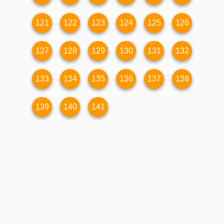
121
122
123
124
125
126
127
128
129
130
131
132
133
134
135
136
137
138
139
140
141