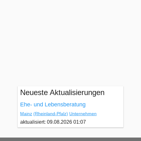
Neueste Aktualisierungen
Ehe- und Lebensberatung
Mainz
(Rheinland-Pfalz)
Unternehmen
aktualisiert: 09.08.2026 01:07