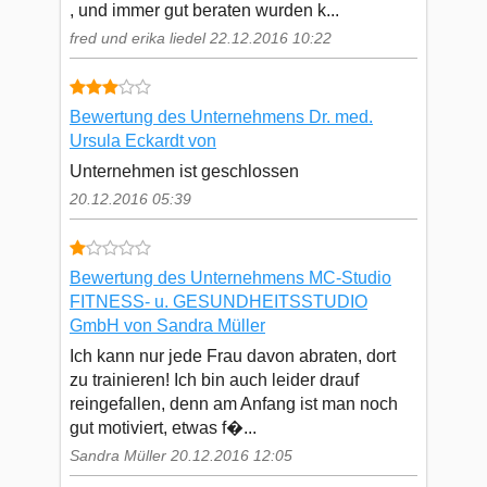
, und immer gut beraten wurden k...
fred und erika liedel 22.12.2016 10:22
Bewertung des Unternehmens Dr. med.
Ursula Eckardt von
Unternehmen ist geschlossen
20.12.2016 05:39
Bewertung des Unternehmens MC-Studio
FITNESS- u. GESUNDHEITSSTUDIO
GmbH von Sandra Müller
Ich kann nur jede Frau davon abraten, dort
zu trainieren! Ich bin auch leider drauf
reingefallen, denn am Anfang ist man noch
gut motiviert, etwas f�...
Sandra Müller 20.12.2016 12:05