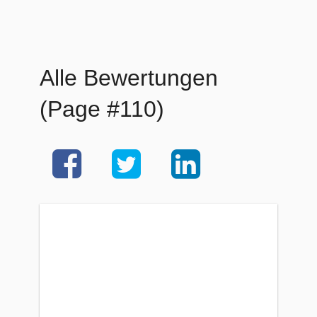
Alle Bewertungen
(Page #110)