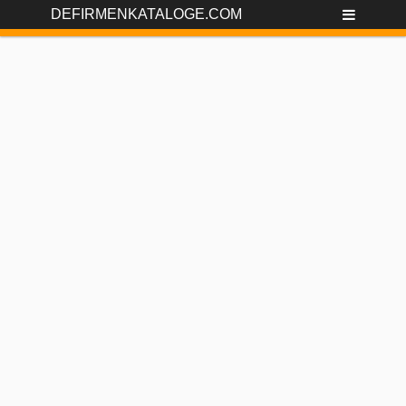
DEFIRMENKATALOGE.COM