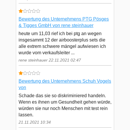
Bewertung des Unternehmens PTG Pösges
& Tigges GmbH von rene steinhauer
heute um 11,03 rief ich bei ptg an wegen
insgesammt 12 der airboosterplus sets die
alle extrem schwere mängel aufwiesen ich
wurde vom verkaufsleiter ...
rene steinhauer 22.11.2021 02:47
Bewertung des Unternehmens Schuh Vogels
von
Schade das sie so diskriminiered handeln.
Wenn es ihnen um Gesundheit gehen würde,
würden sie nur noch Menschen mit test rein
lassen.
21.11.2021 10:34