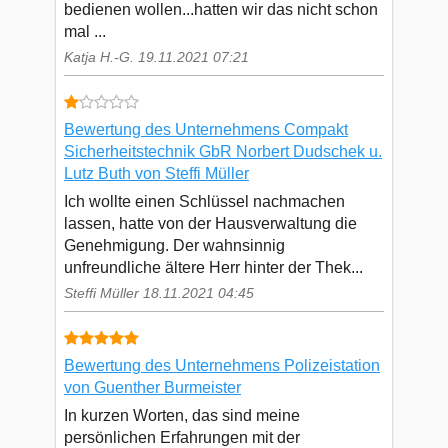
bedienen wollen...hatten wir das nicht schon
mal ...
Katja H.-G. 19.11.2021 07:21
Bewertung des Unternehmens Compakt
Sicherheitstechnik GbR Norbert Dudschek u.
Lutz Buth von Steffi Müller
Ich wollte einen Schlüssel nachmachen
lassen, hatte von der Hausverwaltung die
Genehmigung. Der wahnsinnig
unfreundliche ältere Herr hinter der Thek...
Steffi Müller 18.11.2021 04:45
Bewertung des Unternehmens Polizeistation
von Guenther Burmeister
In kurzen Worten, das sind meine
persönlichen Erfahrungen mit der