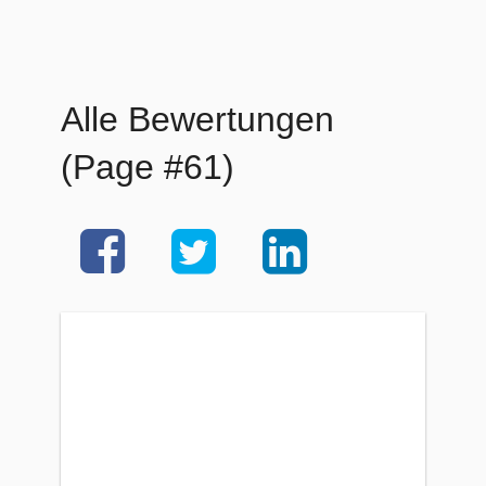
Alle Bewertungen
(Page #61)