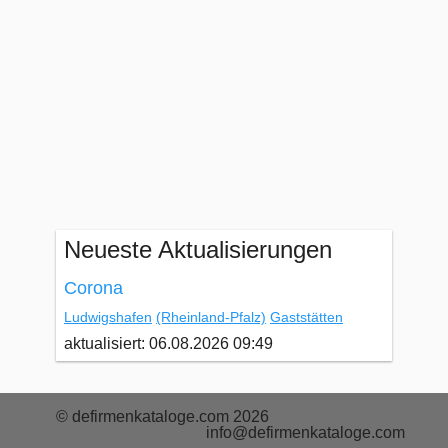
Neueste Aktualisierungen
Corona
Ludwigshafen
(Rheinland-Pfalz)
Gaststätten
aktualisiert: 06.08.2026 09:49
© defirmenkataloge.com 2026
info@defirmenkataloge.com