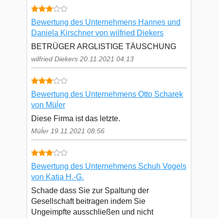
Bewertung des Unternehmens Hannes und
Daniela Kirschner von wilfried Diekers
BETRÜGER ARGLISTIGE TÄUSCHUNG
wilfried Diekers 20.11.2021 04:13
Bewertung des Unternehmens Otto Scharek
von Müĺer
Diese Firma ist das letzte.
Müĺer 19.11.2021 08:56
Bewertung des Unternehmens Schuh Vogels
von Katja H.-G.
Schade dass Sie zur Spaltung der
Gesellschaft beitragen indem Sie
Ungeimpfte ausschließen und nicht