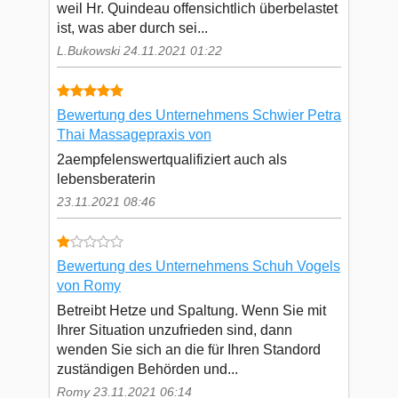
weil Hr. Quindeau offensichtlich überbelastet
ist, was aber durch sei...
L.Bukowski 24.11.2021 01:22
Bewertung des Unternehmens Schwier Petra
Thai Massagepraxis von
2aempfelenswertqualifiziert auch als
lebensberaterin
23.11.2021 08:46
Bewertung des Unternehmens Schuh Vogels
von Romy
Betreibt Hetze und Spaltung. Wenn Sie mit
Ihrer Situation unzufrieden sind, dann
wenden Sie sich an die für Ihren Standord
zuständigen Behörden und...
Romy 23.11.2021 06:14