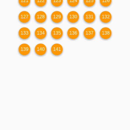
121
122
123
124
125
126
127
128
129
130
131
132
133
134
135
136
137
138
139
140
141