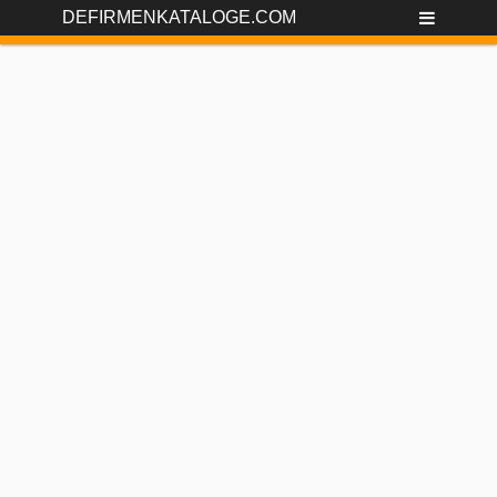
DEFIRMENKATALOGE.COM