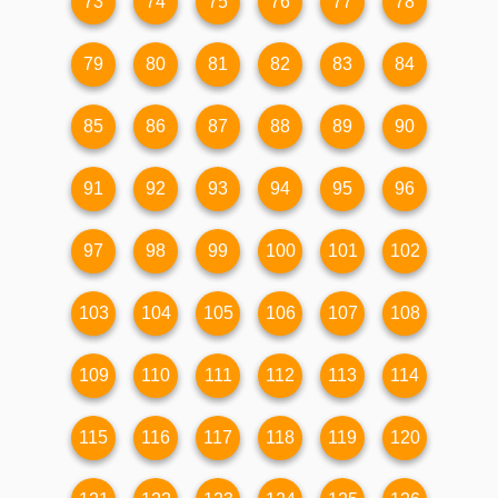
73
74
75
76
77
78
79
80
81
82
83
84
85
86
87
88
89
90
91
92
93
94
95
96
97
98
99
100
101
102
103
104
105
106
107
108
109
110
111
112
113
114
115
116
117
118
119
120