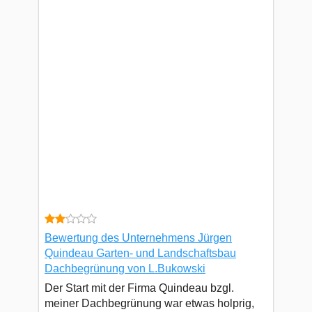
Bewertung des Unternehmens Jürgen
Quindeau Garten- und Landschaftsbau
Dachbegrünung von L.Bukowski
Der Start mit der Firma Quindeau bzgl.
meiner Dachbegrünung war etwas holprig,