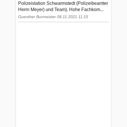
Polizeistation Schwarmstedt (Polizeibeamter
Herrn Meyer) und Team). Hohe Fachkom...
Guenther Burmeister 08.11.2021 11:15