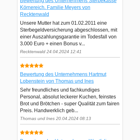
Bewertung des Unternehmens Sterbekasse
Körnereich. Familie Meyers von
Recktenwald
Unsere Mutter hat zum 01.02.2011 eine
Sterbegeldversicherung abgeschlossen, mit
einer Auszahlungsgarantie im Todesfall von
3.000 Euro + einen Bonus v...
Recktenwald 24.04.2024 12:41
Bewertung des Unternehmens Hartmut
Lobenstein von Thomas und Ines
Sehr freundliches und fachkundiges
Personal, absolut leckerer Kuchen, feinstes
Brot und Brötchen - super Qualität zum fairen
Preis. Handwerklich geb...
Thomas und Ines 20.04.2024 08:13