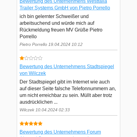
Bewertung des Unternehmens Westfalia
Trailer Systems GmbH von Pietro Porrello
ich bin gelernter Schweißer und
arbeitsuchend und würde mich auf
Rückmeldung freuen MV Grüße Pietro
Porrello
Pietro Porrello 19.04.2024 10:12
Bewertung des Unternehmens Stadtspiegel
von Wilczek
Der Stadtspiegel gibt im Internet wie auch
auf dieser Seite falsche Telefonnummern an,
um nicht erreichbar zu sein. Müllt aber trotz
ausdrücklichen ...
Wilczek 10.04.2024 02:33
Bewertung des Unternehmens Forum