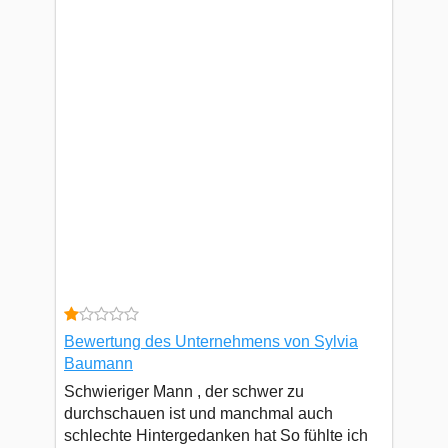
Bewertung des Unternehmens von Sylvia
Baumann
Schwieriger Mann , der schwer zu
durchschauen ist und manchmal auch
schlechte Hintergedanken hat So fühlte ich