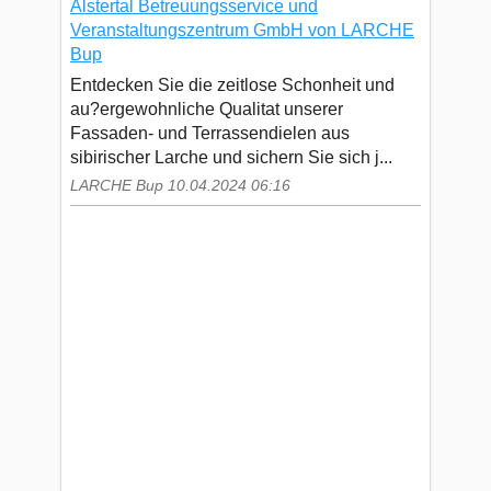
Alstertal Betreuungsservice und
Veranstaltungszentrum GmbH von LARCHE
Bup
Entdecken Sie die zeitlose Schonheit und
au?ergewohnliche Qualitat unserer
Fassaden- und Terrassendielen aus
sibirischer Larche und sichern Sie sich j...
LARCHE Bup 10.04.2024 06:16