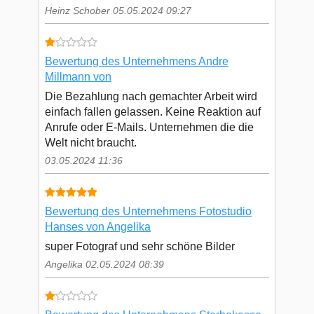
Heinz Schober 05.05.2024 09:27
Bewertung des Unternehmens Andre
Millmann von
Die Bezahlung nach gemachter Arbeit wird
einfach fallen gelassen. Keine Reaktion auf
Anrufe oder E-Mails. Unternehmen die die
Welt nicht braucht.
03.05.2024 11:36
Bewertung des Unternehmens Fotostudio
Hanses von Angelika
super Fotograf und sehr schöne Bilder
Angelika 02.05.2024 08:39