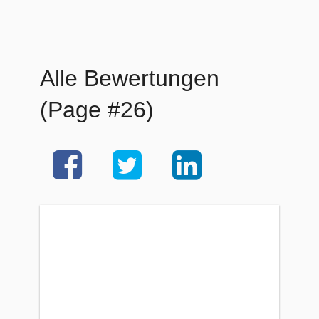
Alle Bewertungen
(Page #26)