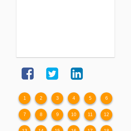
1
2
3
4
5
6
7
8
9
10
11
12
13
14
15
16
17
18