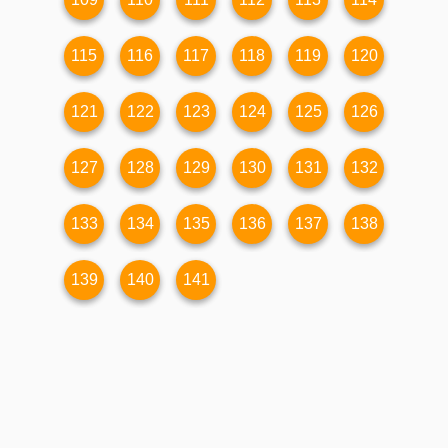
115
116
117
118
119
120
121
122
123
124
125
126
127
128
129
130
131
132
133
134
135
136
137
138
139
140
141