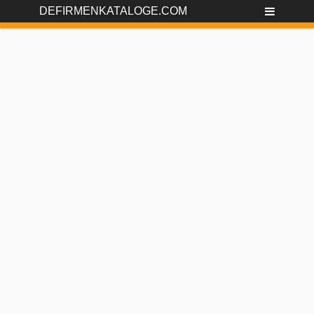
DEFIRMENKATALOGE.COM