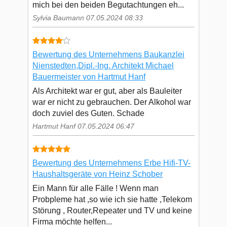
mich bei den beiden Begutachtungen eh...
Sylvia Baumann 07.05.2024 08:33
Bewertung des Unternehmens Baukanzlei
Nienstedten,Dipl.-Ing. Architekt Michael
Bauermeister von Hartmut Hanf
Als Architekt war er gut, aber als Bauleiter
war er nicht zu gebrauchen. Der Alkohol war
doch zuviel des Guten. Schade
Hartmut Hanf 07.05.2024 06:47
Bewertung des Unternehmens Erbe Hifi-TV-
Haushaltsgeräte von Heinz Schober
Ein Mann für alle Fälle ! Wenn man
Probpleme hat ,so wie ich sie hatte ,Telekom
Störung , Router,Repeater und TV und keine
Firma möchte helfen...