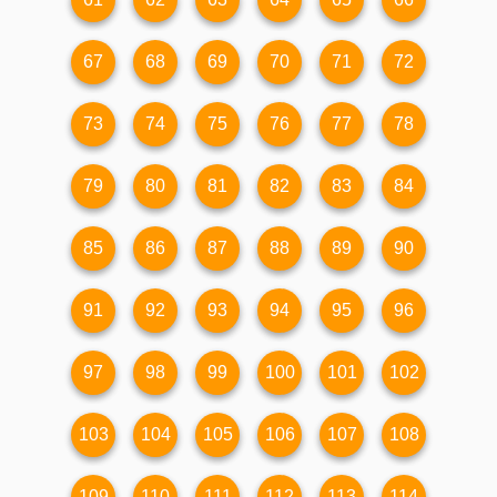
67
68
69
70
71
72
73
74
75
76
77
78
79
80
81
82
83
84
85
86
87
88
89
90
91
92
93
94
95
96
97
98
99
100
101
102
103
104
105
106
107
108
109
110
111
112
113
114