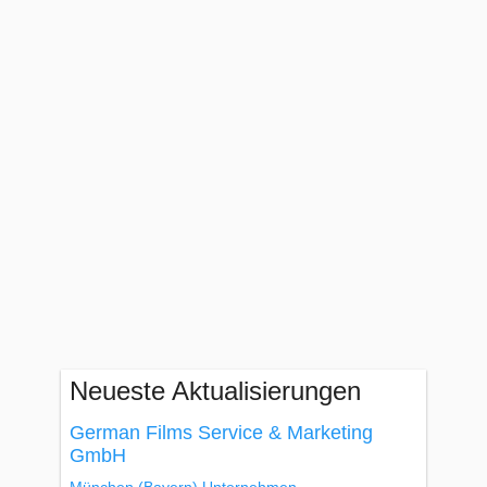
Neueste Aktualisierungen
German Films Service & Marketing
GmbH
München
(Bayern)
Unternehmen