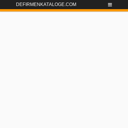
DEFIRMENKATALOGE.COM