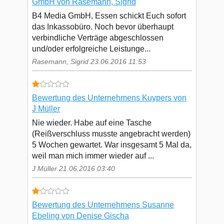
GmbH von Rasemann, Sigrid
B4 Media GmbH, Essen schickt Euch sofort
das Inkassobüro. Noch bevor überhaupt
verbindliche Verträge abgeschlossen
und/oder erfolgreiche Leistunge...
Rasemann, Sigrid 23.06.2016 11:53
Bewertung des Unternehmens Kuypers von
J Müller
Nie wieder. Habe auf eine Tasche
(Reißverschluss musste angebracht werden)
5 Wochen gewartet. War insgesamt 5 Mal da,
weil man mich immer wieder auf ...
J Müller 21.06.2016 03:40
Bewertung des Unternehmens Susanne
Ebeling von Denise Gischa