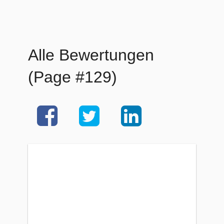
Alle Bewertungen
(Page #129)