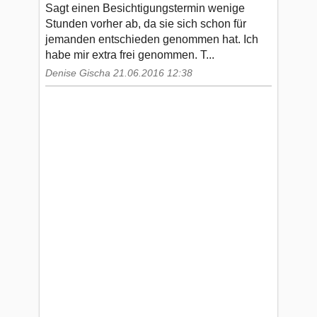
Sagt einen Besichtigungstermin wenige
Stunden vorher ab, da sie sich schon für
jemanden entschieden genommen hat. Ich
habe mir extra frei genommen. T...
Denise Gischa 21.06.2016 12:38