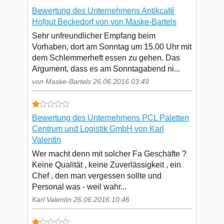
Bewertung des Unternehmens Antikcafé
Hofgut Beckedorf von von Maske-Bartels
Sehr unfreundlicher Empfang beim
Vorhaben, dort am Sonntag um 15.00 Uhr mit
dem Schlemmerheft essen zu gehen. Das
Argument, dass es am Sonntagabend ni...
von Maske-Bartels 26.06.2016 03:49
Bewertung des Unternehmens PCL Paletten
Centrum und Logistik GmbH von Karl
Valentin
Wer macht denn mit solcher Fa Geschäfte ?
Keine Qualität , keine Zuverlässigkeit , ein
Chef , den man vergessen sollte und
Personal was - weil wahr...
Karl Valentin 26.06.2016 10:46