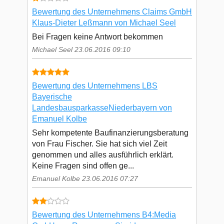
Bewertung des Unternehmens Claims GmbH
Klaus-Dieter Leßmann von Michael Seel
Bei Fragen keine Antwort bekommen
Michael Seel 23.06.2016 09:10
Bewertung des Unternehmens LBS
Bayerische
LandesbausparkasseNiederbayern von
Emanuel Kolbe
Sehr kompetente Baufinanzierungsberatung
von Frau Fischer. Sie hat sich viel Zeit
genommen und alles ausführlich erklärt.
Keine Fragen sind offen ge...
Emanuel Kolbe 23.06.2016 07:27
Bewertung des Unternehmens B4:Media