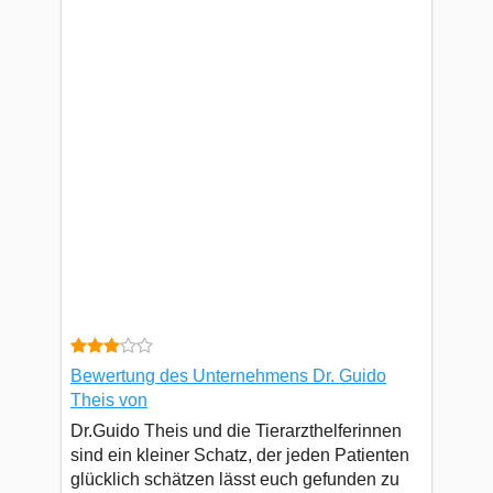
Bewertung des Unternehmens Dr. Guido
Theis von
Dr.Guido Theis und die Tierarzthelferinnen
sind ein kleiner Schatz, der jeden Patienten
glücklich schätzen lässt euch gefunden zu