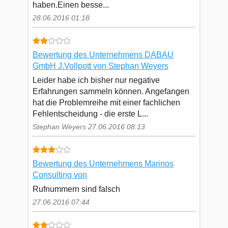
haben.Einen besse...
28.06.2016 01:18
Bewertung des Unternehmens DABAU
GmbH J.Vollpott von Stephan Weyers
Leider habe ich bisher nur negative
Erfahrungen sammeln können. Angefangen
hat die Problemreihe mit einer fachlichen
Fehlentscheidung - die erste L...
Stephan Weyers 27.06.2016 08:13
Bewertung des Unternehmens Marinos
Consulting von
Rufnummern sind falsch
27.06.2016 07:44