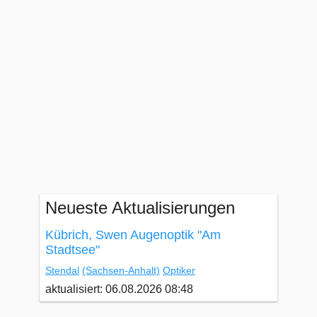
Neueste Aktualisierungen
Kübrich, Swen Augenoptik "Am
Stadtsee"
Stendal
(Sachsen-Anhalt)
Optiker
aktualisiert: 06.08.2026 08:48