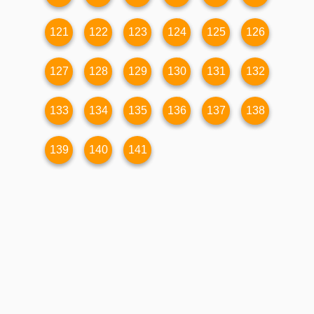
121
122
123
124
125
126
127
128
129
130
131
132
133
134
135
136
137
138
139
140
141