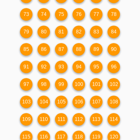
73
74
75
76
77
78
79
80
81
82
83
84
85
86
87
88
89
90
91
92
93
94
95
96
97
98
99
100
101
102
103
104
105
106
107
108
109
110
111
112
113
114
115
116
117
118
119
120