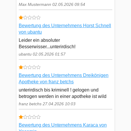
Max Mustermann 02.05.2026 09:54
Bewertung des Unternehmens Horst Schnell
von ubantu
Leider ein absoluter
Besserwisser...unterirdisch!
ubantu 02.05.2026 01:57
Bewertung des Unternehmens Dreikönigen
Apotheke von franz betchs
unterirdisch bis kriminell ! gelogen und
betrogen werden in einer apotheke ist wild
franz betchs 27.04.2026 10:03
Bewertung des Unternehmens Karaca von