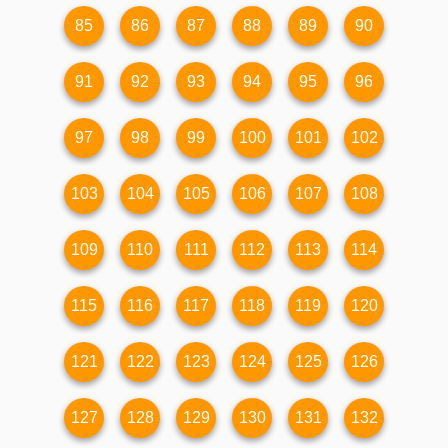
85
86
87
88
89
90
91
92
93
94
95
96
97
98
99
100
101
102
103
104
105
106
107
108
109
110
111
112
113
114
115
116
117
118
119
120
121
122
123
124
125
126
127
128
129
130
131
132