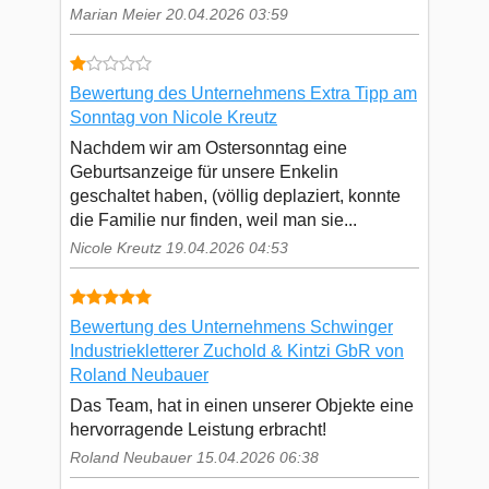
Marian Meier 20.04.2026 03:59
Bewertung des Unternehmens Extra Tipp am
Sonntag von Nicole Kreutz
Nachdem wir am Ostersonntag eine
Geburtsanzeige für unsere Enkelin
geschaltet haben, (völlig deplaziert, konnte
die Familie nur finden, weil man sie...
Nicole Kreutz 19.04.2026 04:53
Bewertung des Unternehmens Schwinger
Industriekletterer Zuchold & Kintzi GbR von
Roland Neubauer
Das Team, hat in einen unserer Objekte eine
hervorragende Leistung erbracht!
Roland Neubauer 15.04.2026 06:38