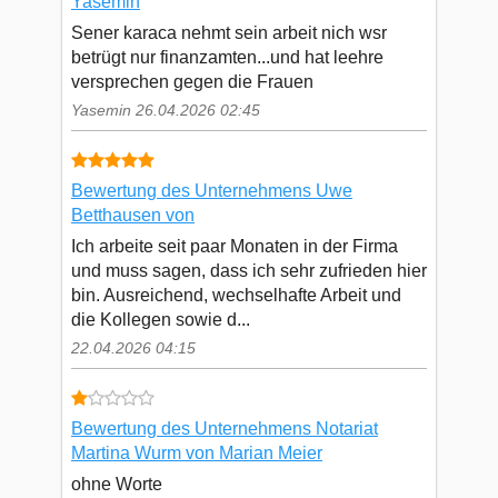
Yasemin
Sener karaca nehmt sein arbeit nich wsr
betrügt nur finanzamten...und hat leehre
versprechen gegen die Frauen
Yasemin 26.04.2026 02:45
Bewertung des Unternehmens Uwe
Betthausen von
Ich arbeite seit paar Monaten in der Firma
und muss sagen, dass ich sehr zufrieden hier
bin. Ausreichend, wechselhafte Arbeit und
die Kollegen sowie d...
22.04.2026 04:15
Bewertung des Unternehmens Notariat
Martina Wurm von Marian Meier
ohne Worte