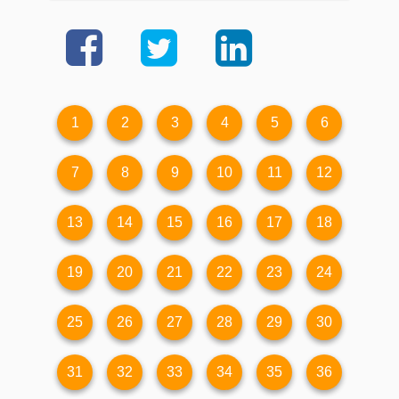
1
2
3
4
5
6
7
8
9
10
11
12
13
14
15
16
17
18
19
20
21
22
23
24
25
26
27
28
29
30
31
32
33
34
35
36