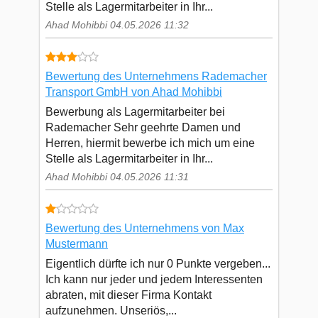
Stelle als Lagermitarbeiter in Ihr...
Ahad Mohibbi 04.05.2026 11:32
Bewertung des Unternehmens Rademacher
Transport GmbH von Ahad Mohibbi
Bewerbung als Lagermitarbeiter bei
Rademacher Sehr geehrte Damen und
Herren, hiermit bewerbe ich mich um eine
Stelle als Lagermitarbeiter in Ihr...
Ahad Mohibbi 04.05.2026 11:31
Bewertung des Unternehmens von Max
Mustermann
Eigentlich dürfte ich nur 0 Punkte vergeben...
Ich kann nur jeder und jedem Interessenten
abraten, mit dieser Firma Kontakt
aufzunehmen. Unseriös,...