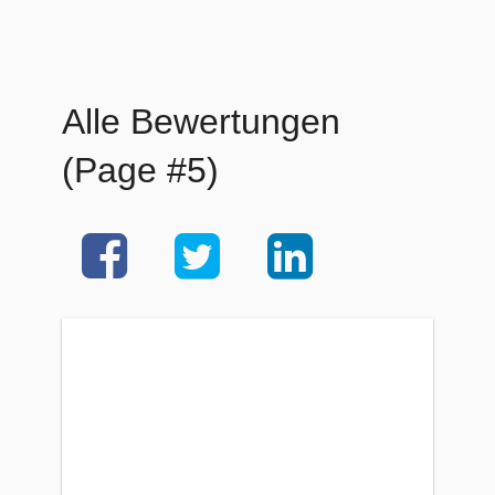
Alle Bewertungen
(Page #5)