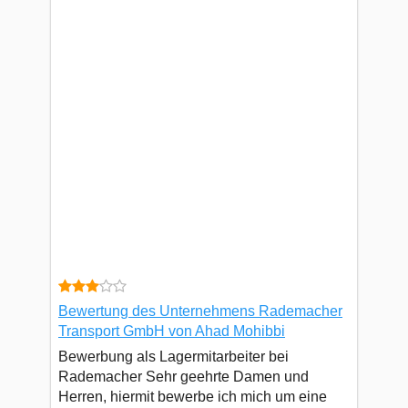
Bewertung des Unternehmens Rademacher
Transport GmbH von Ahad Mohibbi
Bewerbung als Lagermitarbeiter bei
Rademacher Sehr geehrte Damen und
Herren, hiermit bewerbe ich mich um eine