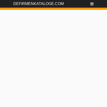
DEFIRMENKATALOGE.COM