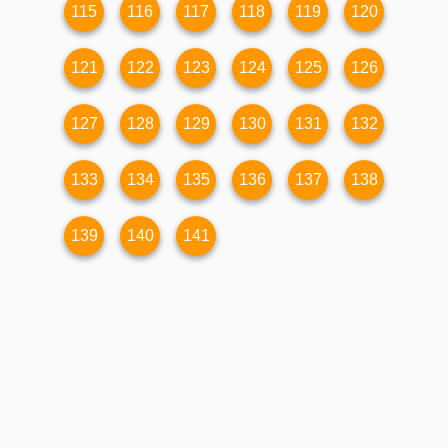
115
116
117
118
119
120
121
122
123
124
125
126
127
128
129
130
131
132
133
134
135
136
137
138
139
140
141