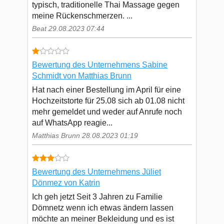
typisch, traditionelle Thai Massage gegen
meine Rückenschmerzen. ...
Beat 29.08.2023 07:44
Bewertung des Unternehmens Sabine
Schmidt von Matthias Brunn
Hat nach einer Bestellung im April für eine
Hochzeitstorte für 25.08 sich ab 01.08 nicht
mehr gemeldet und weder auf Anrufe noch
auf WhatsApp reagie...
Matthias Brunn 28.08.2023 01:19
Bewertung des Unternehmens Jüliet
Dönmez von Katrin
Ich geh jetzt Seit 3 Jahren zu Familie
Dömnetz wenn ich etwas ändern lassen
möchte an meiner Bekleidung und es ist