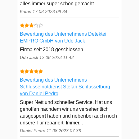
alles immer super schön gemacht...
Katrin 17.08.2023 09:34
Bewertung des Unternehmens Detektei
EMPRO GmbH von Udo Jack
Firma seit 2018 geschlossen
Udo Jack 12.08.2023 11:42
Bewertung des Unternehmens
Schlüsselnotdienst Stefan Schlüsselburg
von Daniel Pedro
Super Nett und schneller Service. Hat uns
geholfen nachdem wir uns versehentlich
ausgesperrt haben und nebenbei auch noch
unsere Tür repariert. Immer...
Daniel Pedro 11.08.2023 07:36