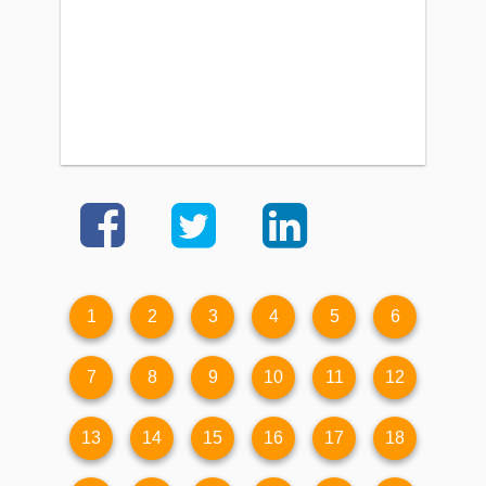
1
2
3
4
5
6
7
8
9
10
11
12
13
14
15
16
17
18