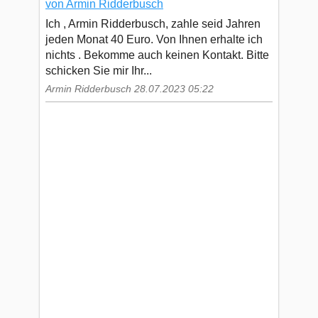
von Armin Ridderbusch
Ich , Armin Ridderbusch, zahle seid Jahren
jeden Monat 40 Euro. Von Ihnen erhalte ich
nichts . Bekomme auch keinen Kontakt. Bitte
schicken Sie mir Ihr...
Armin Ridderbusch 28.07.2023 05:22