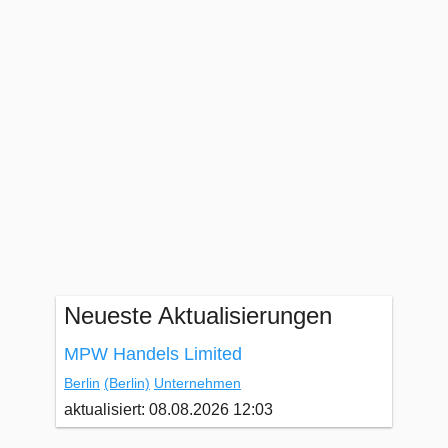
Neueste Aktualisierungen
MPW Handels Limited
Berlin
(Berlin)
Unternehmen
aktualisiert: 08.08.2026 12:03