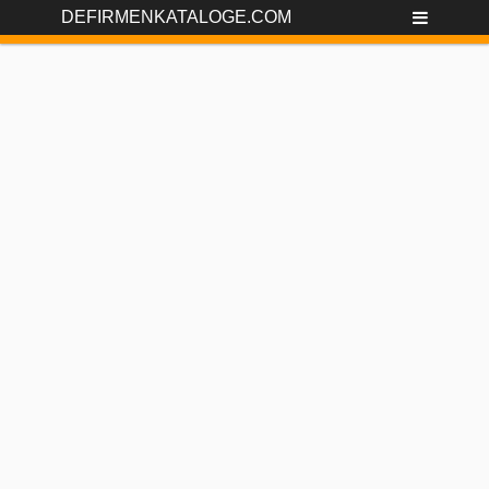
DEFIRMENKATALOGE.COM