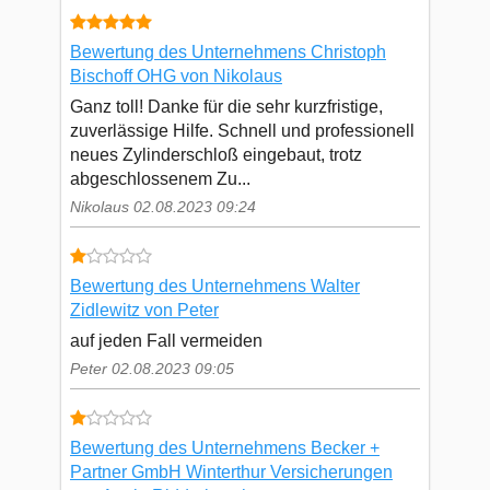
Bewertung des Unternehmens Christoph
Bischoff OHG von Nikolaus
Ganz toll! Danke für die sehr kurzfristige,
zuverlässige Hilfe. Schnell und professionell
neues Zylinderschloß eingebaut, trotz
abgeschlossenem Zu...
Nikolaus 02.08.2023 09:24
Bewertung des Unternehmens Walter
Zidlewitz von Peter
auf jeden Fall vermeiden
Peter 02.08.2023 09:05
Bewertung des Unternehmens Becker +
Partner GmbH Winterthur Versicherungen