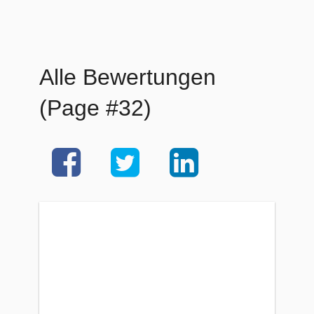
Alle Bewertungen
(Page #32)