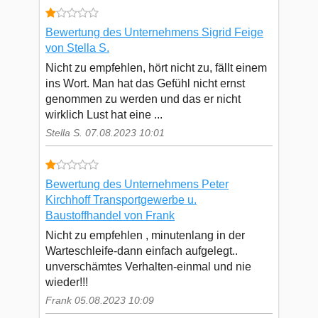
Bewertung des Unternehmens Sigrid Feige
von Stella S.
Nicht zu empfehlen, hört nicht zu, fällt einem
ins Wort. Man hat das Gefühl nicht ernst
genommen zu werden und das er nicht
wirklich Lust hat eine ...
Stella S. 07.08.2023 10:01
Bewertung des Unternehmens Peter
Kirchhoff Transportgewerbe u.
Baustoffhandel von Frank
Nicht zu empfehlen , minutenlang in der
Warteschleife-dann einfach aufgelegt..
unverschämtes Verhalten-einmal und nie
wieder!!!
Frank 05.08.2023 10:09