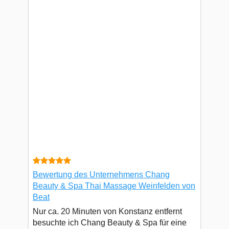
Bewertung des Unternehmens Chang
Beauty & Spa Thai Massage Weinfelden von
Beat
Nur ca. 20 Minuten von Konstanz entfernt
besuchte ich Chang Beauty & Spa für eine