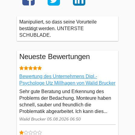
Manipuliert, so dass seine Vorurteile
bestätigt werden. UNTERSTE
SCHUBLADE.
Neueste Bewertungen
Bewertung des Unternehmens Dipl.-
Psychologe Utz Millhagen von Walid Brucker
Sehr gute Beratung und Erkennung des
Problems der Bedachung. Monteure haben
schnell, sauber und freundlich die
Problematik abgearbeitet. Ich kann dies...
Walid Brucker 05.08.2026 06:50