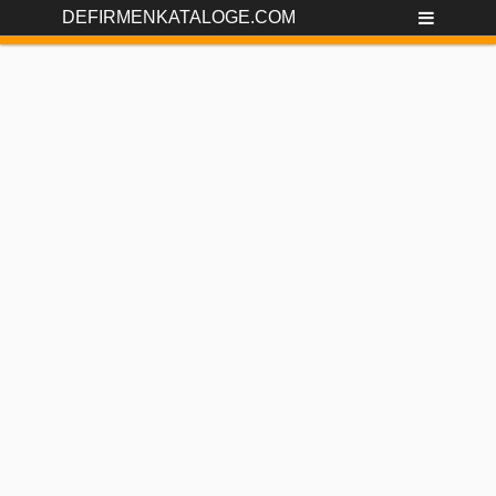
DEFIRMENKATALOGE.COM