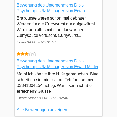
Bewertung des Unternehmens Dipl.-
Psychologe Utz Millhagen von Erwin
Bratwürste waren schon mal gebraten.
Werden für die Currywurst nur aufgewärmt.
Wird dann alles mit einer lauwarmen
Currysauce vertuscht. Currywurst...
Erwin 04.08.2026 01:01
Bewertung des Unternehmens Dipl.-
Psychologe Utz Millhagen von Ewald Müller
Moin! Ich könnte ihre Hilfe gebrauchen. Bitte
schreiben sie mir . Ist ihre Telefonnummer
03341304154 richtig. Wann kann ich Sie
erreichen? Grüsse
Ewald Müller 03.08.2026 02:40
Alle Bewerungen anzeigen