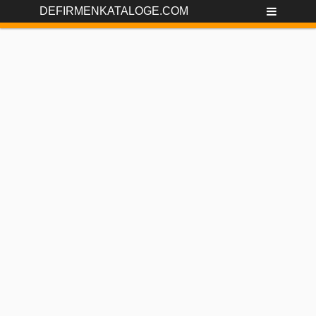
DEFIRMENKATALOGE.COM