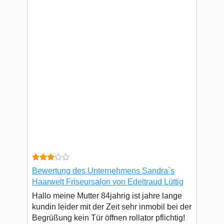
Bewertung des Unternehmens Sandra`s
Haarwelt Friseursalon von Edeltraud Lüttig
Hallo meine Mutter 84jahrig ist jahre lange
kundin leider mit der Zeit sehr inmobil bei der
Begrüßung kein Tür öffnen rollator pflichtig!