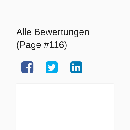
Alle Bewertungen
(Page #116)