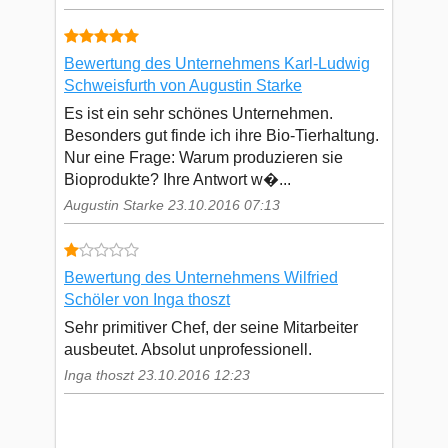
Bewertung des Unternehmens Karl-Ludwig
Schweisfurth von Augustin Starke
Es ist ein sehr schönes Unternehmen.
Besonders gut finde ich ihre Bio-Tierhaltung.
Nur eine Frage: Warum produzieren sie
Bioprodukte? Ihre Antwort w�...
Augustin Starke 23.10.2016 07:13
Bewertung des Unternehmens Wilfried
Schöler von Inga thoszt
Sehr primitiver Chef, der seine Mitarbeiter
ausbeutet. Absolut unprofessionell.
Inga thoszt 23.10.2016 12:23