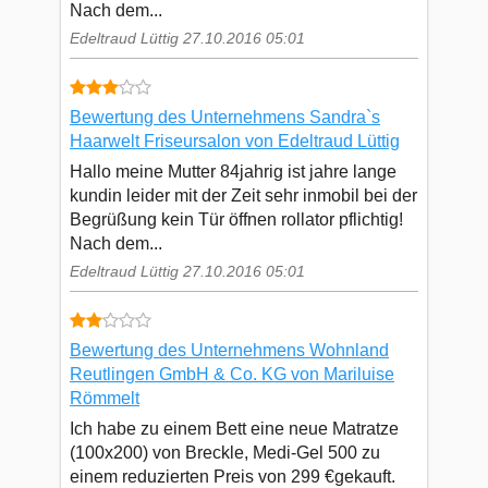
Nach dem...
Edeltraud Lüttig 27.10.2016 05:01
Bewertung des Unternehmens Sandra`s
Haarwelt Friseursalon von Edeltraud Lüttig
Hallo meine Mutter 84jahrig ist jahre lange
kundin leider mit der Zeit sehr inmobil bei der
Begrüßung kein Tür öffnen rollator pflichtig!
Nach dem...
Edeltraud Lüttig 27.10.2016 05:01
Bewertung des Unternehmens Wohnland
Reutlingen GmbH & Co. KG von Mariluise
Römmelt
Ich habe zu einem Bett eine neue Matratze
(100x200) von Breckle, Medi-Gel 500 zu
einem reduzierten Preis von 299 €gekauft.