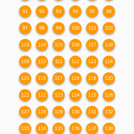
91
92
93
94
95
96
97
98
99
100
101
102
103
104
105
106
107
108
109
110
111
112
113
114
115
116
117
118
119
120
121
122
123
124
125
126
127
128
129
130
131
132
133
134
135
136
137
138