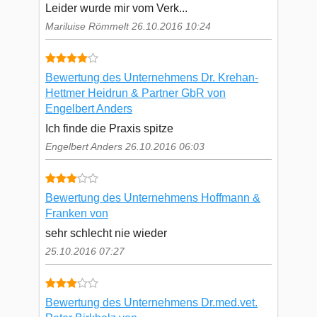
Leider wurde mir vom Verk...
Mariluise Römmelt 26.10.2016 10:24
Bewertung des Unternehmens Dr. Krehan-
Hettmer Heidrun & Partner GbR von
Engelbert Anders
Ich finde die Praxis spitze
Engelbert Anders 26.10.2016 06:03
Bewertung des Unternehmens Hoffmann &
Franken von
sehr schlecht nie wieder
25.10.2016 07:27
Bewertung des Unternehmens Dr.med.vet.