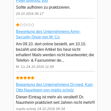
Peter Birkholz von
Sollte aufhören zu praktizieren.
24.10.2016 06:17
Bewertung des Unternehmens Army-
Security-Shop von M: Co
Am 09.10. dort online bestellt, am 10.10.
bezahlt und den Artikel bis heut nicht
erhalten! Mails werden nicht beantwortet; die
Telefon- & Faxnummer de...
M: Co 24.10.2016 11:59
Bewertung des Unternehmens Dr.med. Karl-
Otto Naunheim von marlis scholz
Dieser Eintrag ist mehr als veraltet!! Dr.
Naunheim praktiziert seit Jahren nicht mehr!!!
marlis scholz 24.10.2016 09:34