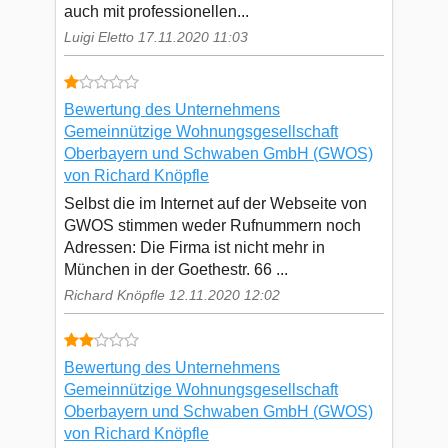
auch mit professionellen...
Luigi Eletto 17.11.2020 11:03
Bewertung des Unternehmens
Gemeinnützige Wohnungsgesellschaft
Oberbayern und Schwaben GmbH (GWOS)
von Richard Knöpfle
Selbst die im Internet auf der Webseite von
GWOS stimmen weder Rufnummern noch
Adressen: Die Firma ist nicht mehr in
München in der Goethestr. 66 ...
Richard Knöpfle 12.11.2020 12:02
Bewertung des Unternehmens
Gemeinnützige Wohnungsgesellschaft
Oberbayern und Schwaben GmbH (GWOS)
von Richard Knöpfle