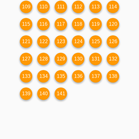
109
110
111
112
113
114
115
116
117
118
119
120
121
122
123
124
125
126
127
128
129
130
131
132
133
134
135
136
137
138
139
140
141