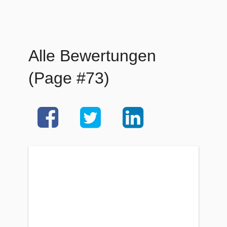
Alle Bewertungen
(Page #73)