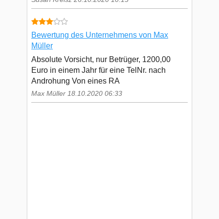
Bewertung des Unternehmens von Max
Müller
Absolute Vorsicht, nur Betrüger, 1200,00
Euro in einem Jahr für eine TelNr. nach
Androhung Von eines RA
Max Müller 18.10.2020 06:33