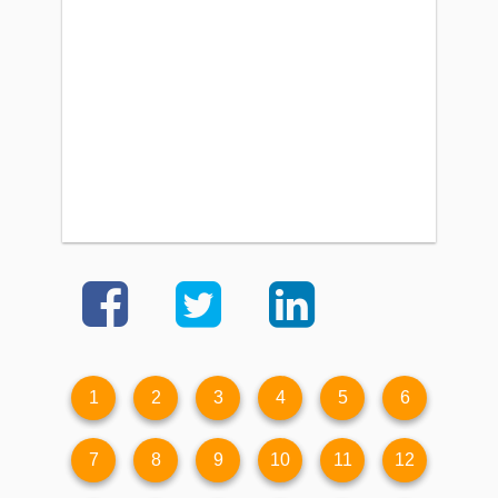
1
2
3
4
5
6
7
8
9
10
11
12