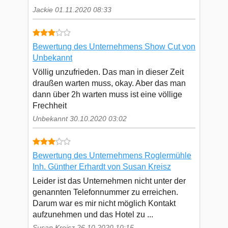
Jackie 01.11.2020 08:33
Bewertung des Unternehmens Show Cut von
Unbekannt
Völlig unzufrieden. Das man in dieser Zeit
draußen warten muss, okay. Aber das man
dann über 2h warten muss ist eine völlige
Frechheit
Unbekannt 30.10.2020 03:02
Bewertung des Unternehmens Roglermühle
Inh. Günther Erhardt von Susan Kreisz
Leider ist das Unternehmen nicht unter der
genannten Telefonnummer zu erreichen.
Darum war es mir nicht möglich Kontakt
aufzunehmen und das Hotel zu ...
Susan Kreisz 26.10.2020 10:15