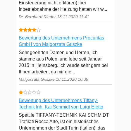
Einsteuerung nicht erklären); bei
Inbetriebnahme der Heizung hatten wir w...
Dr. Bernhard Rieder 18.11.2020 11:41
Bewertung des Unternehmens Procuritas
GmbH von Malgorzata Griszke
Sehr geehrten Damen und Herren, ich
stamme aus Polen, und lebe seit Januar
2015 in Heinsberg. Ich würde sehr gern bei
Ihnen arbeiten, da mir die...
Malgorzata Griszke 18.11.2020 10:39
Bewertung des Unternehmens Tiffany-
Technik Inh. Kai Schmidt von Luigi Eletto
Spett.le TIFFANY-TECHNIK KAI SCHMIDT
Trafilati Rocca Arte, ist ein historisches
Unternehmen der Stadt Turin (Italien), das