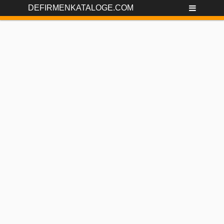
DEFIRMENKATALOGE.COM