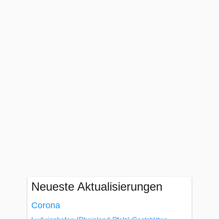
Neueste Aktualisierungen
Corona