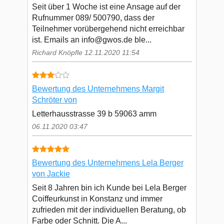
Seit über 1 Woche ist eine Ansage auf der
Rufnummer 089/ 500790, dass der
Teilnehmer vorübergehend nicht erreichbar
ist. Emails an
info@gwos.de
ble...
Richard Knöpfle 12.11.2020 11:54
Bewertung des Unternehmens Margit
Schröter von
Letterhausstrasse 39 b 59063 amm
06.11.2020 03:47
Bewertung des Unternehmens Lela Berger
von Jackie
Seit 8 Jahren bin ich Kunde bei Lela Berger
Coiffeurkunst in Konstanz und immer
zufrieden mit der individuellen Beratung, ob
Farbe oder Schnitt. Die A...