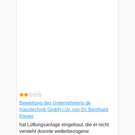
Bewertung des Unternehmens dk
Haustechnik GmbH i.Gr. von Dr. Bernhard
Rieder
hat Lüftungsanlage eingebaut, die er nicht
versteht (konnte wetterbezogene