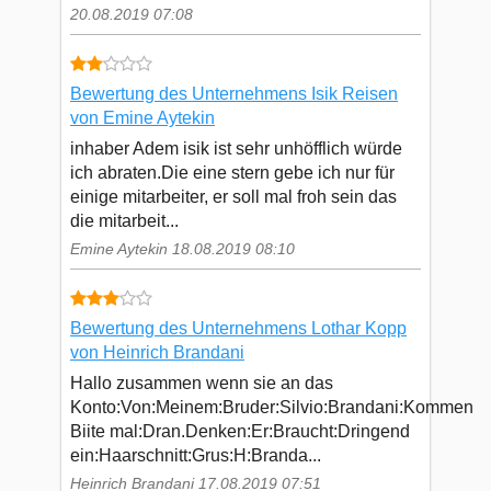
20.08.2019 07:08
Bewertung des Unternehmens Isik Reisen
von Emine Aytekin
inhaber Adem isik ist sehr unhöfflich würde
ich abraten.Die eine stern gebe ich nur für
einige mitarbeiter, er soll mal froh sein das
die mitarbeit...
Emine Aytekin 18.08.2019 08:10
Bewertung des Unternehmens Lothar Kopp
von Heinrich Brandani
Hallo zusammen wenn sie an das
Konto:Von:Meinem:Bruder:Silvio:Brandani:Kommen
Biite mal:Dran.Denken:Er:Braucht:Dringend
ein:Haarschnitt:Grus:H:Branda...
Heinrich Brandani 17.08.2019 07:51