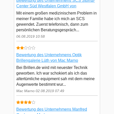
Bewertung des Unternehmens SCS Stoma-
Center Süd Westfalen GmbH von
Mit einem großen medizinischem Problem in
meiner Familie habe ich mich an SCS
gewendet. Zuerst telefonisch, dann zum
persönlichen Beratungsgespräch...
06.08.2019 10:58
Bewertung des Unternehmens Optik
Brillengalerie Lüth von Mac Marno
Bei Brillen.de wird mit neuester Technik
geworben. Ich war schokiert als ich das
altertümliche equipment sah mit dem meine
Augenwerte bestimmt wur...
Mac Marno 02.08.2019 07:49
Bewertung des Unternehmens Manfred