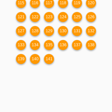
115
116
117
118
119
120
121
122
123
124
125
126
127
128
129
130
131
132
133
134
135
136
137
138
139
140
141