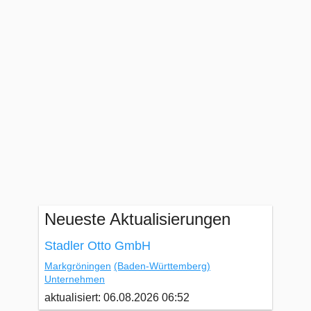
Neueste Aktualisierungen
Stadler Otto GmbH
Markgröningen
(Baden-Württemberg)
Unternehmen
aktualisiert: 06.08.2026 06:52