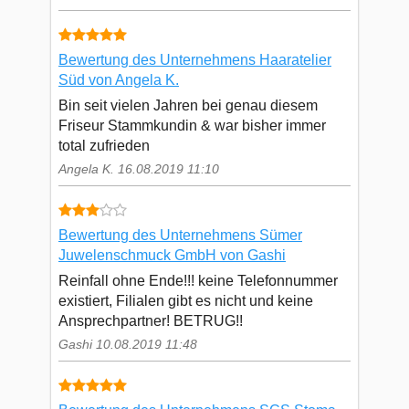
Bewertung des Unternehmens Haaratelier
Süd von Angela K.
Bin seit vielen Jahren bei genau diesem
Friseur Stammkundin & war bisher immer
total zufrieden
Angela K. 16.08.2019 11:10
Bewertung des Unternehmens Sümer
Juwelenschmuck GmbH von Gashi
Reinfall ohne Ende!!! keine Telefonnummer
existiert, Filialen gibt es nicht und keine
Ansprechpartner! BETRUG!!
Gashi 10.08.2019 11:48