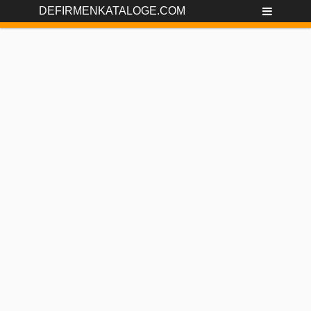
DEFIRMENKATALOGE.COM