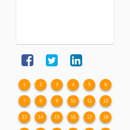
1
2
3
4
5
6
7
8
9
10
11
12
13
14
15
16
17
18