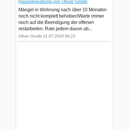
Hausverwaltung von Oliver Grode
Mängel in Wohnung nach über 10 Monaten
noch nicht komplett behoben!Warte immer
noch auf die Beendigung der offenen
restarbeiten. Rate jedem davon ab...
Oliver Grode 21.07.2019 06:23