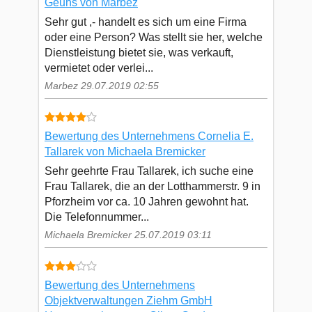
Geuhs von Marbez
Sehr gut ,- handelt es sich um eine Firma
oder eine Person? Was stellt sie her, welche
Dienstleistung bietet sie, was verkauft,
vermietet oder verlei...
Marbez 29.07.2019 02:55
Bewertung des Unternehmens Cornelia E.
Tallarek von Michaela Bremicker
Sehr geehrte Frau Tallarek, ich suche eine
Frau Tallarek, die an der Lotthammerstr. 9 in
Pforzheim vor ca. 10 Jahren gewohnt hat.
Die Telefonnummer...
Michaela Bremicker 25.07.2019 03:11
Bewertung des Unternehmens
Objektverwaltungen Ziehm GmbH