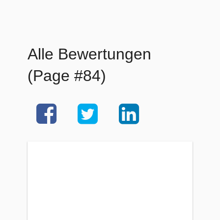
Alle Bewertungen
(Page #84)