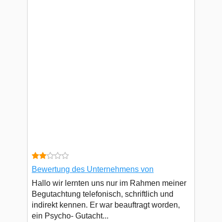
Bewertung des Unternehmens von
Hallo wir lernten uns nur im Rahmen meiner
Begutachtung telefonisch, schriftlich und
indirekt kennen. Er war beauftragt worden,
ein Psycho- Gutacht...