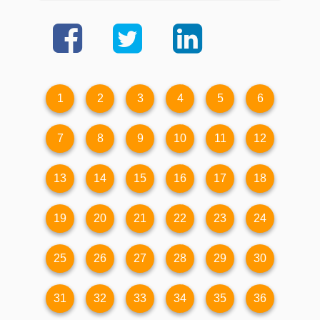
1
2
3
4
5
6
7
8
9
10
11
12
13
14
15
16
17
18
19
20
21
22
23
24
25
26
27
28
29
30
31
32
33
34
35
36