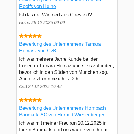
Roolfs von Heino
Ist das der Winfried aus Coesfeld?
Heino 25.12.2025 09:09
Bewertung des Unternehmens Tamara
Hoinasz von CvB
Ich war mehrere Jahre Kunde bei der
Friseurin Tamara Hoinaz und stets zufrieden,
bevor ich in den Süden von München zog.
Auch jetzt komme ich ca 2 b...
CvB 24.12.2025 10:48
Bewertung des Unternehmens Hornbach
Baumarkt AG von Herbert Wiesenberger
Ich war mit meiner Frau am 20.12.2025 in
Ihrem Baumarkt und uns wurde von Ihrem