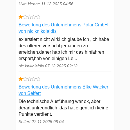
Uwe Henne 11.12.2025 04:56
Bewertung des Unternehmens Pofar GmbH
von nic knikolaidis
exierstiert nicht wirklich glaube ich ,ich habe
des öfteren versucht jemanden zu
erreichen,daher hab ich mir das hinfahren
erspart,hab von einigen Le...
nic knikolaidis 07.12.2025 02:12
Bewertung des Unternehmens Elke Wacker
von Seifert
Die technische Ausführung war ok, aber
derart unfreundlich, das hat eigentlich keine
Punkte verdient.
Seifert 27.11.2025 08:04