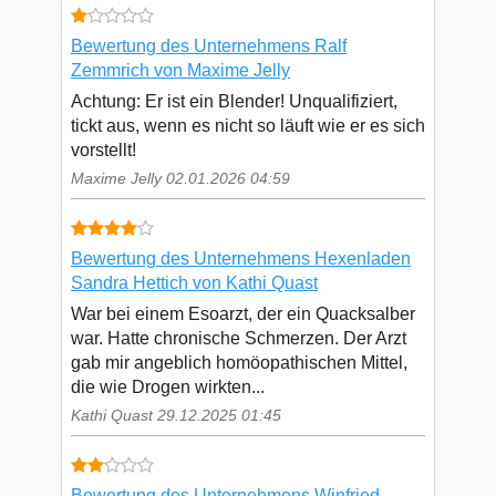
Bewertung des Unternehmens Ralf
Zemmrich von Maxime Jelly
Achtung: Er ist ein Blender! Unqualifiziert,
tickt aus, wenn es nicht so läuft wie er es sich
vorstellt!
Maxime Jelly 02.01.2026 04:59
Bewertung des Unternehmens Hexenladen
Sandra Hettich von Kathi Quast
War bei einem Esoarzt, der ein Quacksalber
war. Hatte chronische Schmerzen. Der Arzt
gab mir angeblich homöopathischen Mittel,
die wie Drogen wirkten...
Kathi Quast 29.12.2025 01:45
Bewertung des Unternehmens Winfried