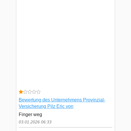
Bewertung des Unternehmens Provinzial-
Versicherung Pilz Eric von
Finger weg
03.01.2026 06:33