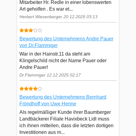
Mitarbeiter Hr. Redle in einer lobenswerten
Art geholfen . Es war et...
Herbert Wiesenberger 20.12.2025 03:13
Bewertung des Unternehmens Andre Pauer
von Dr.Flammiger
War in der Hainstr.11 da steht am
Klingelschild nicht der Name Pauer oder
Andre Pauer!
Dr.Flammiger 12.12.2025 02:17
Bewertung des Unternehmens Bernhard
Fröndhoff von Uwe Henne
Als regelmäßiger Kunde ihrer Baumberger
Landbäckerei Filiale Havixbeck Lidl muss
ich ihnen mitteilen, dass die letzten dortigen
Investitionen aus m...