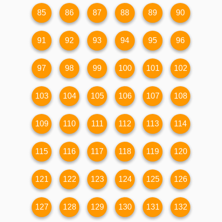
85
86
87
88
89
90
91
92
93
94
95
96
97
98
99
100
101
102
103
104
105
106
107
108
109
110
111
112
113
114
115
116
117
118
119
120
121
122
123
124
125
126
127
128
129
130
131
132