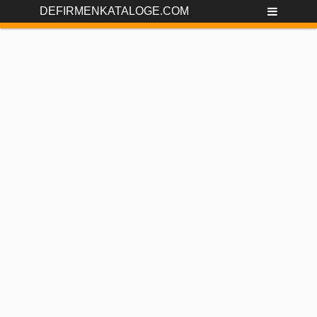
DEFIRMENKATALOGE.COM