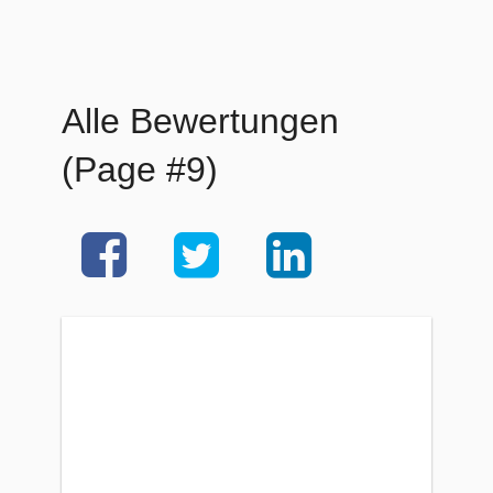
Alle Bewertungen
(Page #9)