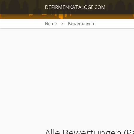
DEFIRMENKATALOGE.COM
Home
Bewertungen
Alle Bewertungen (P