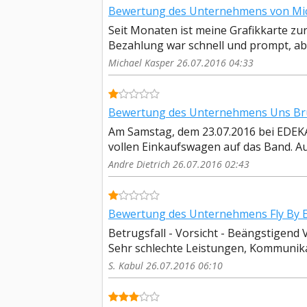
Bewertung des Unternehmens von Mic
Seit Monaten ist meine Grafikkarte z
Bezahlung war schnell und prompt, aber
Michael Kasper 26.07.2016 04:33
Bewertung des Unternehmens Uns Bru
Am Samstag, dem 23.07.2016 bei EDEKA
vollen Einkaufswagen auf das Band. Auf
Andre Dietrich 26.07.2016 02:43
Bewertung des Unternehmens Fly By Ex
Betrugsfall - Vorsicht - Beängstigend
Sehr schlechte Leistungen, Kommunikat
S. Kabul 26.07.2016 06:10