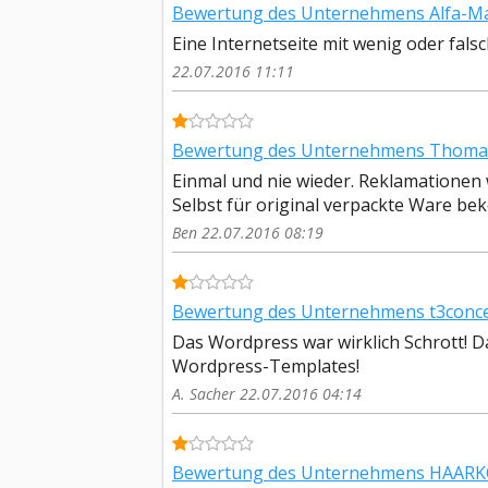
Bewertung des Unternehmens Alfa-Mark
Eine Internetseite mit wenig oder fa
22.07.2016 11:11
Bewertung des Unternehmens Thoma
Einmal und nie wieder. Reklamationen
Selbst für original verpackte Ware be
Ben 22.07.2016 08:19
Bewertung des Unternehmens t3conce
Das Wordpress war wirklich Schrott! 
Wordpress-Templates!
A. Sacher 22.07.2016 04:14
Bewertung des Unternehmens HAARK