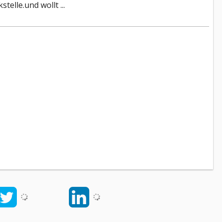
telle.und wollt ...