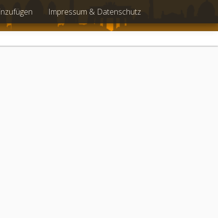
inzufügen
Impressum & Datenschutz