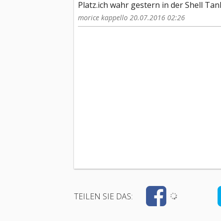
Platz.ich wahr gestern in der Shell Tanks
morice kappello 20.07.2016 02:26
TEILEN SIE DAS: