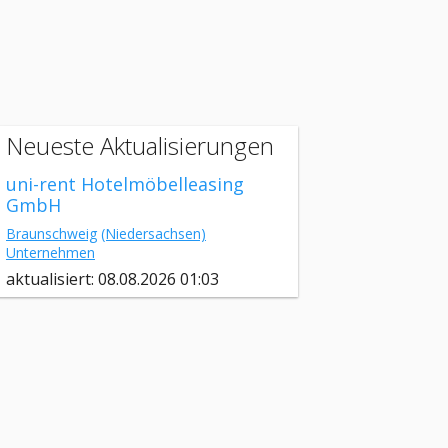
Neueste Aktualisierungen
uni-rent Hotelmöbelleasing
GmbH
Braunschweig
(Niedersachsen)
Unternehmen
aktualisiert: 08.08.2026 01:03