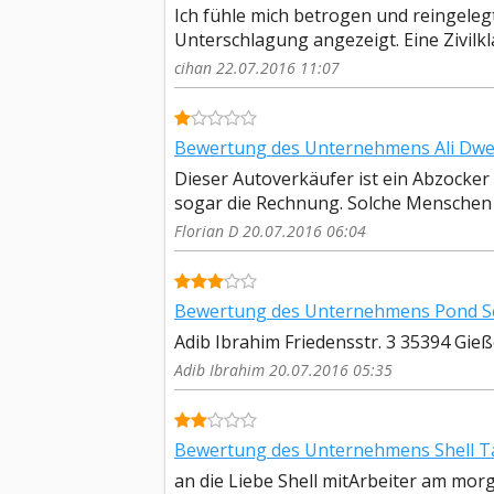
Ich fühle mich betrogen und reingeleg
Unterschlagung angezeigt. Eine Zivilkl
cihan 22.07.2016 11:07
Bewertung des Unternehmens Ali Dwei
Dieser Autoverkäufer ist ein Abzocker
sogar die Rechnung. Solche Menschen g
Florian D 20.07.2016 06:04
Bewertung des Unternehmens Pond Sec
Adib Ibrahim Friedensstr. 3 35394 Gieße
Adib Ibrahim 20.07.2016 05:35
Bewertung des Unternehmens Shell Ta
an die Liebe Shell mitArbeiter am morge