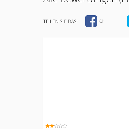
TEILEN SIE DAS: