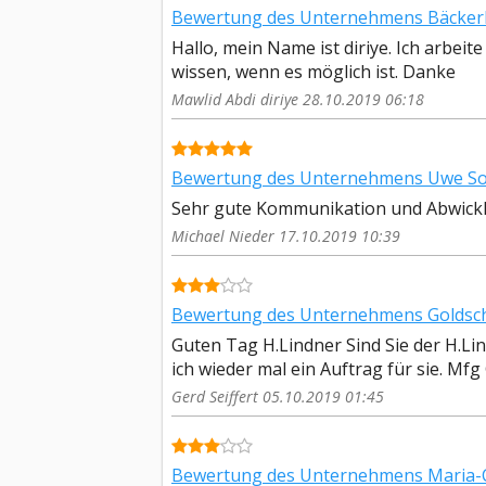
Bewertung des Unternehmens Bäckerb
Hallo, mein Name ist diriye. Ich arbeite
wissen, wenn es möglich ist. Danke
Mawlid Abdi diriye 28.10.2019 06:18
Bewertung des Unternehmens Uwe Sor
Sehr gute Kommunikation und Abwick
Michael Nieder 17.10.2019 10:39
Bewertung des Unternehmens Goldschm
Guten Tag H.Lindner Sind Sie der H.Lin
ich wieder mal ein Auftrag für sie. Mfg G
Gerd Seiffert 05.10.2019 01:45
Bewertung des Unternehmens Maria-Ch