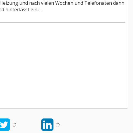
r Heizung und nach vielen Wochen und Telefonaten dann
 hinterlässt eini...