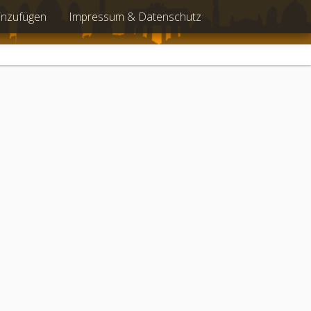
inzufügen
Impressum & Datenschutz