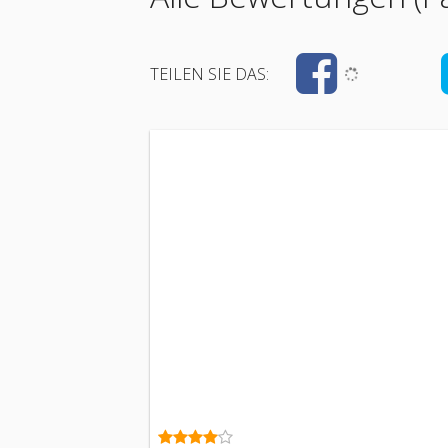
TEILEN SIE DAS: