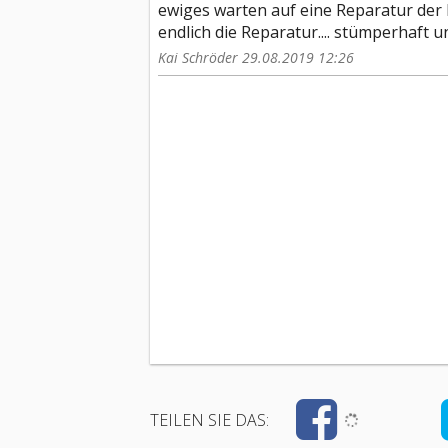
ewiges warten auf eine Reparatur de
endlich die Reparatur.... stümperhaft und
Kai Schröder 29.08.2019 12:26
TEILEN SIE DAS: