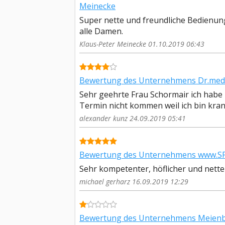
Meinecke
Super nette und freundliche Bedienun
alle Damen.
Klaus-Peter Meinecke 01.10.2019 06:43
Bewertung des Unternehmens Dr.med. 
Sehr geehrte Frau Schormair ich habe
Termin nicht kommen weil ich bin kra
alexander kunz 24.09.2019 05:41
Bewertung des Unternehmens www.SPO
Sehr kompetenter, höflicher und netter 
michael gerharz 16.09.2019 12:29
Bewertung des Unternehmens Meienbe