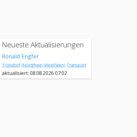
Neueste Aktualisierungen
Ronald Engfer
Troisdorf
(Nordrhein-Westfalen)
Transport
aktualisiert: 08.08.2026 07:02