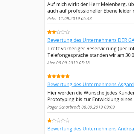
Auf mich wirkt der Herr Meienberg, ü
auch auf professioneller Ebene leider ni
Peter 11.09.2019 05:43
Bewertung des Unternehmens DER GA
Trotz vorheriger Reservierung (per I
Telefongespräche standen wir am 30.0
Alex 08.09.2019 05:18
Bewertung des Unternehmens Asgard 
Hier werden die Wünsche jedes Kunde
Prototyping bis zur Entwicklung eines 
Roger Scharbrodt 08.09.2019 09:09
Bewertung des Unternehmens Andreas