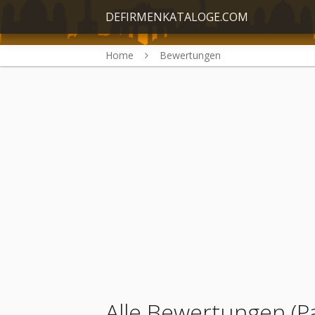
DEFIRMENKATALOGE.COM
Home
Bewertungen
Alle Bewertungen (P