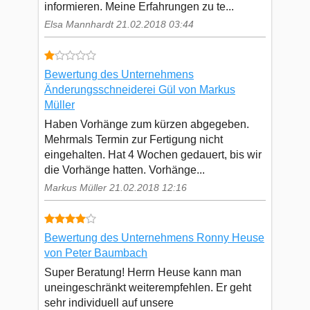
informieren. Meine Erfahrungen zu te...
Elsa Mannhardt 21.02.2018 03:44
Bewertung des Unternehmens
Änderungsschneiderei Gül von Markus
Müller
Haben Vorhänge zum kürzen abgegeben.
Mehrmals Termin zur Fertigung nicht
eingehalten. Hat 4 Wochen gedauert, bis wir
die Vorhänge hatten. Vorhänge...
Markus Müller 21.02.2018 12:16
Bewertung des Unternehmens Ronny Heuse
von Peter Baumbach
Super Beratung! Herrn Heuse kann man
uneingeschränkt weiterempfehlen. Er geht
sehr individuell auf unsere