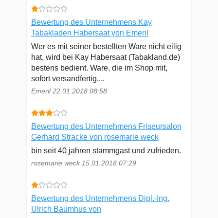
Bewertung des Unternehmens Kay
Tabakladen Habersaat von Emeril
Wer es mit seiner bestellten Ware nicht eilig
hat, wird bei Kay Habersaat (Tabakland.de)
bestens bedient. Ware, die im Shop mit,
sofort versandfertig,...
Emeril 22.01.2018 08:58
Bewertung des Unternehmens Friseursalon
Gerhard Stracke von rosemarie weck
bin seit 40 jahren stammgast und zufrieden.
rosemarie weck 15.01.2018 07:29
Bewertung des Unternehmens Dipl.-Ing.
Ulrich Baumhus von