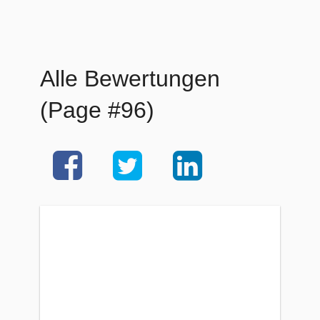
Alle Bewertungen
(Page #96)