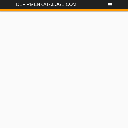
DEFIRMENKATALOGE.COM