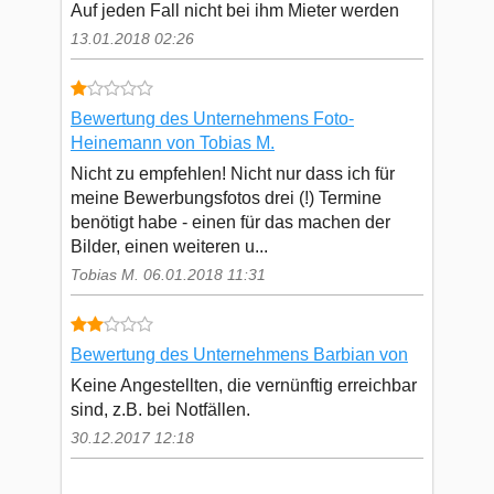
Auf jeden Fall nicht bei ihm Mieter werden
13.01.2018 02:26
Bewertung des Unternehmens Foto-
Heinemann von Tobias M.
Nicht zu empfehlen! Nicht nur dass ich für
meine Bewerbungsfotos drei (!) Termine
benötigt habe - einen für das machen der
Bilder, einen weiteren u...
Tobias M. 06.01.2018 11:31
Bewertung des Unternehmens Barbian von
Keine Angestellten, die vernünftig erreichbar
sind, z.B. bei Notfällen.
30.12.2017 12:18