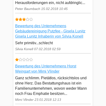
Herausforderungen ein, nicht aufdringlic...
Peter Baumbach 15.02.2018 10:45
Bewertung des Unternehmens
Gebäudereinigung Putzfee - Gisela Lunitz
Gisela Lunitz Inhaberin von Silvia Konell
Sehr primitiv...schlecht
Silvia Konell 07.02.2018 02:59
Bewertung des Unternehmens Horst
Weingart von Mimi Vlinder
Ganz schlimm. Pietätlos, rücksichtslos und
ohne Herz. Das Bestattungshaus ist ein
Familienunternehmen, wovon weder Mann
noch Frau Emphatie besitzen...
Mimi Vlinder 23.01.2018 12:13