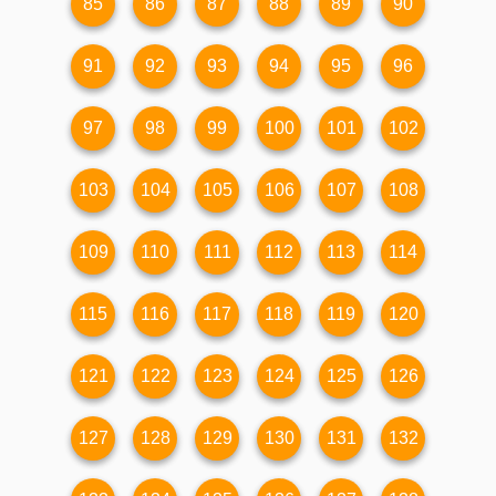
85
86
87
88
89
90
91
92
93
94
95
96
97
98
99
100
101
102
103
104
105
106
107
108
109
110
111
112
113
114
115
116
117
118
119
120
121
122
123
124
125
126
127
128
129
130
131
132