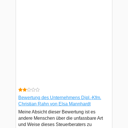
Bewertung des Unternehmens Dipl.-Kfm.
Christian Rahn von Elsa Mannhardt
Meine Absicht dieser Bewertung ist es
andere Menschen über die unfassbare Art
und Weise dieses Steuerberaters zu