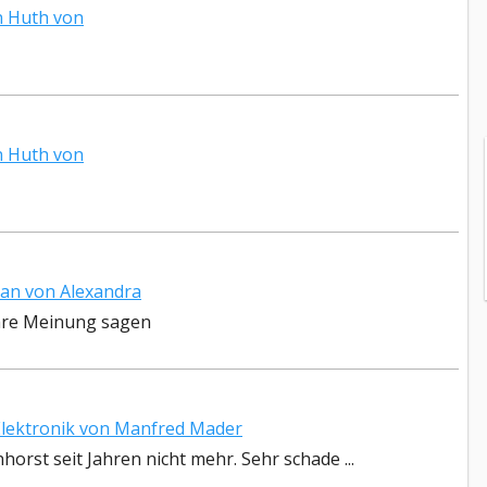
 Huth von
 Huth von
an von Alexandra
ihre Meinung sagen
lektronik von Manfred Mader
nhorst seit Jahren nicht mehr. Sehr schade ...