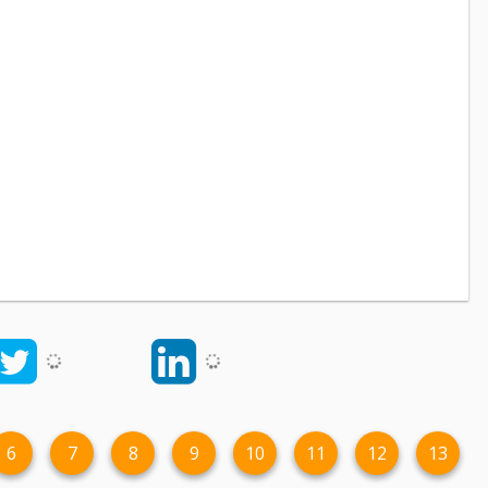
6
7
8
9
10
11
12
13