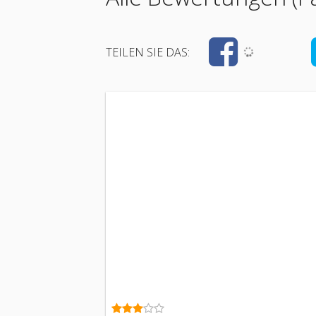
TEILEN SIE DAS: