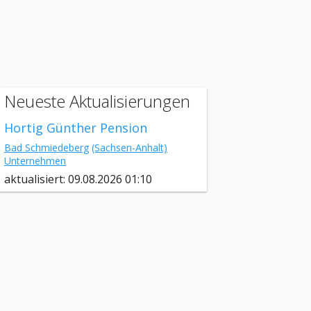
Neueste Aktualisierungen
Hortig Günther Pension
Bad Schmiedeberg
(Sachsen-Anhalt)
Unternehmen
aktualisiert: 09.08.2026 01:10