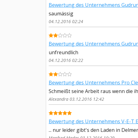
Bewertung des Unternehmens Gudrun
saumässig
04.12.2016 02:24
Bewertung des Unternehmens Gudrun
unfreundlich
04.12.2016 02:22
Bewertung des Unternehmens Pro Cle
Schmeißt seine Arbeit raus wenn die 
Alexandra 03.12.2016 12:42
Bewertung des Unternehmens V-E-T E
... nur leider gibt's den Laden in Delme
Manfred Mader 03.12.2016 10:29