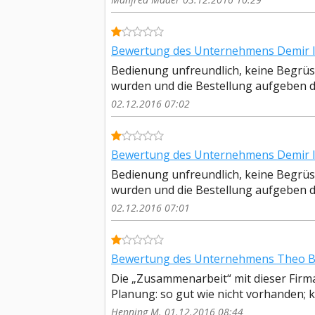
Bewertung des Unternehmens Demir 
Bedienung unfreundlich, keine Begrüs
wurden und die Bestellung aufgeben dur
02.12.2016 07:02
Bewertung des Unternehmens Demir 
Bedienung unfreundlich, keine Begrüs
wurden und die Bestellung aufgeben dur
02.12.2016 07:01
Bewertung des Unternehmens Theo Bo
Die „Zusammenarbeit“ mit dieser Firm
Planung: so gut wie nicht vorhanden; 
Henning M. 01.12.2016 08:44