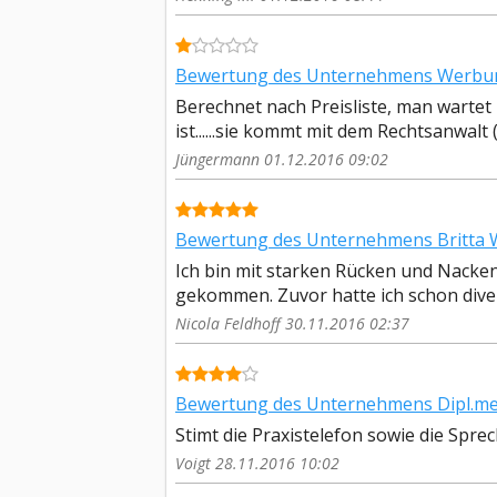
Bewertung des Unternehmens Werbu
Berechnet nach Preisliste, man wartet
ist......sie kommt mit dem Rechtsanwalt 
Jüngermann 01.12.2016 09:02
Bewertung des Unternehmens Britta W
Ich bin mit starken Rücken und Nacke
gekommen. Zuvor hatte ich schon dive
Nicola Feldhoff 30.11.2016 02:37
Bewertung des Unternehmens Dipl.med
Stimt die Praxistelefon sowie die Spre
Voigt 28.11.2016 10:02