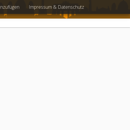
inzufügen
Impressum & Datenschutz