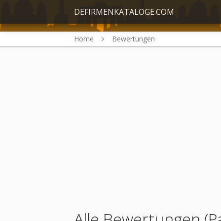
DEFIRMENKATALOGE.COM
Home
Bewertungen
Alle Bewertungen (P