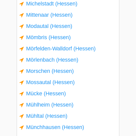
Michelstadt (Hessen)
Mittenaar (Hessen)
Modautal (Hessen)
Mömbris (Hessen)
Mörfelden-Walldorf (Hessen)
Mörlenbach (Hessen)
Morschen (Hessen)
Mossautal (Hessen)
Mücke (Hessen)
Mühlheim (Hessen)
Mühltal (Hessen)
Münchhausen (Hessen)