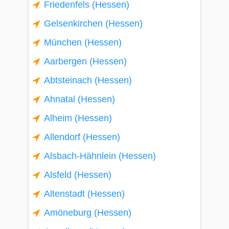
Friedenfels (Hessen)
Gelsenkirchen (Hessen)
München (Hessen)
Aarbergen (Hessen)
Abtsteinach (Hessen)
Ahnatal (Hessen)
Alheim (Hessen)
Allendorf (Hessen)
Alsbach-Hähnlein (Hessen)
Alsfeld (Hessen)
Altenstadt (Hessen)
Amöneburg (Hessen)