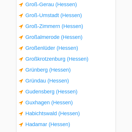
Groß-Gerau (Hessen)
Groß-Umstadt (Hessen)
Groß-Zimmern (Hessen)
Großalmerode (Hessen)
Großenlüder (Hessen)
Großkrotzenburg (Hessen)
Grünberg (Hessen)
Gründau (Hessen)
Gudensberg (Hessen)
Guxhagen (Hessen)
Habichtswald (Hessen)
Hadamar (Hessen)