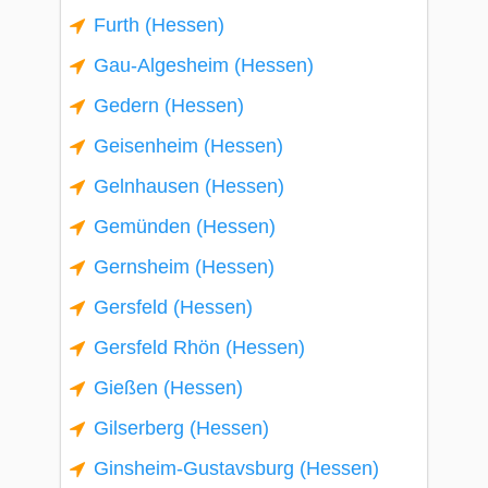
Furth (Hessen)
Gau-Algesheim (Hessen)
Gedern (Hessen)
Geisenheim (Hessen)
Gelnhausen (Hessen)
Gemünden (Hessen)
Gernsheim (Hessen)
Gersfeld (Hessen)
Gersfeld Rhön (Hessen)
Gießen (Hessen)
Gilserberg (Hessen)
Ginsheim-Gustavsburg (Hessen)