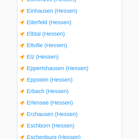
Einhausen (Hessen)
Eiterfeld (Hessen)
Elbtal (Hessen)
Eltville (Hessen)
Elz (Hessen)
Eppertshausen (Hessen)
Eppstein (Hessen)
Erbach (Hessen)
Erlensee (Hessen)
Erzhausen (Hessen)
Eschborn (Hessen)
Eschenburg (Hessen)