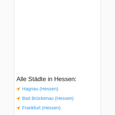
Alle Städte in Hessen:
Hagnau (Hessen)
Bad Brückenau (Hessen)
Frankfurt (Hessen)