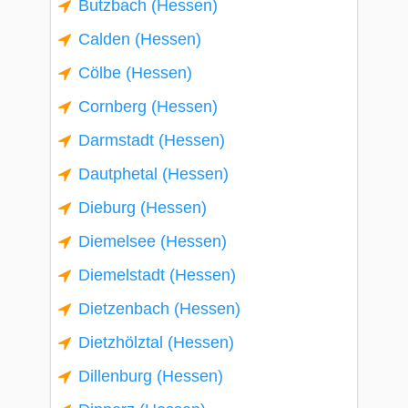
Butzbach (Hessen)
Calden (Hessen)
Cölbe (Hessen)
Cornberg (Hessen)
Darmstadt (Hessen)
Dautphetal (Hessen)
Dieburg (Hessen)
Diemelsee (Hessen)
Diemelstadt (Hessen)
Dietzenbach (Hessen)
Dietzhölztal (Hessen)
Dillenburg (Hessen)