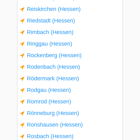
Reiskirchen (Hessen)
Riedstadt (Hessen)
Rimbach (Hessen)
Ringgau (Hessen)
Rockenberg (Hessen)
Rodenbach (Hessen)
Rödermark (Hessen)
Rodgau (Hessen)
Romrod (Hessen)
Rönneburg (Hessen)
Ronshausen (Hessen)
Rosbach (Hessen)