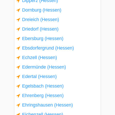
Dipperz (Hessen)
Dornburg (Hessen)
Dreieich (Hessen)
Driedorf (Hessen)
Ebersburg (Hessen)
Ebsdorfergrund (Hessen)
Echzell (Hessen)
Edermünde (Hessen)
Edertal (Hessen)
Egelsbach (Hessen)
Ehrenberg (Hessen)
Ehringshausen (Hessen)
Eichenzell (Hessen)