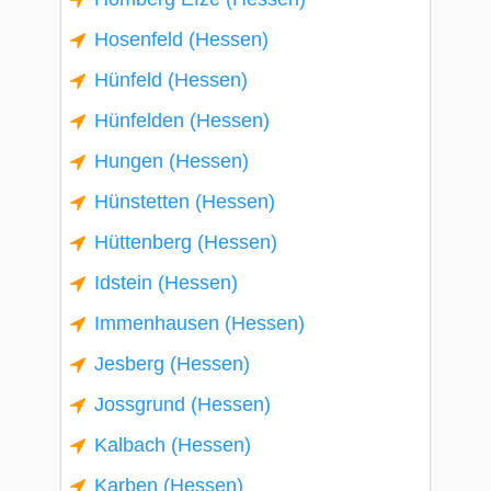
Hosenfeld (Hessen)
Hünfeld (Hessen)
Hünfelden (Hessen)
Hungen (Hessen)
Hünstetten (Hessen)
Hüttenberg (Hessen)
Idstein (Hessen)
Immenhausen (Hessen)
Jesberg (Hessen)
Jossgrund (Hessen)
Kalbach (Hessen)
Karben (Hessen)