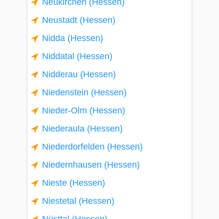
Neukirchen (Hessen)
Neustadt (Hessen)
Nidda (Hessen)
Niddatal (Hessen)
Nidderau (Hessen)
Niedenstein (Hessen)
Nieder-Olm (Hessen)
Niederaula (Hessen)
Niederdorfelden (Hessen)
Niedernhausen (Hessen)
Nieste (Hessen)
Niestetal (Hessen)