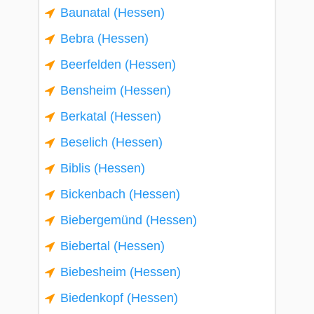
Baunatal (Hessen)
Bebra (Hessen)
Beerfelden (Hessen)
Bensheim (Hessen)
Berkatal (Hessen)
Beselich (Hessen)
Biblis (Hessen)
Bickenbach (Hessen)
Biebergemünd (Hessen)
Biebertal (Hessen)
Biebesheim (Hessen)
Biedenkopf (Hessen)