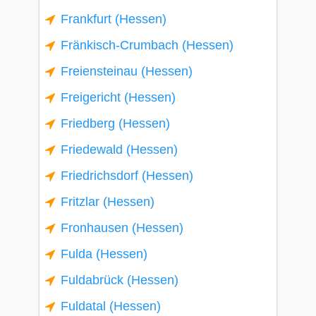
Frankfurt (Hessen)
Fränkisch-Crumbach (Hessen)
Freiensteinau (Hessen)
Freigericht (Hessen)
Friedberg (Hessen)
Friedewald (Hessen)
Friedrichsdorf (Hessen)
Fritzlar (Hessen)
Fronhausen (Hessen)
Fulda (Hessen)
Fuldabrück (Hessen)
Fuldatal (Hessen)