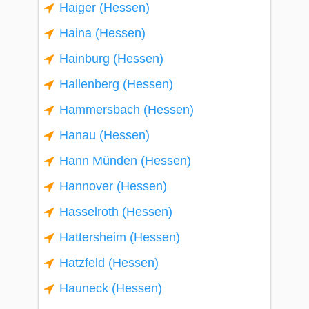
Haiger (Hessen)
Haina (Hessen)
Hainburg (Hessen)
Hallenberg (Hessen)
Hammersbach (Hessen)
Hanau (Hessen)
Hann Münden (Hessen)
Hannover (Hessen)
Hasselroth (Hessen)
Hattersheim (Hessen)
Hatzfeld (Hessen)
Hauneck (Hessen)