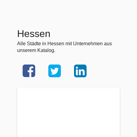
Hessen
Alle Städte in Hessen mit Unternehmen aus
unserem Katalog.