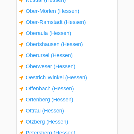
Nüsttal (Hessen)
Ober-Mörlen (Hessen)
Ober-Ramstadt (Hessen)
Oberaula (Hessen)
Obertshausen (Hessen)
Oberursel (Hessen)
Oberweser (Hessen)
Oestrich-Winkel (Hessen)
Offenbach (Hessen)
Ortenberg (Hessen)
Ottrau (Hessen)
Otzberg (Hessen)
Petersberg (Hessen)