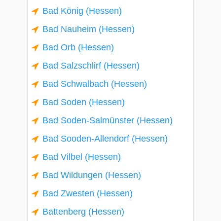
Bad König (Hessen)
Bad Nauheim (Hessen)
Bad Orb (Hessen)
Bad Salzschlirf (Hessen)
Bad Schwalbach (Hessen)
Bad Soden (Hessen)
Bad Soden-Salmünster (Hessen)
Bad Sooden-Allendorf (Hessen)
Bad Vilbel (Hessen)
Bad Wildungen (Hessen)
Bad Zwesten (Hessen)
Battenberg (Hessen)