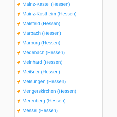
Mainz-Kastel (Hessen)
Mainz-Kostheim (Hessen)
Malsfeld (Hessen)
Marbach (Hessen)
Marburg (Hessen)
Medebach (Hessen)
Meinhard (Hessen)
Meißner (Hessen)
Melsungen (Hessen)
Mengerskirchen (Hessen)
Merenberg (Hessen)
Messel (Hessen)