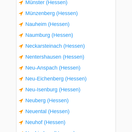
Münster (Hessen)
Münzenberg (Hessen)
Nauheim (Hessen)
Naumburg (Hessen)
Neckarsteinach (Hessen)
Nentershausen (Hessen)
Neu-Anspach (Hessen)
Neu-Eichenberg (Hessen)
Neu-Isenburg (Hessen)
Neuberg (Hessen)
Neuental (Hessen)
Neuhof (Hessen)