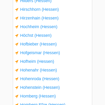
Hilders (Hessen)
Hirschhorn (Hessen)
Hirzenhain (Hessen)
Hochheim (Hessen)
Höchst (Hessen)
Hofbieber (Hessen)
Hofgeismar (Hessen)
Hofheim (Hessen)
Hohenahr (Hessen)
Hohenroda (Hessen)
Hohenstein (Hessen)
Homberg (Hessen)
Homberg Efze (Hessen)