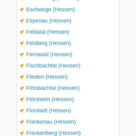
Eschwege (Hessen)
Espenau (Hessen)
Feldatal (Hessen)
Felsberg (Hessen)
Fernwald (Hessen)
Fischbachtal (Hessen)
Flieden (Hessen)
Flörsbachtal (Hessen)
Flörsheim (Hessen)
Florstadt (Hessen)
Frankenau (Hessen)
Frankenberg (Hessen)