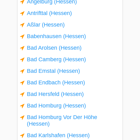
Angelburg (Hessen)
Antrifttal (Hessen)
Aßlar (Hessen)
Babenhausen (Hessen)
Bad Arolsen (Hessen)
Bad Camberg (Hessen)
Bad Emstal (Hessen)
Bad Endbach (Hessen)
Bad Hersfeld (Hessen)
Bad Homburg (Hessen)
Bad Homburg Vor Der Höhe
(Hessen)
Bad Karlshafen (Hessen)