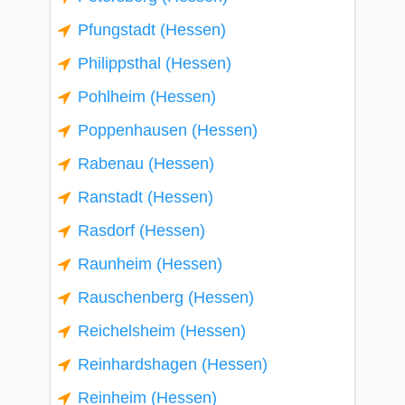
Pfungstadt (Hessen)
Philippsthal (Hessen)
Pohlheim (Hessen)
Poppenhausen (Hessen)
Rabenau (Hessen)
Ranstadt (Hessen)
Rasdorf (Hessen)
Raunheim (Hessen)
Rauschenberg (Hessen)
Reichelsheim (Hessen)
Reinhardshagen (Hessen)
Reinheim (Hessen)