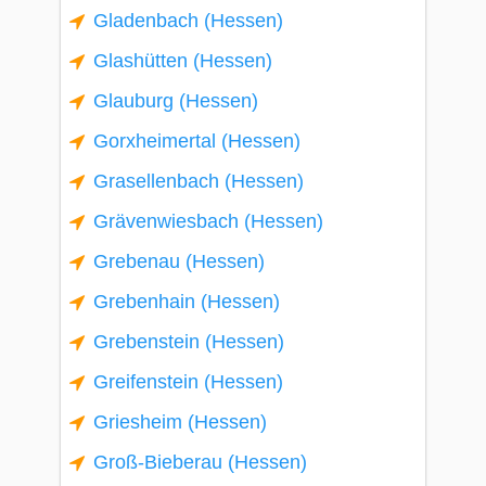
Gladenbach (Hessen)
Glashütten (Hessen)
Glauburg (Hessen)
Gorxheimertal (Hessen)
Grasellenbach (Hessen)
Grävenwiesbach (Hessen)
Grebenau (Hessen)
Grebenhain (Hessen)
Grebenstein (Hessen)
Greifenstein (Hessen)
Griesheim (Hessen)
Groß-Bieberau (Hessen)