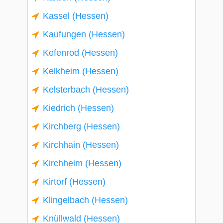
Kassel (Hessen)
Kaufungen (Hessen)
Kefenrod (Hessen)
Kelkheim (Hessen)
Kelsterbach (Hessen)
Kiedrich (Hessen)
Kirchberg (Hessen)
Kirchhain (Hessen)
Kirchheim (Hessen)
Kirtorf (Hessen)
Klingelbach (Hessen)
Knüllwald (Hessen)