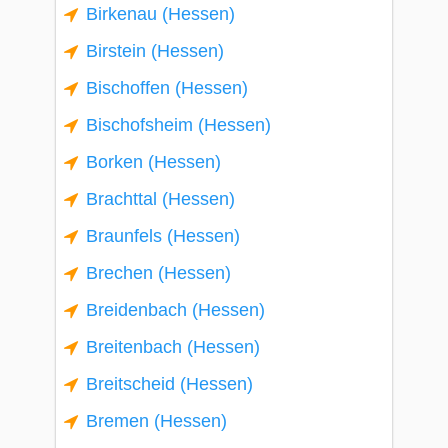
Birkenau (Hessen)
Birstein (Hessen)
Bischoffen (Hessen)
Bischofsheim (Hessen)
Borken (Hessen)
Brachttal (Hessen)
Braunfels (Hessen)
Brechen (Hessen)
Breidenbach (Hessen)
Breitenbach (Hessen)
Breitscheid (Hessen)
Bremen (Hessen)