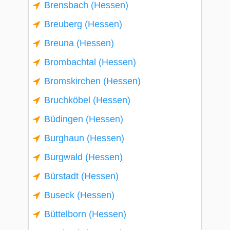
Brensbach (Hessen)
Breuberg (Hessen)
Breuna (Hessen)
Brombachtal (Hessen)
Bromskirchen (Hessen)
Bruchköbel (Hessen)
Büdingen (Hessen)
Burghaun (Hessen)
Burgwald (Hessen)
Bürstadt (Hessen)
Buseck (Hessen)
Büttelborn (Hessen)