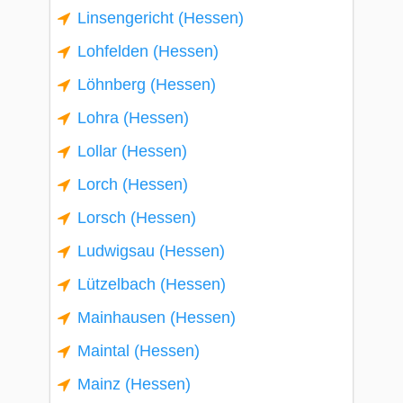
Linsengericht (Hessen)
Lohfelden (Hessen)
Löhnberg (Hessen)
Lohra (Hessen)
Lollar (Hessen)
Lorch (Hessen)
Lorsch (Hessen)
Ludwigsau (Hessen)
Lützelbach (Hessen)
Mainhausen (Hessen)
Maintal (Hessen)
Mainz (Hessen)