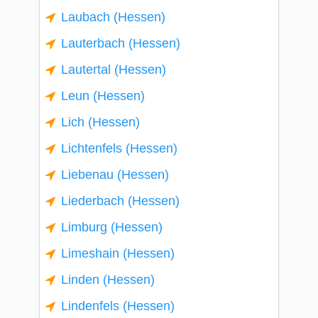
Laubach (Hessen)
Lauterbach (Hessen)
Lautertal (Hessen)
Leun (Hessen)
Lich (Hessen)
Lichtenfels (Hessen)
Liebenau (Hessen)
Liederbach (Hessen)
Limburg (Hessen)
Limeshain (Hessen)
Linden (Hessen)
Lindenfels (Hessen)