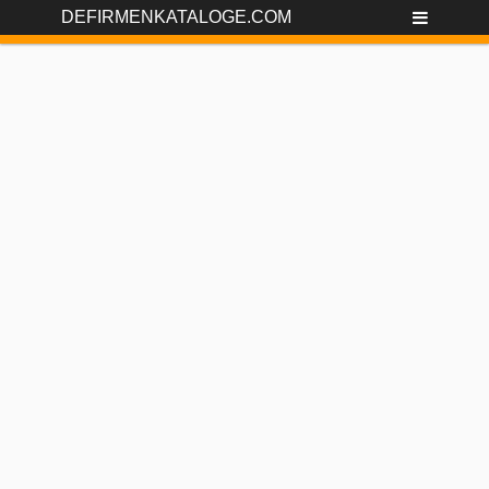
DEFIRMENKATALOGE.COM