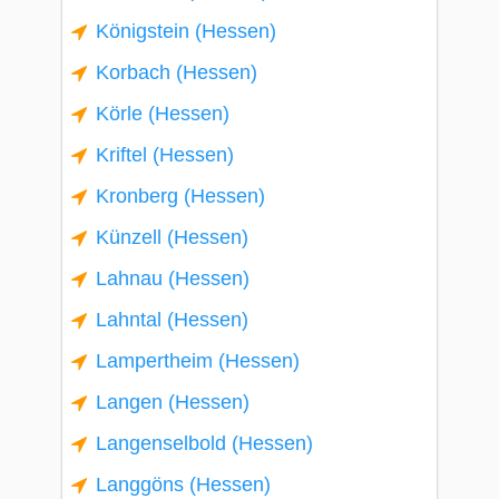
Königstein (Hessen)
Korbach (Hessen)
Körle (Hessen)
Kriftel (Hessen)
Kronberg (Hessen)
Künzell (Hessen)
Lahnau (Hessen)
Lahntal (Hessen)
Lampertheim (Hessen)
Langen (Hessen)
Langenselbold (Hessen)
Langgöns (Hessen)