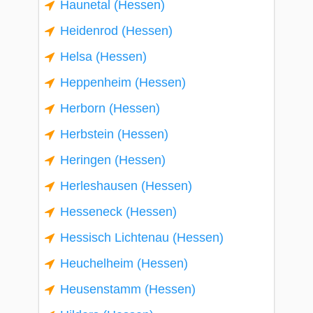
Haunetal (Hessen)
Heidenrod (Hessen)
Helsa (Hessen)
Heppenheim (Hessen)
Herborn (Hessen)
Herbstein (Hessen)
Heringen (Hessen)
Herleshausen (Hessen)
Hesseneck (Hessen)
Hessisch Lichtenau (Hessen)
Heuchelheim (Hessen)
Heusenstamm (Hessen)