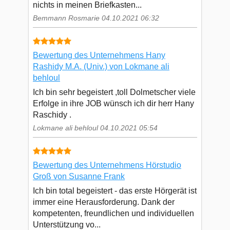
nichts in meinen Briefkasten...
Bemmann Rosmarie 04.10.2021 06:32
Bewertung des Unternehmens Hany
Rashidy M.A. (Univ.) von Lokmane ali
behloul
Ich bin sehr begeistert ,toll Dolmetscher viele
Erfolge in ihre JOB wünsch ich dir herr Hany
Raschidy .
Lokmane ali behloul 04.10.2021 05:54
Bewertung des Unternehmens Hörstudio
Groß von Susanne Frank
Ich bin total begeistert - das erste Hörgerät ist
immer eine Herausforderung. Dank der
kompetenten, freundlichen und individuellen
Unterstützung vo...