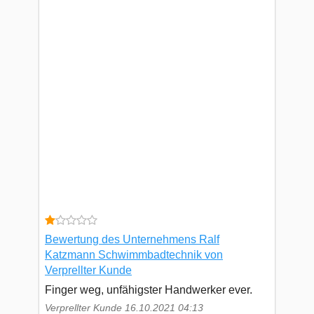
Bewertung des Unternehmens Ralf
Katzmann Schwimmbadtechnik von
Verprellter Kunde
Finger weg, unfähigster Handwerker ever.
Verprellter Kunde 16.10.2021 04:13