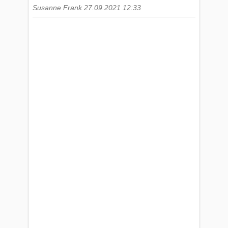
Susanne Frank 27.09.2021 12:33