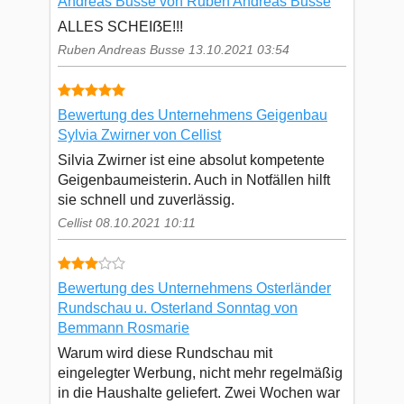
Andreas Busse von Ruben Andreas Busse
ALLES SCHEIẞE!!!
Ruben Andreas Busse 13.10.2021 03:54
Bewertung des Unternehmens Geigenbau
Sylvia Zwirner von Cellist
Silvia Zwirner ist eine absolut kompetente
Geigenbaumeisterin. Auch in Notfällen hilft
sie schnell und zuverlässig.
Cellist 08.10.2021 10:11
Bewertung des Unternehmens Osterländer
Rundschau u. Osterland Sonntag von
Bemmann Rosmarie
Warum wird diese Rundschau mit
eingelegter Werbung, nicht mehr regelmäßig
in die Haushalte geliefert. Zwei Wochen war