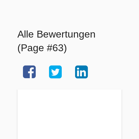
Alle Bewertungen
(Page #63)