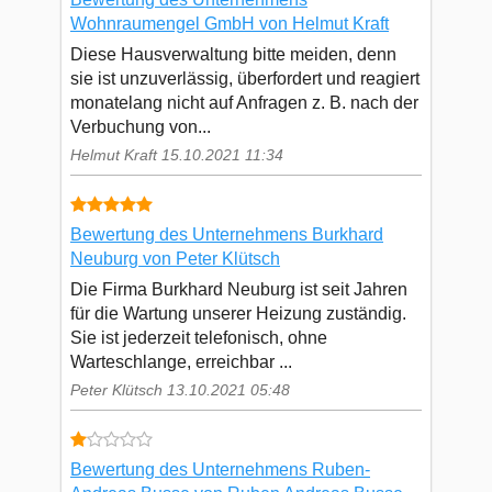
Wohnraumengel GmbH von Helmut Kraft
Diese Hausverwaltung bitte meiden, denn
sie ist unzuverlässig, überfordert und reagiert
monatelang nicht auf Anfragen z. B. nach der
Verbuchung von...
Helmut Kraft 15.10.2021 11:34
Bewertung des Unternehmens Burkhard
Neuburg von Peter Klütsch
Die Firma Burkhard Neuburg ist seit Jahren
für die Wartung unserer Heizung zuständig.
Sie ist jederzeit telefonisch, ohne
Warteschlange, erreichbar ...
Peter Klütsch 13.10.2021 05:48
Bewertung des Unternehmens Ruben-