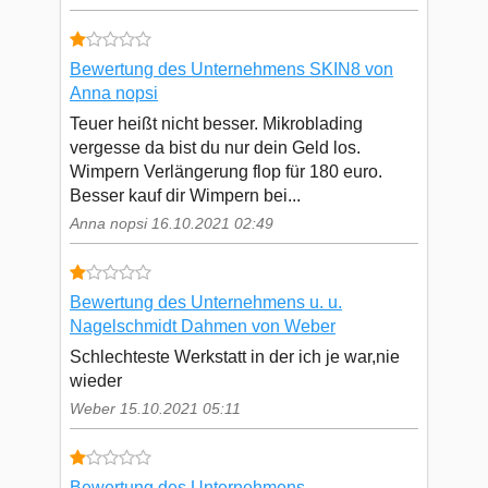
Bewertung des Unternehmens SKIN8 von
Anna nopsi
Teuer heißt nicht besser. Mikroblading
vergesse da bist du nur dein Geld los.
Wimpern Verlängerung flop für 180 euro.
Besser kauf dir Wimpern bei...
Anna nopsi 16.10.2021 02:49
Bewertung des Unternehmens u. u.
Nagelschmidt Dahmen von Weber
Schlechteste Werkstatt in der ich je war,nie
wieder
Weber 15.10.2021 05:11
Bewertung des Unternehmens