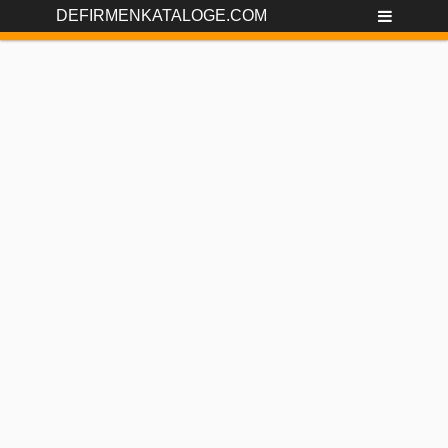
DEFIRMENKATALOGE.COM