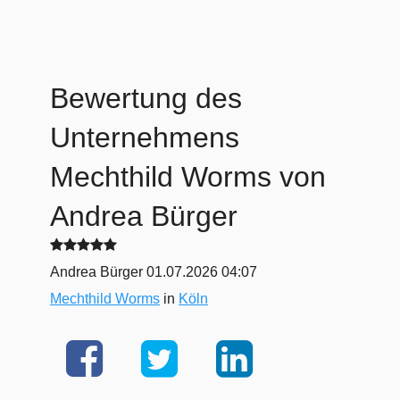
Bewertung des
Unternehmens
Mechthild Worms
von
Andrea Bürger
Andrea Bürger
01.07.2026 04:07
Mechthild Worms
in
Köln