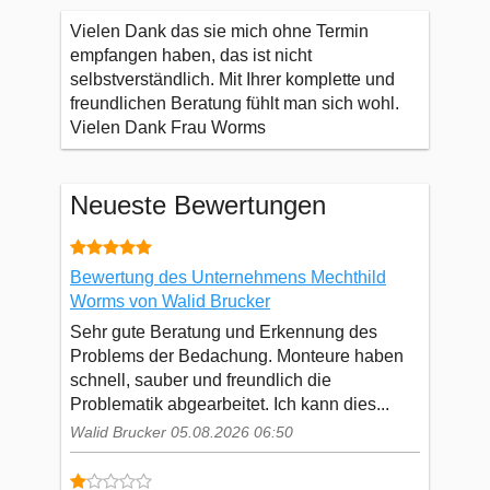
Vielen Dank das sie mich ohne Termin
empfangen haben, das ist nicht
selbstverständlich. Mit Ihrer komplette und
freundlichen Beratung fühlt man sich wohl.
Vielen Dank Frau Worms
Neueste Bewertungen
Bewertung des Unternehmens Mechthild
Worms von Walid Brucker
Sehr gute Beratung und Erkennung des
Problems der Bedachung. Monteure haben
schnell, sauber und freundlich die
Problematik abgearbeitet. Ich kann dies...
Walid Brucker 05.08.2026 06:50