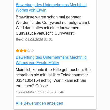
Bewertung des Unternehmens Mechthild
Worms von Erwin
Bratwürste waren schon mal gebraten.
Werden für die Currywurst nur aufgewärmt.
Wird dann alles mit einer lauwarmen
Currysauce vertuscht. Currywurst...
Erwin 04.08.2026 01:01
Bewertung des Unternehmens Mechthild
Worms von Ewald Müller
Moin! Ich könnte ihre Hilfe gebrauchen. Bitte
schreiben sie mir . Ist ihre Telefonnummer
03341304154 richtig. Wann kann ich Sie
erreichen? Grüsse
Ewald Müller 03.08.2026 02:40
Alle Bewerungen anzeigen