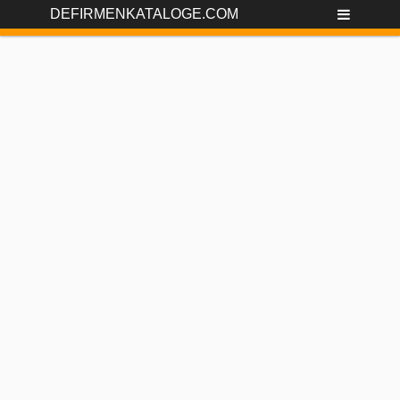
DEFIRMENKATALOGE.COM