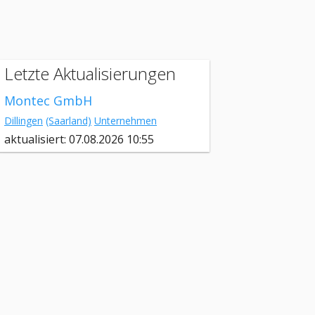
Letzte Aktualisierungen
Montec GmbH
Dillingen
(Saarland)
Unternehmen
aktualisiert: 07.08.2026 10:55