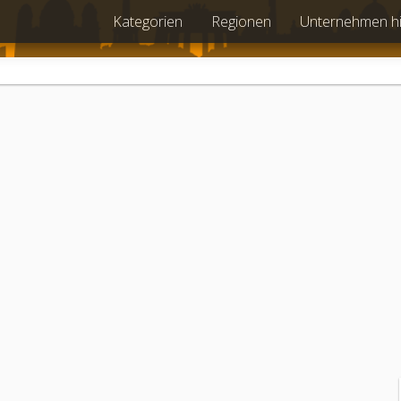
Kategorien
Regionen
Unternehmen h