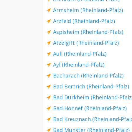
Armsheim (Rheinland-Pfalz)
Arzfeld (Rheinland-Pfalz)
Aspisheim (Rheinland-Pfalz)
Atzelgift (Rheinland-Pfalz)
Aull (Rheinland-Pfalz)
Ayl (Rheinland-Pfalz)
Bacharach (Rheinland-Pfalz)
Bad Bertrich (Rheinland-Pfalz)
Bad Dürkheim (Rheinland-Pfalz
Bad Honnef (Rheinland-Pfalz)
Bad Kreuznach (Rheinland-Pfal
Bad Münster (Rheinland-Pfalz)