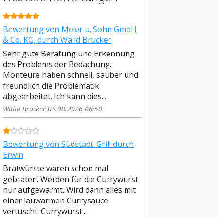
Bewertung von Meier u. Sohn GmbH
& Co. KG, durch Walid Brucker
Sehr gute Beratung und Erkennung
des Problems der Bedachung.
Monteure haben schnell, sauber und
freundlich die Problematik
abgearbeitet. Ich kann dies...
Walid Brucker 05.08.2026 06:50
Bewertung von Südstadt-Grill durch
Erwin
Bratwürste waren schon mal
gebraten. Werden für die Currywurst
nur aufgewärmt. Wird dann alles mit
einer lauwarmen Currysauce
vertuscht. Currywurst...