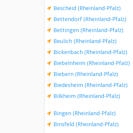
Bescheid (Rheinland-Pfalz)
Bettendorf (Rheinland-Pfalz)
Bettingen (Rheinland-Pfalz)
Beulich (Rheinland-Pfalz)
Bickenbach (Rheinland-Pfalz)
Biebelnheim (Rheinland-Pfalz)
Biebern (Rheinland-Pfalz)
Biedesheim (Rheinland-Pfalz)
Bilkheim (Rheinland-Pfalz)
Bingen (Rheinland-Pfalz)
Binsfeld (Rheinland-Pfalz)