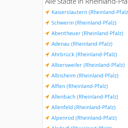
Alle Städte in Rheinland-Pfal
Kaiserslautern (Rheinland-Pfalz
Schwerin (Rheinland-Pfalz)
Abentheuer (Rheinland-Pfalz)
Adenau (Rheinland-Pfalz)
Ahrbrück (Rheinland-Pfalz)
Albersweiler (Rheinland-Pfalz)
Albisheim (Rheinland-Pfalz)
Alflen (Rheinland-Pfalz)
Allenbach (Rheinland-Pfalz)
Allenfeld (Rheinland-Pfalz)
Alpenrod (Rheinland-Pfalz)