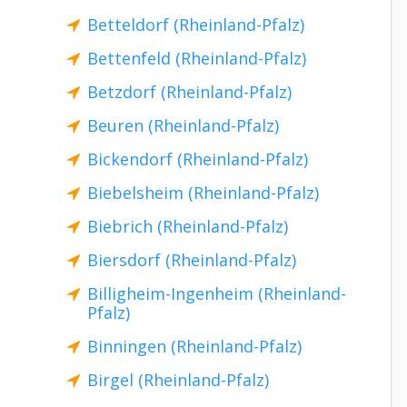
Betteldorf (Rheinland-Pfalz)
Bettenfeld (Rheinland-Pfalz)
Betzdorf (Rheinland-Pfalz)
Beuren (Rheinland-Pfalz)
Bickendorf (Rheinland-Pfalz)
Biebelsheim (Rheinland-Pfalz)
Biebrich (Rheinland-Pfalz)
Biersdorf (Rheinland-Pfalz)
Billigheim-Ingenheim (Rheinland-
Pfalz)
Binningen (Rheinland-Pfalz)
Birgel (Rheinland-Pfalz)