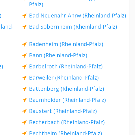
Pfalz)
)
Bad Neuenahr-Ahrw (Rheinland-Pfalz)
land-
Bad Sobernheim (Rheinland-Pfalz)
Badenheim (Rheinland-Pfalz)
Bann (Rheinland-Pfalz)
z)
Barbelroth (Rheinland-Pfalz)
Bärweiler (Rheinland-Pfalz)
Battenberg (Rheinland-Pfalz)
Baumholder (Rheinland-Pfalz)
Baustert (Rheinland-Pfalz)
Becherbach (Rheinland-Pfalz)
Bechtheim (Rheinland-Pfalz)