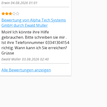
Erwin 04.08.2026 01:01
Bewertung von Alpha Tech Systems
GmbH durch Ewald Müller
Moin! Ich könnte ihre Hilfe
gebrauchen. Bitte schreiben sie mir .
Ist ihre Telefonnummer 03341304154
richtig. Wann kann ich Sie erreichen?
Grüsse
Ewald Müller 03.08.2026 02:40
Alle Bewertungen anzeigen