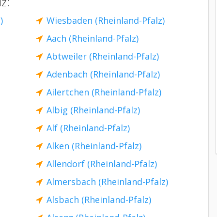
z:
)
Wiesbaden (Rheinland-Pfalz)
Aach (Rheinland-Pfalz)
Abtweiler (Rheinland-Pfalz)
Adenbach (Rheinland-Pfalz)
Ailertchen (Rheinland-Pfalz)
Albig (Rheinland-Pfalz)
Alf (Rheinland-Pfalz)
Alken (Rheinland-Pfalz)
Allendorf (Rheinland-Pfalz)
Almersbach (Rheinland-Pfalz)
Alsbach (Rheinland-Pfalz)