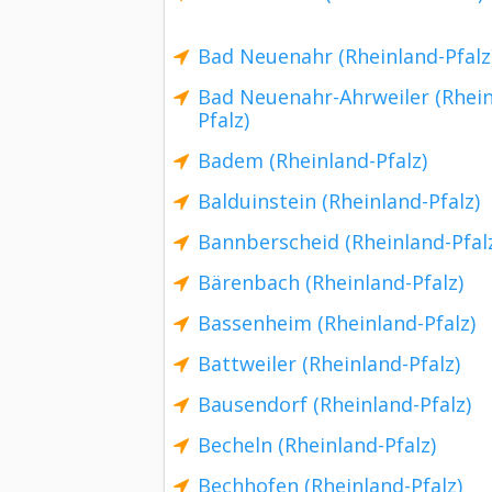
Bad Neuenahr (Rheinland-Pfalz
Bad Neuenahr-Ahrweiler (Rhein
Pfalz)
Badem (Rheinland-Pfalz)
Balduinstein (Rheinland-Pfalz)
Bannberscheid (Rheinland-Pfal
Bärenbach (Rheinland-Pfalz)
Bassenheim (Rheinland-Pfalz)
Battweiler (Rheinland-Pfalz)
Bausendorf (Rheinland-Pfalz)
Becheln (Rheinland-Pfalz)
Bechhofen (Rheinland-Pfalz)