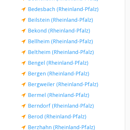
Bedesbach (Rheinland-Pfalz)
Beilstein (Rheinland-Pfalz)
Bekond (Rheinland-Pfalz)
Bellheim (Rheinland-Pfalz)
Beltheim (Rheinland-Pfalz)
Bengel (Rheinland-Pfalz)
Bergen (Rheinland-Pfalz)
Bergweiler (Rheinland-Pfalz)
Bermel (Rheinland-Pfalz)
Berndorf (Rheinland-Pfalz)
Berod (Rheinland-Pfalz)
Berzhahn (Rheinland-Pfalz)