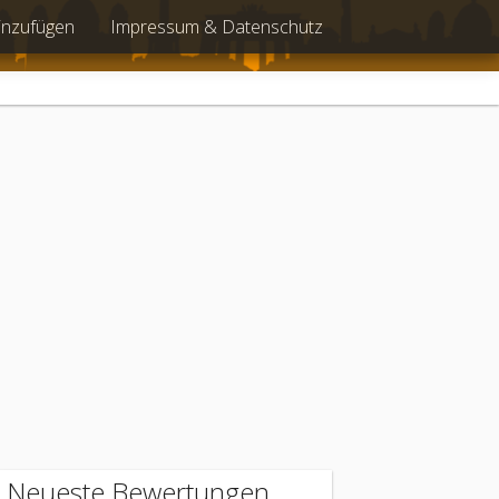
inzufügen
Impressum & Datenschutz
Neueste Bewertungen