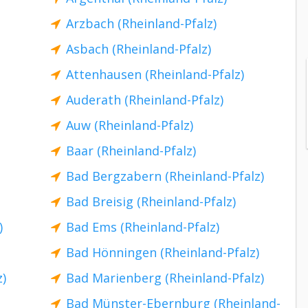
Arzbach (Rheinland-Pfalz)
Asbach (Rheinland-Pfalz)
Attenhausen (Rheinland-Pfalz)
Auderath (Rheinland-Pfalz)
Auw (Rheinland-Pfalz)
Baar (Rheinland-Pfalz)
Bad Bergzabern (Rheinland-Pfalz)
Bad Breisig (Rheinland-Pfalz)
)
Bad Ems (Rheinland-Pfalz)
Bad Hönningen (Rheinland-Pfalz)
z)
Bad Marienberg (Rheinland-Pfalz)
Bad Münster-Ebernburg (Rheinland-