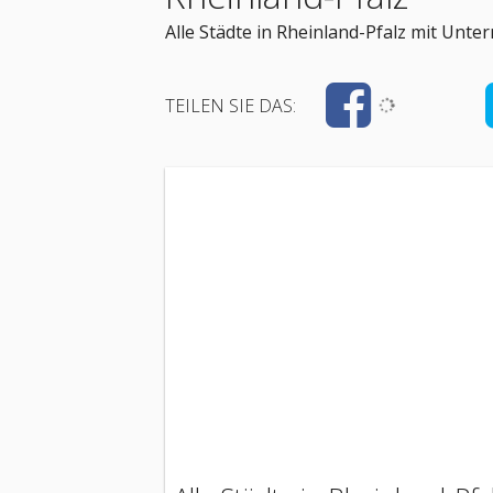
Alle Städte in Rheinland-Pfalz mit Unt
TEILEN SIE DAS: