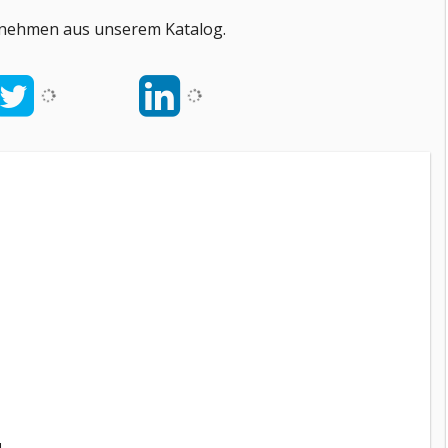
ernehmen aus unserem Katalog.