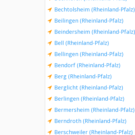
Bechtolsheim (Rheinland-Pfalz)
Beilingen (Rheinland-Pfalz)
Beindersheim (Rheinland-Pfalz)
Bell (Rheinland-Pfalz)
Bellingen (Rheinland-Pfalz)
Bendorf (Rheinland-Pfalz)
Berg (Rheinland-Pfalz)
Berglicht (Rheinland-Pfalz)
Berlingen (Rheinland-Pfalz)
Bermersheim (Rheinland-Pfalz)
Berndroth (Rheinland-Pfalz)
Berschweiler (Rheinland-Pfalz)