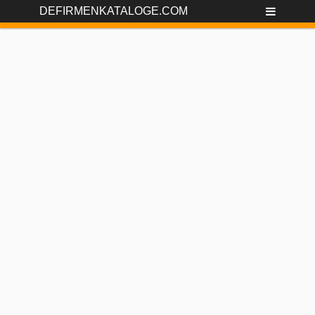
DEFIRMENKATALOGE.COM