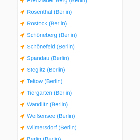
Prenzlauer Berg (Berlin)
Rosenthal (Berlin)
Rostock (Berlin)
Schöneberg (Berlin)
Schönefeld (Berlin)
Spandau (Berlin)
Steglitz (Berlin)
Teltow (Berlin)
Tiergarten (Berlin)
Wandlitz (Berlin)
Weißensee (Berlin)
Wilmersdorf (Berlin)
Berlin (Berlin)