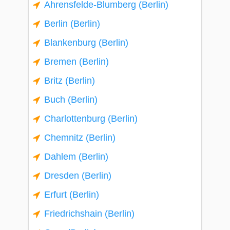
Ahrensfelde-Blumberg (Berlin)
Berlin (Berlin)
Blankenburg (Berlin)
Bremen (Berlin)
Britz (Berlin)
Buch (Berlin)
Charlottenburg (Berlin)
Chemnitz (Berlin)
Dahlem (Berlin)
Dresden (Berlin)
Erfurt (Berlin)
Friedrichshain (Berlin)