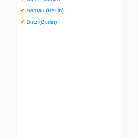
Bernau (Berlin)
Britz (Berlin)