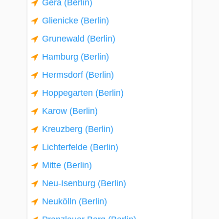
Gera (Berlin)
Glienicke (Berlin)
Grunewald (Berlin)
Hamburg (Berlin)
Hermsdorf (Berlin)
Hoppegarten (Berlin)
Karow (Berlin)
Kreuzberg (Berlin)
Lichterfelde (Berlin)
Mitte (Berlin)
Neu-Isenburg (Berlin)
Neukölln (Berlin)