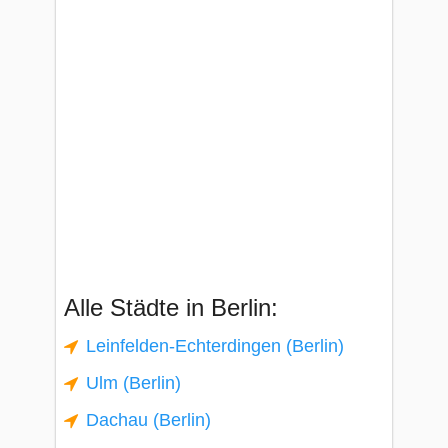
Alle Städte in Berlin:
Leinfelden-Echterdingen (Berlin)
Ulm (Berlin)
Dachau (Berlin)