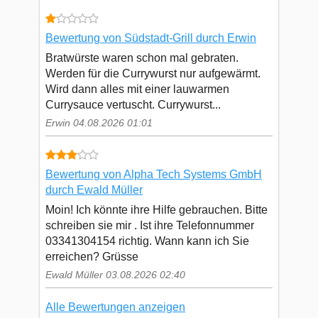
Bewertung von Südstadt-Grill durch Erwin
Bratwürste waren schon mal gebraten.
Werden für die Currywurst nur aufgewärmt.
Wird dann alles mit einer lauwarmen
Currysauce vertuscht. Currywurst...
Erwin 04.08.2026 01:01
Bewertung von Alpha Tech Systems GmbH
durch Ewald Müller
Moin! Ich könnte ihre Hilfe gebrauchen. Bitte
schreiben sie mir . Ist ihre Telefonnummer
03341304154 richtig. Wann kann ich Sie
erreichen? Grüsse
Ewald Müller 03.08.2026 02:40
Alle Bewertungen anzeigen