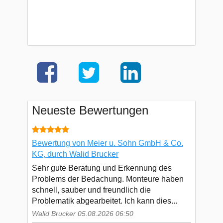
Neueste Bewertungen
Bewertung von Meier u. Sohn GmbH & Co.
KG, durch Walid Brucker
Sehr gute Beratung und Erkennung des
Problems der Bedachung. Monteure haben
schnell, sauber und freundlich die
Problematik abgearbeitet. Ich kann dies...
Walid Brucker 05.08.2026 06:50