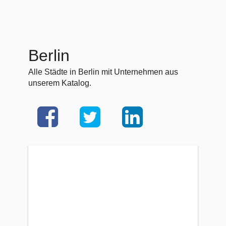
Berlin
Alle Städte in Berlin mit Unternehmen aus
unserem Katalog.