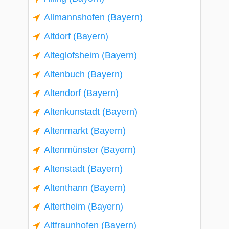
Allmannshofen (Bayern)
Altdorf (Bayern)
Alteglofsheim (Bayern)
Altenbuch (Bayern)
Altendorf (Bayern)
Altenkunstadt (Bayern)
Altenmarkt (Bayern)
Altenmünster (Bayern)
Altenstadt (Bayern)
Altenthann (Bayern)
Altertheim (Bayern)
Altfraunhofen (Bayern)