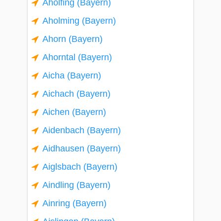
Aholfing (Bayern)
Aholming (Bayern)
Ahorn (Bayern)
Ahorntal (Bayern)
Aicha (Bayern)
Aichach (Bayern)
Aichen (Bayern)
Aidenbach (Bayern)
Aidhausen (Bayern)
Aiglsbach (Bayern)
Aindling (Bayern)
Ainring (Bayern)