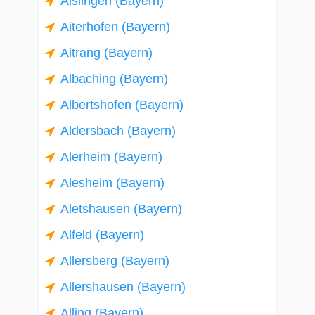
Aislingen (Bayern)
Aiterhofen (Bayern)
Aitrang (Bayern)
Albaching (Bayern)
Albertshofen (Bayern)
Aldersbach (Bayern)
Alerheim (Bayern)
Alesheim (Bayern)
Aletshausen (Bayern)
Alfeld (Bayern)
Allersberg (Bayern)
Allershausen (Bayern)
Alling (Bayern)