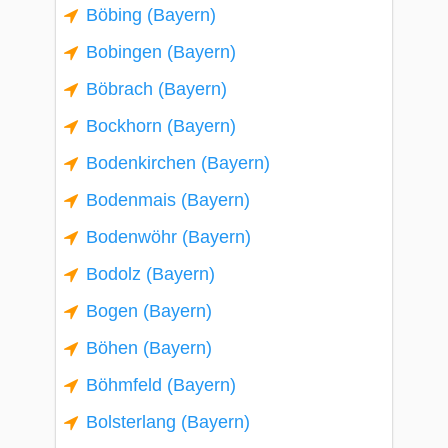
Böbing (Bayern)
Bobingen (Bayern)
Böbrach (Bayern)
Bockhorn (Bayern)
Bodenkirchen (Bayern)
Bodenmais (Bayern)
Bodenwöhr (Bayern)
Bodolz (Bayern)
Bogen (Bayern)
Böhen (Bayern)
Böhmfeld (Bayern)
Bolsterlang (Bayern)