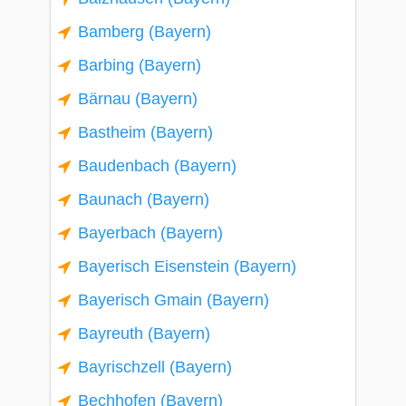
Bamberg (Bayern)
Barbing (Bayern)
Bärnau (Bayern)
Bastheim (Bayern)
Baudenbach (Bayern)
Baunach (Bayern)
Bayerbach (Bayern)
Bayerisch Eisenstein (Bayern)
Bayerisch Gmain (Bayern)
Bayreuth (Bayern)
Bayrischzell (Bayern)
Bechhofen (Bayern)