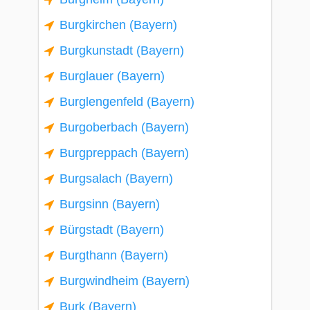
Burgkirchen (Bayern)
Burgkunstadt (Bayern)
Burglauer (Bayern)
Burglengenfeld (Bayern)
Burgoberbach (Bayern)
Burgpreppach (Bayern)
Burgsalach (Bayern)
Burgsinn (Bayern)
Bürgstadt (Bayern)
Burgthann (Bayern)
Burgwindheim (Bayern)
Burk (Bayern)