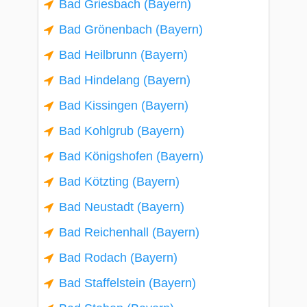
Bad Griesbach (Bayern)
Bad Grönenbach (Bayern)
Bad Heilbrunn (Bayern)
Bad Hindelang (Bayern)
Bad Kissingen (Bayern)
Bad Kohlgrub (Bayern)
Bad Königshofen (Bayern)
Bad Kötzting (Bayern)
Bad Neustadt (Bayern)
Bad Reichenhall (Bayern)
Bad Rodach (Bayern)
Bad Staffelstein (Bayern)