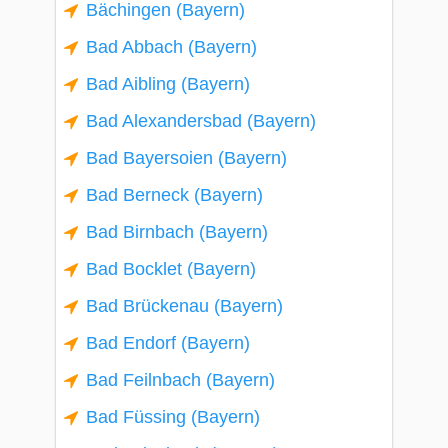
Bächingen (Bayern)
Bad Abbach (Bayern)
Bad Aibling (Bayern)
Bad Alexandersbad (Bayern)
Bad Bayersoien (Bayern)
Bad Berneck (Bayern)
Bad Birnbach (Bayern)
Bad Bocklet (Bayern)
Bad Brückenau (Bayern)
Bad Endorf (Bayern)
Bad Feilnbach (Bayern)
Bad Füssing (Bayern)