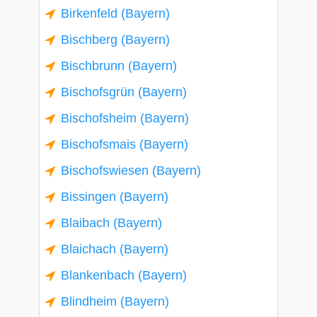
Birkenfeld (Bayern)
Bischberg (Bayern)
Bischbrunn (Bayern)
Bischofsgrün (Bayern)
Bischofsheim (Bayern)
Bischofsmais (Bayern)
Bischofswiesen (Bayern)
Bissingen (Bayern)
Blaibach (Bayern)
Blaichach (Bayern)
Blankenbach (Bayern)
Blindheim (Bayern)