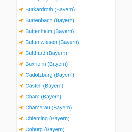
Burkardroth (Bayern)
Burtenbach (Bayern)
Buttenheim (Bayern)
Buttenwiesen (Bayern)
Bütthard (Bayern)
Buxheim (Bayern)
Cadolzburg (Bayern)
Castell (Bayern)
Cham (Bayern)
Chamerau (Bayern)
Chieming (Bayern)
Coburg (Bayern)