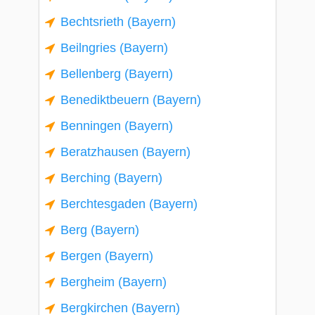
Bechtsrieth (Bayern)
Beilngries (Bayern)
Bellenberg (Bayern)
Benediktbeuern (Bayern)
Benningen (Bayern)
Beratzhausen (Bayern)
Berching (Bayern)
Berchtesgaden (Bayern)
Berg (Bayern)
Bergen (Bayern)
Bergheim (Bayern)
Bergkirchen (Bayern)