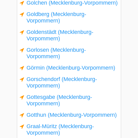
Golchen (Mecklenburg-Vorpommern)
Goldberg (Mecklenburg-
Vorpommern)
Goldenstädt (Mecklenburg-
Vorpommern)
Gorlosen (Mecklenburg-
Vorpommern)
Görmin (Mecklenburg-Vorpommern)
Gorschendorf (Mecklenburg-
Vorpommern)
Gottesgabe (Mecklenburg-
Vorpommern)
Gotthun (Mecklenburg-Vorpommern)
Graal-Müritz (Mecklenburg-
Vorpommern)