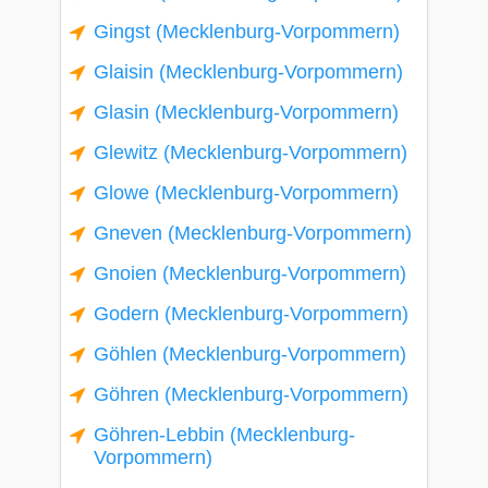
Gingst (Mecklenburg-Vorpommern)
Glaisin (Mecklenburg-Vorpommern)
Glasin (Mecklenburg-Vorpommern)
Glewitz (Mecklenburg-Vorpommern)
Glowe (Mecklenburg-Vorpommern)
Gneven (Mecklenburg-Vorpommern)
Gnoien (Mecklenburg-Vorpommern)
Godern (Mecklenburg-Vorpommern)
Göhlen (Mecklenburg-Vorpommern)
Göhren (Mecklenburg-Vorpommern)
Göhren-Lebbin (Mecklenburg-
Vorpommern)