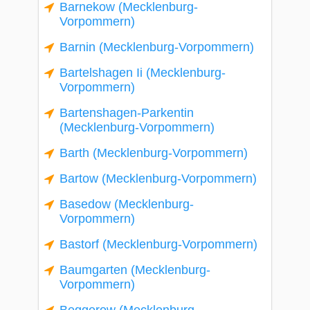
Barnekow (Mecklenburg-
Vorpommern)
Barnin (Mecklenburg-Vorpommern)
Bartelshagen Ii (Mecklenburg-
Vorpommern)
Bartenshagen-Parkentin
(Mecklenburg-Vorpommern)
Barth (Mecklenburg-Vorpommern)
Bartow (Mecklenburg-Vorpommern)
Basedow (Mecklenburg-
Vorpommern)
Bastorf (Mecklenburg-Vorpommern)
Baumgarten (Mecklenburg-
Vorpommern)