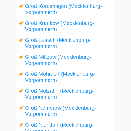
Groß Kordshagen (Mecklenburg-
Vorpommern)
Groß Krankow (Mecklenburg-
Vorpommern)
Groß Laasch (Mecklenburg-
Vorpommern)
Groß Miltzow (Mecklenburg-
Vorpommern)
Groß Mohrdorf (Mecklenburg-
Vorpommern)
Groß Molzahn (Mecklenburg-
Vorpommern)
Groß Nemerow (Mecklenburg-
Vorpommern)
Groß Niendorf (Mecklenburg-