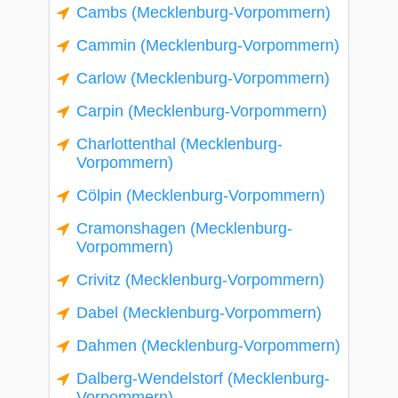
Cambs (Mecklenburg-Vorpommern)
Cammin (Mecklenburg-Vorpommern)
Carlow (Mecklenburg-Vorpommern)
Carpin (Mecklenburg-Vorpommern)
Charlottenthal (Mecklenburg-
Vorpommern)
Cölpin (Mecklenburg-Vorpommern)
Cramonshagen (Mecklenburg-
Vorpommern)
Crivitz (Mecklenburg-Vorpommern)
Dabel (Mecklenburg-Vorpommern)
Dahmen (Mecklenburg-Vorpommern)
Dalberg-Wendelstorf (Mecklenburg-
Vorpommern)