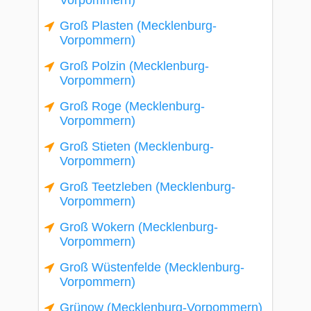
Vorpommern)
Groß Plasten (Mecklenburg-
Vorpommern)
Groß Polzin (Mecklenburg-
Vorpommern)
Groß Roge (Mecklenburg-
Vorpommern)
Groß Stieten (Mecklenburg-
Vorpommern)
Groß Teetzleben (Mecklenburg-
Vorpommern)
Groß Wokern (Mecklenburg-
Vorpommern)
Groß Wüstenfelde (Mecklenburg-
Vorpommern)
Grünow (Mecklenburg-Vorpommern)