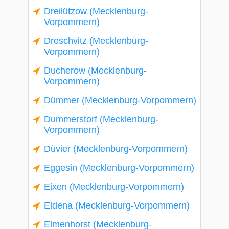
Dreilützow (Mecklenburg-
Vorpommern)
Dreschvitz (Mecklenburg-
Vorpommern)
Ducherow (Mecklenburg-
Vorpommern)
Dümmer (Mecklenburg-Vorpommern)
Dummerstorf (Mecklenburg-
Vorpommern)
Düvier (Mecklenburg-Vorpommern)
Eggesin (Mecklenburg-Vorpommern)
Eixen (Mecklenburg-Vorpommern)
Eldena (Mecklenburg-Vorpommern)
Elmenhorst (Mecklenburg-