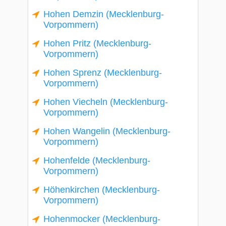
Hohen Demzin (Mecklenburg-
Vorpommern)
Hohen Pritz (Mecklenburg-
Vorpommern)
Hohen Sprenz (Mecklenburg-
Vorpommern)
Hohen Viecheln (Mecklenburg-
Vorpommern)
Hohen Wangelin (Mecklenburg-
Vorpommern)
Hohenfelde (Mecklenburg-
Vorpommern)
Höhenkirchen (Mecklenburg-
Vorpommern)
Hohenmocker (Mecklenburg-