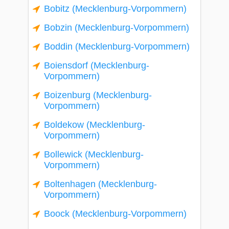
Bobitz (Mecklenburg-Vorpommern)
Bobzin (Mecklenburg-Vorpommern)
Boddin (Mecklenburg-Vorpommern)
Boiensdorf (Mecklenburg-
Vorpommern)
Boizenburg (Mecklenburg-
Vorpommern)
Boldekow (Mecklenburg-
Vorpommern)
Bollewick (Mecklenburg-
Vorpommern)
Boltenhagen (Mecklenburg-
Vorpommern)
Boock (Mecklenburg-Vorpommern)