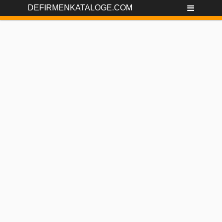
DEFIRMENKATALOGE.COM