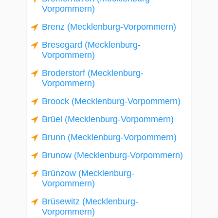
Vorpommern)
Brenz (Mecklenburg-Vorpommern)
Bresegard (Mecklenburg-
Vorpommern)
Broderstorf (Mecklenburg-
Vorpommern)
Broock (Mecklenburg-Vorpommern)
Brüel (Mecklenburg-Vorpommern)
Brunn (Mecklenburg-Vorpommern)
Brunow (Mecklenburg-Vorpommern)
Brünzow (Mecklenburg-
Vorpommern)
Brüsewitz (Mecklenburg-
Vorpommern)