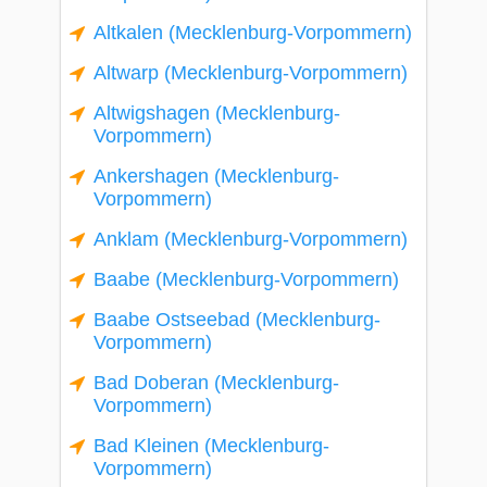
Altkalen (Mecklenburg-Vorpommern)
Altwarp (Mecklenburg-Vorpommern)
Altwigshagen (Mecklenburg-
Vorpommern)
Ankershagen (Mecklenburg-
Vorpommern)
Anklam (Mecklenburg-Vorpommern)
Baabe (Mecklenburg-Vorpommern)
Baabe Ostseebad (Mecklenburg-
Vorpommern)
Bad Doberan (Mecklenburg-
Vorpommern)
Bad Kleinen (Mecklenburg-
Vorpommern)