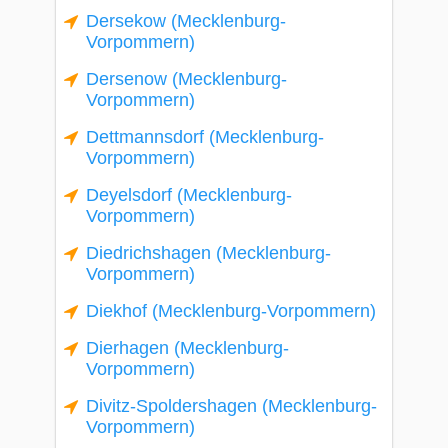
Dersekow (Mecklenburg-
Vorpommern)
Dersenow (Mecklenburg-
Vorpommern)
Dettmannsdorf (Mecklenburg-
Vorpommern)
Deyelsdorf (Mecklenburg-
Vorpommern)
Diedrichshagen (Mecklenburg-
Vorpommern)
Diekhof (Mecklenburg-Vorpommern)
Dierhagen (Mecklenburg-
Vorpommern)
Divitz-Spoldershagen (Mecklenburg-
Vorpommern)