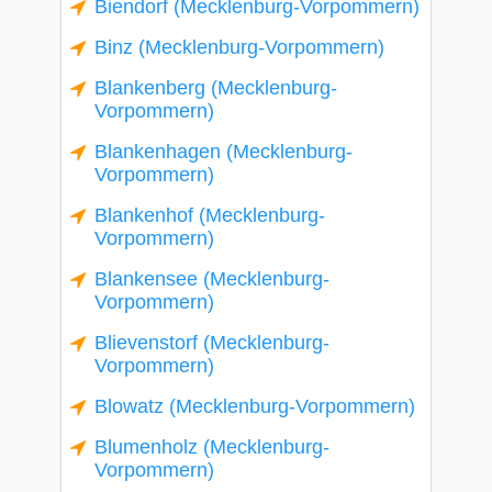
Biendorf (Mecklenburg-Vorpommern)
Binz (Mecklenburg-Vorpommern)
Blankenberg (Mecklenburg-
Vorpommern)
Blankenhagen (Mecklenburg-
Vorpommern)
Blankenhof (Mecklenburg-
Vorpommern)
Blankensee (Mecklenburg-
Vorpommern)
Blievenstorf (Mecklenburg-
Vorpommern)
Blowatz (Mecklenburg-Vorpommern)
Blumenholz (Mecklenburg-
Vorpommern)