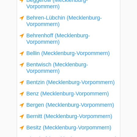
Beggerow (Mecklenburg-
Vorpommern)
Behren-Lübchin (Mecklenburg-
Vorpommern)
Behrenhoff (Mecklenburg-
Vorpommern)
Bellin (Mecklenburg-Vorpommern)
Bentwisch (Mecklenburg-
Vorpommern)
Bentzin (Mecklenburg-Vorpommern)
Benz (Mecklenburg-Vorpommern)
Bergen (Mecklenburg-Vorpommern)
Bernitt (Mecklenburg-Vorpommern)
Besitz (Mecklenburg-Vorpommern)