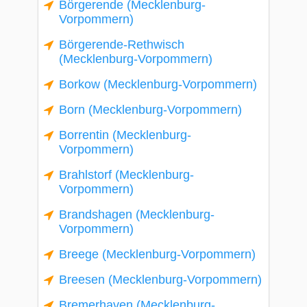
Börgerende (Mecklenburg-
Vorpommern)
Börgerende-Rethwisch
(Mecklenburg-Vorpommern)
Borkow (Mecklenburg-Vorpommern)
Born (Mecklenburg-Vorpommern)
Borrentin (Mecklenburg-
Vorpommern)
Brahlstorf (Mecklenburg-
Vorpommern)
Brandshagen (Mecklenburg-
Vorpommern)
Breege (Mecklenburg-Vorpommern)
Breesen (Mecklenburg-Vorpommern)
Bremerhaven (Mecklenburg-