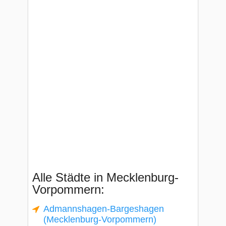
Alle Städte in Mecklenburg-
Vorpommern:
Admannshagen-Bargeshagen
(Mecklenburg-Vorpommern)