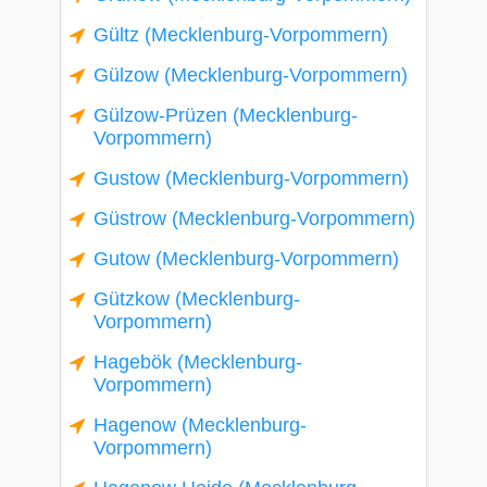
Gültz (Mecklenburg-Vorpommern)
Gülzow (Mecklenburg-Vorpommern)
Gülzow-Prüzen (Mecklenburg-
Vorpommern)
Gustow (Mecklenburg-Vorpommern)
Güstrow (Mecklenburg-Vorpommern)
Gutow (Mecklenburg-Vorpommern)
Gützkow (Mecklenburg-
Vorpommern)
Hagebök (Mecklenburg-
Vorpommern)
Hagenow (Mecklenburg-
Vorpommern)