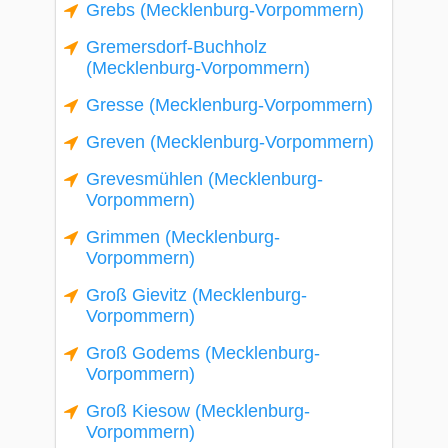
Grebs (Mecklenburg-Vorpommern)
Gremersdorf-Buchholz
(Mecklenburg-Vorpommern)
Gresse (Mecklenburg-Vorpommern)
Greven (Mecklenburg-Vorpommern)
Grevesmühlen (Mecklenburg-
Vorpommern)
Grimmen (Mecklenburg-
Vorpommern)
Groß Gievitz (Mecklenburg-
Vorpommern)
Groß Godems (Mecklenburg-
Vorpommern)
Groß Kiesow (Mecklenburg-
Vorpommern)