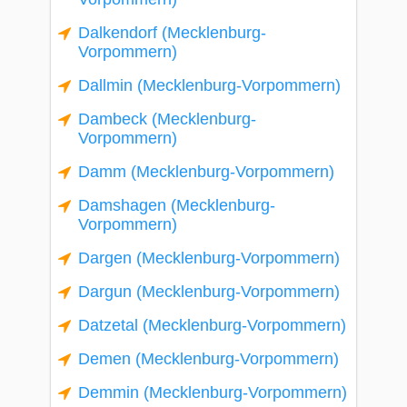
Dalkendorf (Mecklenburg-
Vorpommern)
Dallmin (Mecklenburg-Vorpommern)
Dambeck (Mecklenburg-
Vorpommern)
Damm (Mecklenburg-Vorpommern)
Damshagen (Mecklenburg-
Vorpommern)
Dargen (Mecklenburg-Vorpommern)
Dargun (Mecklenburg-Vorpommern)
Datzetal (Mecklenburg-Vorpommern)
Demen (Mecklenburg-Vorpommern)
Demmin (Mecklenburg-Vorpommern)