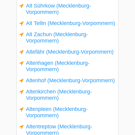
Alt Sührkow (Mecklenburg-
Vorpommern)
Alt Tellin (Mecklenburg-Vorpommern)
Alt Zachun (Mecklenburg-
Vorpommern)
Altefähr (Mecklenburg-Vorpommern)
Altenhagen (Mecklenburg-
Vorpommern)
Altenhof (Mecklenburg-Vorpommern)
Altenkirchen (Mecklenburg-
Vorpommern)
Altenpleen (Mecklenburg-
Vorpommern)
Altentreptow (Mecklenburg-
Vorpommern)