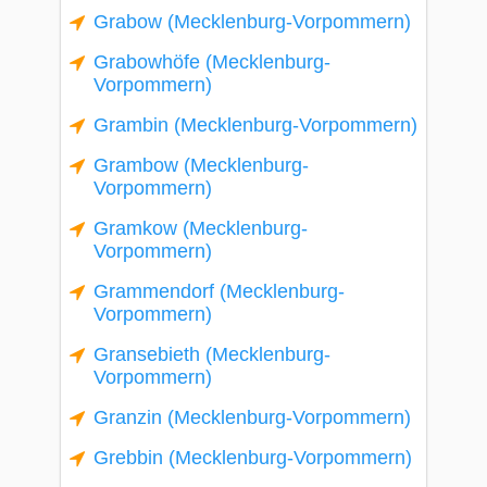
Grabow (Mecklenburg-Vorpommern)
Grabowhöfe (Mecklenburg-
Vorpommern)
Grambin (Mecklenburg-Vorpommern)
Grambow (Mecklenburg-
Vorpommern)
Gramkow (Mecklenburg-
Vorpommern)
Grammendorf (Mecklenburg-
Vorpommern)
Gransebieth (Mecklenburg-
Vorpommern)
Granzin (Mecklenburg-Vorpommern)
Grebbin (Mecklenburg-Vorpommern)