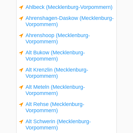
Ahlbeck (Mecklenburg-Vorpommern)
Ahrenshagen-Daskow (Mecklenburg-
Vorpommern)
Ahrenshoop (Mecklenburg-
Vorpommern)
Alt Bukow (Mecklenburg-
Vorpommern)
Alt Krenzlin (Mecklenburg-
Vorpommern)
Alt Meteln (Mecklenburg-
Vorpommern)
Alt Rehse (Mecklenburg-
Vorpommern)
Alt Schwerin (Mecklenburg-
Vorpommern)