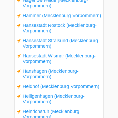
Hagenow Heide (Mecklenburg-
Vorpommern)
Hammer (Mecklenburg-Vorpommern)
Hansestadt Rostock (Mecklenburg-
Vorpommern)
Hansestadt Stralsund (Mecklenburg-
Vorpommern)
Hansestadt Wismar (Mecklenburg-
Vorpommern)
Hanshagen (Mecklenburg-
Vorpommern)
Heidhof (Mecklenburg-Vorpommern)
Heiligenhagen (Mecklenburg-
Vorpommern)
Heinrichsruh (Mecklenburg-
Vorpommern)