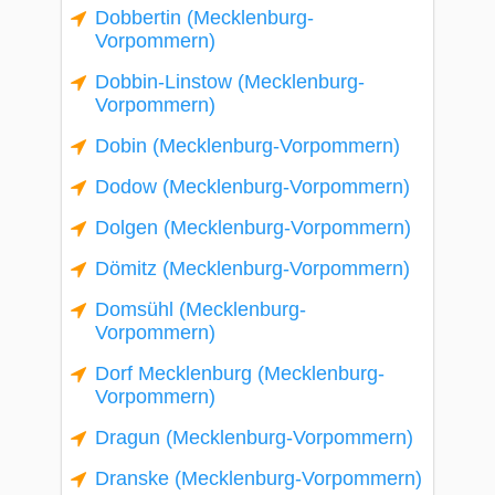
Dobbertin (Mecklenburg-
Vorpommern)
Dobbin-Linstow (Mecklenburg-
Vorpommern)
Dobin (Mecklenburg-Vorpommern)
Dodow (Mecklenburg-Vorpommern)
Dolgen (Mecklenburg-Vorpommern)
Dömitz (Mecklenburg-Vorpommern)
Domsühl (Mecklenburg-
Vorpommern)
Dorf Mecklenburg (Mecklenburg-
Vorpommern)
Dragun (Mecklenburg-Vorpommern)
Dranske (Mecklenburg-Vorpommern)