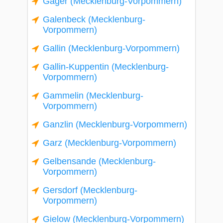
Gager (Mecklenburg-Vorpommern)
Galenbeck (Mecklenburg-
Vorpommern)
Gallin (Mecklenburg-Vorpommern)
Gallin-Kuppentin (Mecklenburg-
Vorpommern)
Gammelin (Mecklenburg-
Vorpommern)
Ganzlin (Mecklenburg-Vorpommern)
Garz (Mecklenburg-Vorpommern)
Gelbensande (Mecklenburg-
Vorpommern)
Gersdorf (Mecklenburg-
Vorpommern)
Gielow (Mecklenburg-Vorpommern)