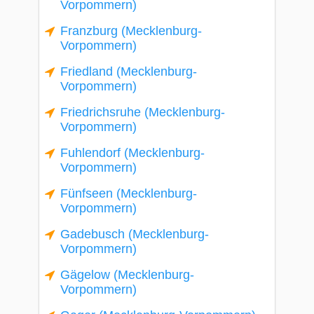
Vorpommern)
Franzburg (Mecklenburg-
Vorpommern)
Friedland (Mecklenburg-
Vorpommern)
Friedrichsruhe (Mecklenburg-
Vorpommern)
Fuhlendorf (Mecklenburg-
Vorpommern)
Fünfseen (Mecklenburg-
Vorpommern)
Gadebusch (Mecklenburg-
Vorpommern)
Gägelow (Mecklenburg-
Vorpommern)