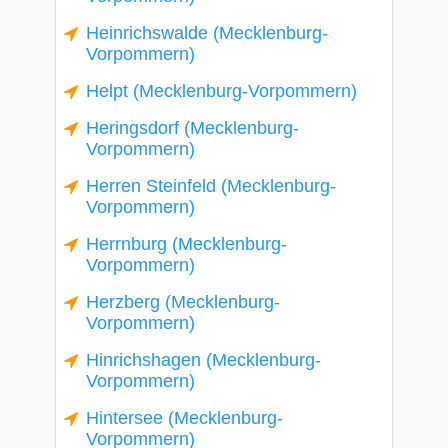
Heinrichswalde (Mecklenburg-
Vorpommern)
Helpt (Mecklenburg-Vorpommern)
Heringsdorf (Mecklenburg-
Vorpommern)
Herren Steinfeld (Mecklenburg-
Vorpommern)
Herrnburg (Mecklenburg-
Vorpommern)
Herzberg (Mecklenburg-
Vorpommern)
Hinrichshagen (Mecklenburg-
Vorpommern)
Hintersee (Mecklenburg-
Vorpommern)