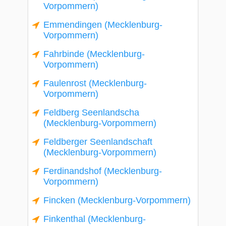
Vorpommern)
Emmendingen (Mecklenburg-
Vorpommern)
Fahrbinde (Mecklenburg-
Vorpommern)
Faulenrost (Mecklenburg-
Vorpommern)
Feldberg Seenlandscha
(Mecklenburg-Vorpommern)
Feldberger Seenlandschaft
(Mecklenburg-Vorpommern)
Ferdinandshof (Mecklenburg-
Vorpommern)
Fincken (Mecklenburg-Vorpommern)
Finkenthal (Mecklenburg-