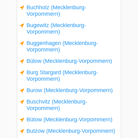
Buchholz (Mecklenburg-
Vorpommern)
Bugewitz (Mecklenburg-
Vorpommern)
Buggenhagen (Mecklenburg-
Vorpommern)
Bülow (Mecklenburg-Vorpommern)
Burg Stargard (Mecklenburg-
Vorpommern)
Burow (Mecklenburg-Vorpommern)
Buschvitz (Mecklenburg-
Vorpommern)
Bütow (Mecklenburg-Vorpommern)
Butzow (Mecklenburg-Vorpommern)