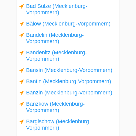
Bad Sülze (Mecklenburg-
Vorpommern)
Bälow (Mecklenburg-Vorpommern)
Bandelin (Mecklenburg-
Vorpommern)
Bandenitz (Mecklenburg-
Vorpommern)
Bansin (Mecklenburg-Vorpommern)
Bantin (Mecklenburg-Vorpommern)
Banzin (Mecklenburg-Vorpommern)
Banzkow (Mecklenburg-
Vorpommern)
Bargischow (Mecklenburg-
Vorpommern)