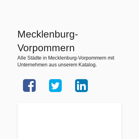
Mecklenburg-
Vorpommern
Alle Städte in Mecklenburg-Vorpommern mit
Unternehmen aus unserem Katalog.