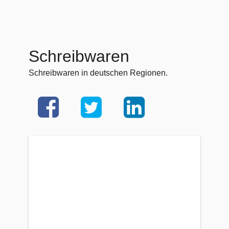
Schreibwaren
Schreibwaren in deutschen Regionen.