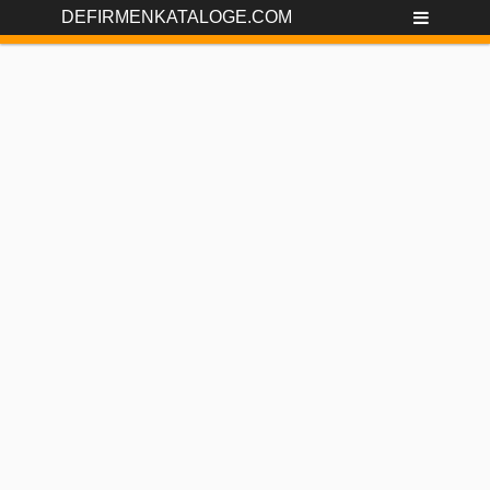
DEFIRMENKATALOGE.COM