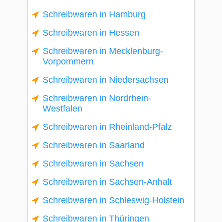
Schreibwaren in Hamburg
Schreibwaren in Hessen
Schreibwaren in Mecklenburg-
Vorpommern
Schreibwaren in Niedersachsen
Schreibwaren in Nordrhein-
Westfalen
Schreibwaren in Rheinland-Pfalz
Schreibwaren in Saarland
Schreibwaren in Sachsen
Schreibwaren in Sachsen-Anhalt
Schreibwaren in Schleswig-Holstein
Schreibwaren in Thüringen