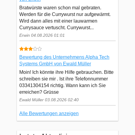
Bratwürste waren schon mal gebraten.
Werden für die Currywurst nur aufgewärmt.
Wird dann alles mit einer lauwarmen
Currysauce vertuscht. Currywurst...
Erwin 04.08.2026 01:01
Bewertung des Unternehmens Alpha Tech
Systems GmbH von Ewald Müller
Moin! Ich könnte ihre Hilfe gebrauchen. Bitte
schreiben sie mir . Ist ihre Telefonnummer
03341304154 richtig. Wann kann ich Sie
erreichen? Grüsse
Ewald Müller 03.08.2026 02:40
Alle Bewertungen anzeigen