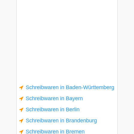
Schreibwaren in Baden-Württemberg
Schreibwaren in Bayern
Schreibwaren in Berlin
Schreibwaren in Brandenburg
Schreibwaren in Bremen