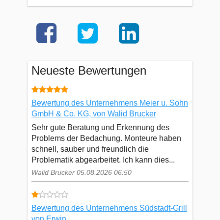
Neueste Bewertungen
Bewertung des Unternehmens Meier u. Sohn
GmbH & Co. KG, von Walid Brucker
Sehr gute Beratung und Erkennung des
Problems der Bedachung. Monteure haben
schnell, sauber und freundlich die
Problematik abgearbeitet. Ich kann dies...
Walid Brucker 05.08.2026 06:50
Bewertung des Unternehmens Südstadt-Grill
von Erwin