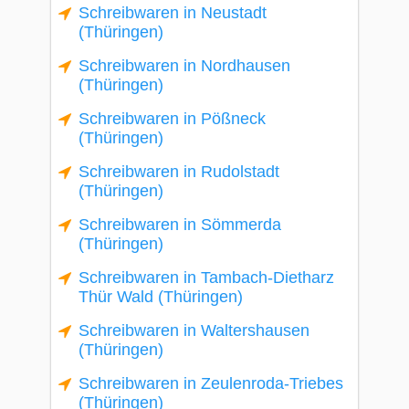
Schreibwaren in Neustadt
(Thüringen)
Schreibwaren in Nordhausen
(Thüringen)
Schreibwaren in Pößneck
(Thüringen)
Schreibwaren in Rudolstadt
(Thüringen)
Schreibwaren in Sömmerda
(Thüringen)
Schreibwaren in Tambach-Dietharz
Thür Wald (Thüringen)
Schreibwaren in Waltershausen
(Thüringen)
Schreibwaren in Zeulenroda-Triebes
(Thüringen)