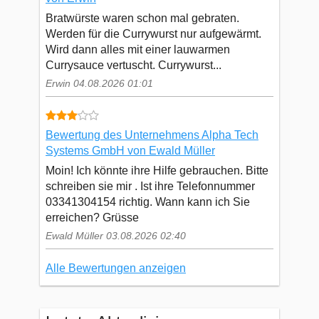
Bratwürste waren schon mal gebraten.
Werden für die Currywurst nur aufgewärmt.
Wird dann alles mit einer lauwarmen
Currysauce vertuscht. Currywurst...
Erwin 04.08.2026 01:01
Bewertung des Unternehmens Alpha Tech
Systems GmbH von Ewald Müller
Moin! Ich könnte ihre Hilfe gebrauchen. Bitte
schreiben sie mir . Ist ihre Telefonnummer
03341304154 richtig. Wann kann ich Sie
erreichen? Grüsse
Ewald Müller 03.08.2026 02:40
Alle Bewertungen anzeigen