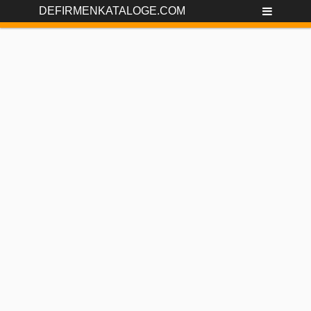
DEFIRMENKATALOGE.COM