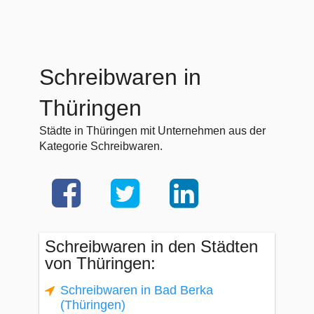
Schreibwaren in
Thüringen
Städte in Thüringen mit Unternehmen aus der
Kategorie Schreibwaren.
Schreibwaren in den Städten
von Thüringen:
Schreibwaren in Bad Berka
(Thüringen)