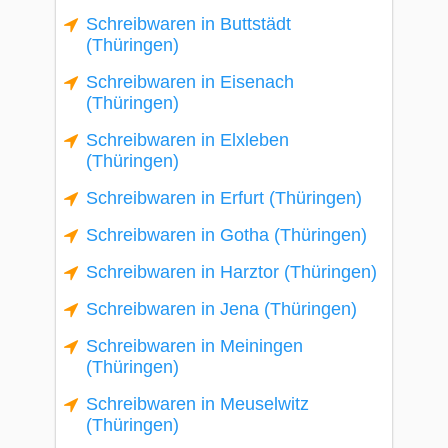
Schreibwaren in Buttstädt
(Thüringen)
Schreibwaren in Eisenach
(Thüringen)
Schreibwaren in Elxleben
(Thüringen)
Schreibwaren in Erfurt (Thüringen)
Schreibwaren in Gotha (Thüringen)
Schreibwaren in Harztor (Thüringen)
Schreibwaren in Jena (Thüringen)
Schreibwaren in Meiningen
(Thüringen)
Schreibwaren in Meuselwitz
(Thüringen)