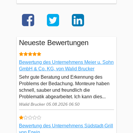
Neueste Bewertungen
Bewertung des Unternehmens Meier u. Sohn
GmbH & Co. KG, von Walid Brucker
Sehr gute Beratung und Erkennung des
Problems der Bedachung. Monteure haben
schnell, sauber und freundlich die
Problematik abgearbeitet. Ich kann dies...
Walid Brucker 05.08.2026 06:50
Bewertung des Unternehmens Südstadt-Grill
von Erwin