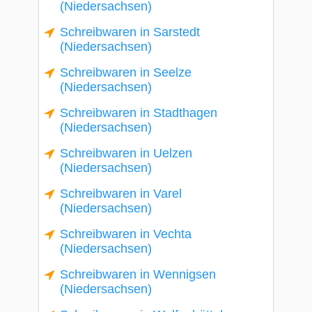
(Niedersachsen)
Schreibwaren in Sarstedt
(Niedersachsen)
Schreibwaren in Seelze
(Niedersachsen)
Schreibwaren in Stadthagen
(Niedersachsen)
Schreibwaren in Uelzen
(Niedersachsen)
Schreibwaren in Varel
(Niedersachsen)
Schreibwaren in Vechta
(Niedersachsen)
Schreibwaren in Wennigsen
(Niedersachsen)