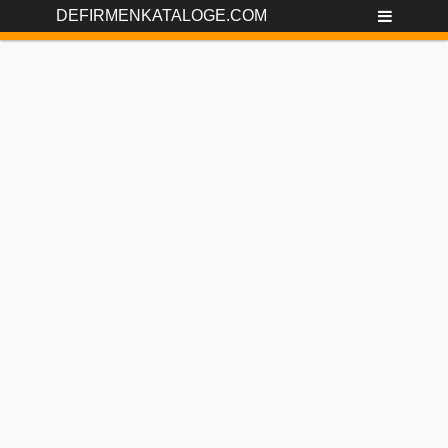
DEFIRMENKATALOGE.COM