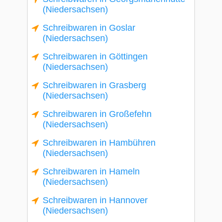
(Niedersachsen)
Schreibwaren in Goslar
(Niedersachsen)
Schreibwaren in Göttingen
(Niedersachsen)
Schreibwaren in Grasberg
(Niedersachsen)
Schreibwaren in Großefehn
(Niedersachsen)
Schreibwaren in Hambühren
(Niedersachsen)
Schreibwaren in Hameln
(Niedersachsen)
Schreibwaren in Hannover
(Niedersachsen)