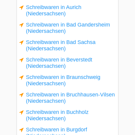
Schreibwaren in Aurich
(Niedersachsen)
Schreibwaren in Bad Gandersheim
(Niedersachsen)
Schreibwaren in Bad Sachsa
(Niedersachsen)
Schreibwaren in Beverstedt
(Niedersachsen)
Schreibwaren in Braunschweig
(Niedersachsen)
Schreibwaren in Bruchhausen-Vilsen
(Niedersachsen)
Schreibwaren in Buchholz
(Niedersachsen)
Schreibwaren in Burgdorf