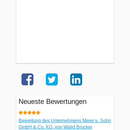
Neueste Bewertungen
Bewertung des Unternehmens Meier u. Sohn
GmbH & Co. KG, von Walid Brucker