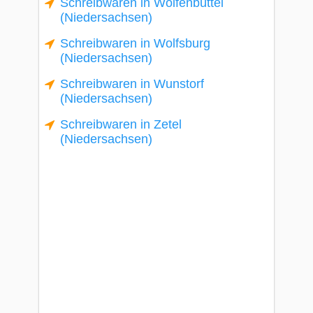
Schreibwaren in Wolfenbüttel
(Niedersachsen)
Schreibwaren in Wolfsburg
(Niedersachsen)
Schreibwaren in Wunstorf
(Niedersachsen)
Schreibwaren in Zetel
(Niedersachsen)