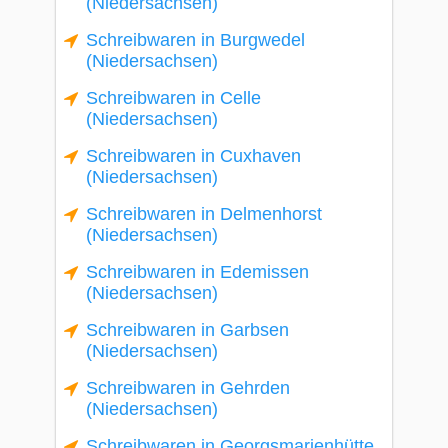
(Niedersachsen)
Schreibwaren in Burgwedel
(Niedersachsen)
Schreibwaren in Celle
(Niedersachsen)
Schreibwaren in Cuxhaven
(Niedersachsen)
Schreibwaren in Delmenhorst
(Niedersachsen)
Schreibwaren in Edemissen
(Niedersachsen)
Schreibwaren in Garbsen
(Niedersachsen)
Schreibwaren in Gehrden
(Niedersachsen)
Schreibwaren in Georgsmarienhütte