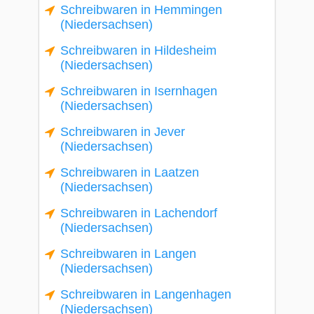
Schreibwaren in Hemmingen
(Niedersachsen)
Schreibwaren in Hildesheim
(Niedersachsen)
Schreibwaren in Isernhagen
(Niedersachsen)
Schreibwaren in Jever
(Niedersachsen)
Schreibwaren in Laatzen
(Niedersachsen)
Schreibwaren in Lachendorf
(Niedersachsen)
Schreibwaren in Langen
(Niedersachsen)
Schreibwaren in Langenhagen
(Niedersachsen)