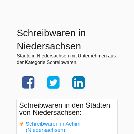
Schreibwaren in
Niedersachsen
Städte in Niedersachsen mit Unternehmen aus
der Kategorie Schreibwaren.
Schreibwaren in den Städten
von Niedersachsen:
Schreibwaren in Achim
(Niedersachsen)