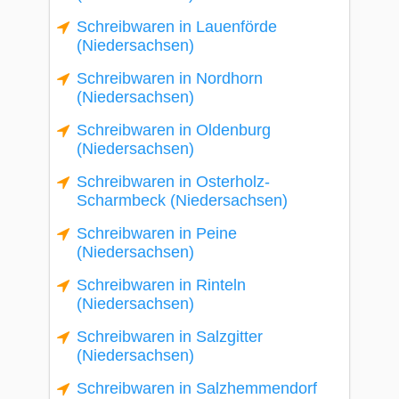
Schreibwaren in Lauenförde
(Niedersachsen)
Schreibwaren in Nordhorn
(Niedersachsen)
Schreibwaren in Oldenburg
(Niedersachsen)
Schreibwaren in Osterholz-
Scharmbeck (Niedersachsen)
Schreibwaren in Peine
(Niedersachsen)
Schreibwaren in Rinteln
(Niedersachsen)
Schreibwaren in Salzgitter
(Niedersachsen)
Schreibwaren in Salzhemmendorf