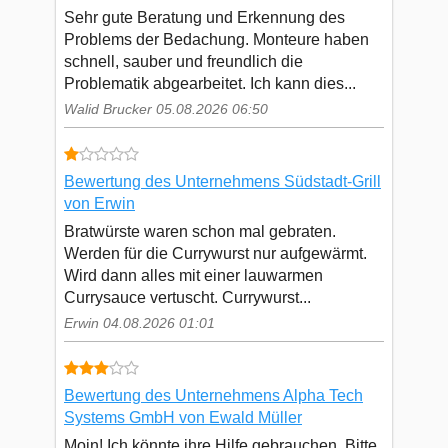
Sehr gute Beratung und Erkennung des
Problems der Bedachung. Monteure haben
schnell, sauber und freundlich die
Problematik abgearbeitet. Ich kann dies...
Walid Brucker 05.08.2026 06:50
Bewertung des Unternehmens Südstadt-Grill
von Erwin
Bratwürste waren schon mal gebraten.
Werden für die Currywurst nur aufgewärmt.
Wird dann alles mit einer lauwarmen
Currysauce vertuscht. Currywurst...
Erwin 04.08.2026 01:01
Bewertung des Unternehmens Alpha Tech
Systems GmbH von Ewald Müller
Moin! Ich könnte ihre Hilfe gebrauchen. Bitte