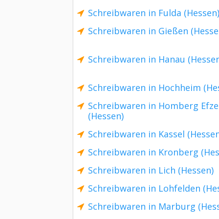
Schreibwaren in Fulda (Hessen
Schreibwaren in Gießen (Hesse
Schreibwaren in Hanau (Hessen
Schreibwaren in Hochheim (He
Schreibwaren in Homberg Efze
(Hessen)
Schreibwaren in Kassel (Hessen
Schreibwaren in Kronberg (Hes
Schreibwaren in Lich (Hessen)
Schreibwaren in Lohfelden (He
Schreibwaren in Marburg (Hes