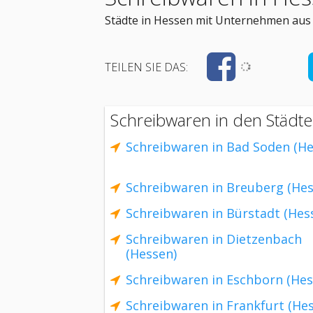
Städte in Hessen mit Unternehmen aus 
TEILEN SIE DAS:
Schreibwaren in den Städt
Schreibwaren in Bad Soden (He
Schreibwaren in Breuberg (Hes
Schreibwaren in Bürstadt (Hes
Schreibwaren in Dietzenbach
(Hessen)
Schreibwaren in Eschborn (Hes
Schreibwaren in Frankfurt (He