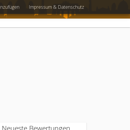
inzufügen
Impressum & Datenschutz
Neueste Bewertungen