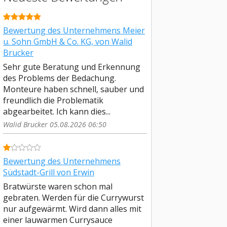
Bewertung des Unternehmens Meier
u. Sohn GmbH & Co. KG, von Walid
Brucker
Sehr gute Beratung und Erkennung
des Problems der Bedachung.
Monteure haben schnell, sauber und
freundlich die Problematik
abgearbeitet. Ich kann dies...
Walid Brucker 05.08.2026 06:50
Bewertung des Unternehmens
Südstadt-Grill von Erwin
Bratwürste waren schon mal
gebraten. Werden für die Currywurst
nur aufgewärmt. Wird dann alles mit
einer lauwarmen Currysauce