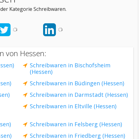
der Kategorie Schreibwaren.
en von Hessen:
ssen)
Schreibwaren in Bischofsheim
(Hessen)
sen)
Schreibwaren in Büdingen (Hessen)
sen)
Schreibwaren in Darmstadt (Hessen)
Schreibwaren in Eltville (Hessen)
sen)
Schreibwaren in Felsberg (Hessen)
ssen)
Schreibwaren in Friedberg (Hessen)