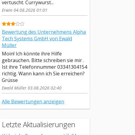
vertuscht. Currywurst...
Erwin 04.08.2026 01:01
Bewertung des Unternehmens Alpha
Tech Systems GmbH von Ewald
Müller
Moin! Ich könnte ihre Hilfe
gebrauchen. Bitte schreiben sie mir .
Ist ihre Telefonnummer 03341304154
richtig. Wann kann ich Sie erreichen?
Grüsse
Ewald Müller 03.08.2026 02:40
Alle Bewertungen anzeigen
Letzte Aktualisierungen