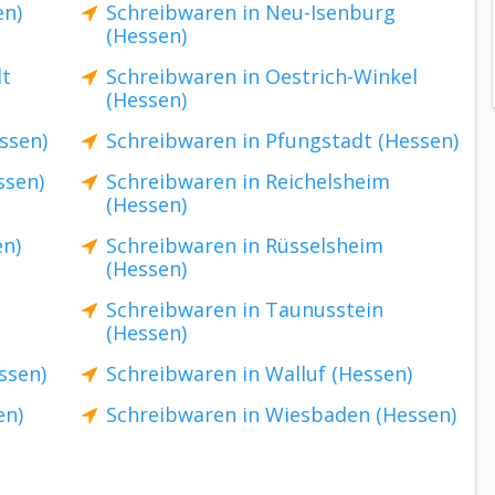
en)
Schreibwaren in Neu-Isenburg
(Hessen)
dt
Schreibwaren in Oestrich-Winkel
(Hessen)
ssen)
Schreibwaren in Pfungstadt (Hessen)
ssen)
Schreibwaren in Reichelsheim
(Hessen)
en)
Schreibwaren in Rüsselsheim
(Hessen)
Schreibwaren in Taunusstein
(Hessen)
ssen)
Schreibwaren in Walluf (Hessen)
en)
Schreibwaren in Wiesbaden (Hessen)