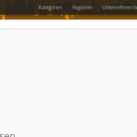
Kategorien
Regionen
Unternehmen h
ssen