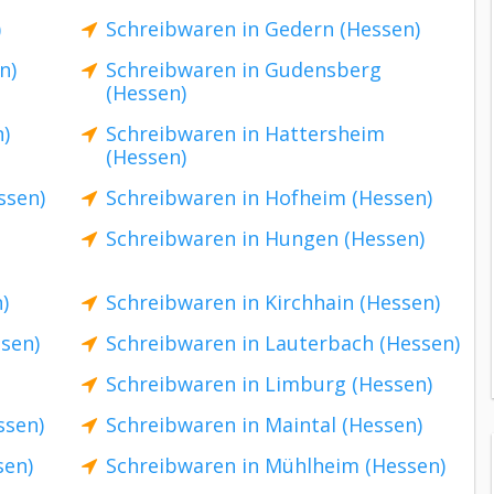
)
Schreibwaren in Gedern (Hessen)
n)
Schreibwaren in Gudensberg
(Hessen)
)
Schreibwaren in Hattersheim
(Hessen)
ssen)
Schreibwaren in Hofheim (Hessen)
Schreibwaren in Hungen (Hessen)
)
Schreibwaren in Kirchhain (Hessen)
sen)
Schreibwaren in Lauterbach (Hessen)
Schreibwaren in Limburg (Hessen)
ssen)
Schreibwaren in Maintal (Hessen)
sen)
Schreibwaren in Mühlheim (Hessen)