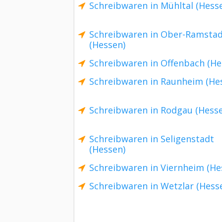
Schreibwaren in Mühltal (Hess
Schreibwaren in Ober-Ramsta
(Hessen)
Schreibwaren in Offenbach (He
Schreibwaren in Raunheim (He
Schreibwaren in Rodgau (Hess
Schreibwaren in Seligenstadt
(Hessen)
Schreibwaren in Viernheim (He
Schreibwaren in Wetzlar (Hess