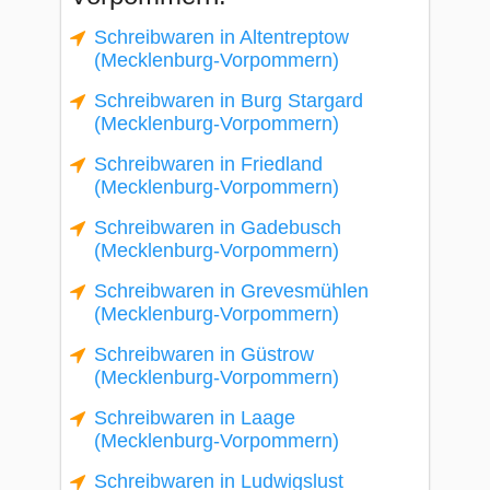
Schreibwaren in Altentreptow
(Mecklenburg-Vorpommern)
Schreibwaren in Burg Stargard
(Mecklenburg-Vorpommern)
Schreibwaren in Friedland
(Mecklenburg-Vorpommern)
Schreibwaren in Gadebusch
(Mecklenburg-Vorpommern)
Schreibwaren in Grevesmühlen
(Mecklenburg-Vorpommern)
Schreibwaren in Güstrow
(Mecklenburg-Vorpommern)
Schreibwaren in Laage
(Mecklenburg-Vorpommern)
Schreibwaren in Ludwigslust