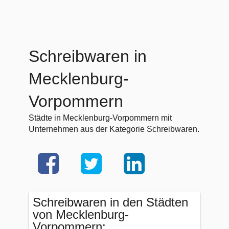
Schreibwaren in
Mecklenburg-
Vorpommern
Städte in Mecklenburg-Vorpommern mit
Unternehmen aus der Kategorie Schreibwaren.
Schreibwaren in den Städten
von Mecklenburg-
Vorpommern: