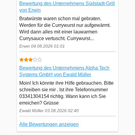
Bewertung des Unternehmens Südstadt-Grill
von Erwin
Bratwürste waren schon mal gebraten.
Werden für die Currywurst nur aufgewärmt.
Wird dann alles mit einer lauwarmen
Currysauce vertuscht. Currywurst...
Erwin 04.08.2026 01:01
Bewertung des Unternehmens Alpha Tech
Systems GmbH von Ewald Müller
Moin! Ich könnte ihre Hilfe gebrauchen. Bitte
schreiben sie mir . Ist ihre Telefonnummer
03341304154 richtig. Wann kann ich Sie
erreichen? Grüsse
Ewald Müller 03.08.2026 02:40
Alle Bewertungen anzeigen