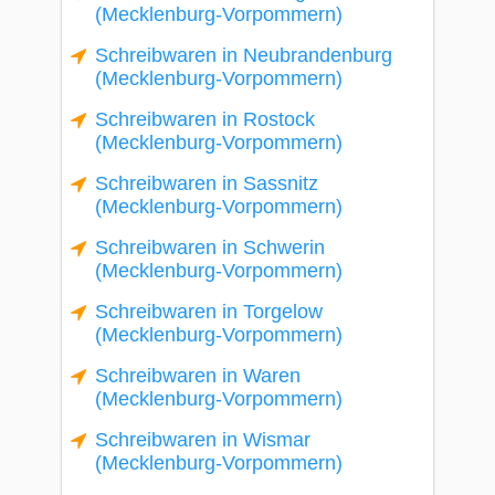
(Mecklenburg-Vorpommern)
Schreibwaren in Neubrandenburg
(Mecklenburg-Vorpommern)
Schreibwaren in Rostock
(Mecklenburg-Vorpommern)
Schreibwaren in Sassnitz
(Mecklenburg-Vorpommern)
Schreibwaren in Schwerin
(Mecklenburg-Vorpommern)
Schreibwaren in Torgelow
(Mecklenburg-Vorpommern)
Schreibwaren in Waren
(Mecklenburg-Vorpommern)
Schreibwaren in Wismar
(Mecklenburg-Vorpommern)