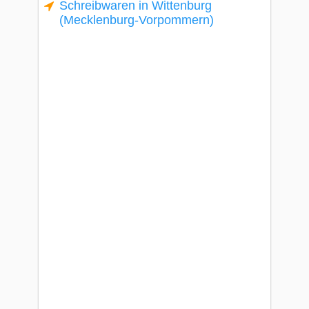
Schreibwaren in Wittenburg
(Mecklenburg-Vorpommern)