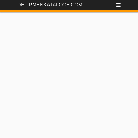
DEFIRMENKATALOGE.COM