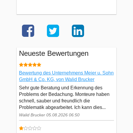
Neueste Bewertungen
Bewertung des Unternehmens Meier u. Sohn
GmbH & Co. KG, von Walid Brucker
Sehr gute Beratung und Erkennung des
Problems der Bedachung. Monteure haben
schnell, sauber und freundlich die
Problematik abgearbeitet. Ich kann dies...
Walid Brucker 05.08.2026 06:50