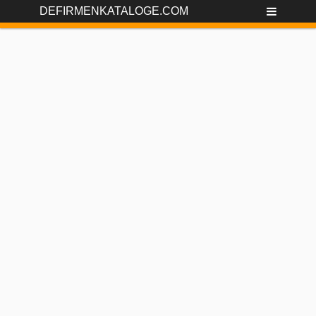
DEFIRMENKATALOGE.COM