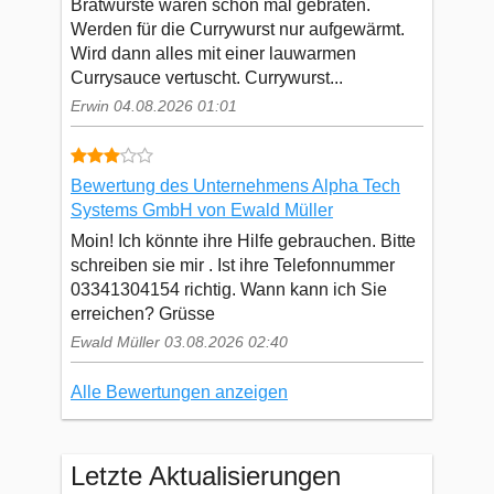
Bratwürste waren schon mal gebraten.
Werden für die Currywurst nur aufgewärmt.
Wird dann alles mit einer lauwarmen
Currysauce vertuscht. Currywurst...
Erwin 04.08.2026 01:01
Bewertung des Unternehmens Alpha Tech
Systems GmbH von Ewald Müller
Moin! Ich könnte ihre Hilfe gebrauchen. Bitte
schreiben sie mir . Ist ihre Telefonnummer
03341304154 richtig. Wann kann ich Sie
erreichen? Grüsse
Ewald Müller 03.08.2026 02:40
Alle Bewertungen anzeigen
Letzte Aktualisierungen