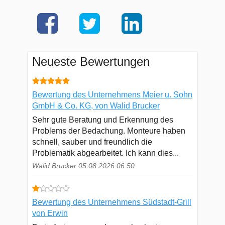
Neueste Bewertungen
Bewertung des Unternehmens Meier u. Sohn
GmbH & Co. KG, von Walid Brucker
Sehr gute Beratung und Erkennung des
Problems der Bedachung. Monteure haben
schnell, sauber und freundlich die
Problematik abgearbeitet. Ich kann dies...
Walid Brucker 05.08.2026 06:50
Bewertung des Unternehmens Südstadt-Grill
von Erwin