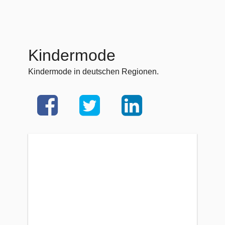
Kindermode
Kindermode in deutschen Regionen.