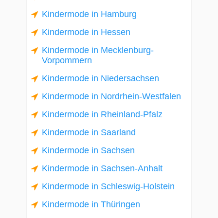
Kindermode in Hamburg
Kindermode in Hessen
Kindermode in Mecklenburg-
Vorpommern
Kindermode in Niedersachsen
Kindermode in Nordrhein-Westfalen
Kindermode in Rheinland-Pfalz
Kindermode in Saarland
Kindermode in Sachsen
Kindermode in Sachsen-Anhalt
Kindermode in Schleswig-Holstein
Kindermode in Thüringen