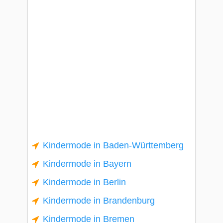
Kindermode in Baden-Württemberg
Kindermode in Bayern
Kindermode in Berlin
Kindermode in Brandenburg
Kindermode in Bremen