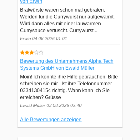
von Erwin
Bratwürste waren schon mal gebraten.
Werden für die Currywurst nur aufgewärmt.
Wird dann alles mit einer lauwarmen
Currysauce vertuscht. Currywurst...
Erwin 04.08.2026 01:01
Bewertung des Unternehmens Alpha Tech
Systems GmbH von Ewald Müller
Moin! Ich könnte ihre Hilfe gebrauchen. Bitte
schreiben sie mir . Ist ihre Telefonnummer
03341304154 richtig. Wann kann ich Sie
erreichen? Grüsse
Ewald Müller 03.08.2026 02:40
Alle Bewertungen anzeigen