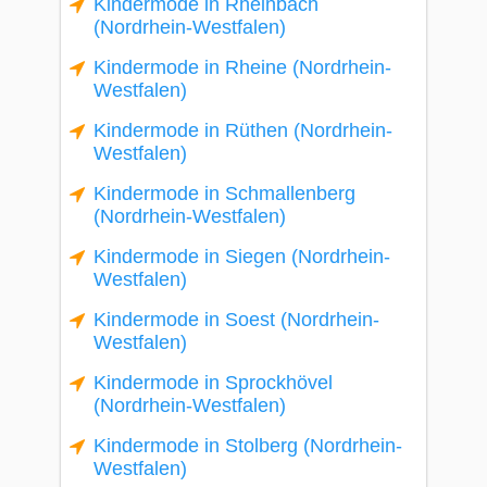
Kindermode in Rheinbach
(Nordrhein-Westfalen)
Kindermode in Rheine (Nordrhein-
Westfalen)
Kindermode in Rüthen (Nordrhein-
Westfalen)
Kindermode in Schmallenberg
(Nordrhein-Westfalen)
Kindermode in Siegen (Nordrhein-
Westfalen)
Kindermode in Soest (Nordrhein-
Westfalen)
Kindermode in Sprockhövel
(Nordrhein-Westfalen)
Kindermode in Stolberg (Nordrhein-
Westfalen)