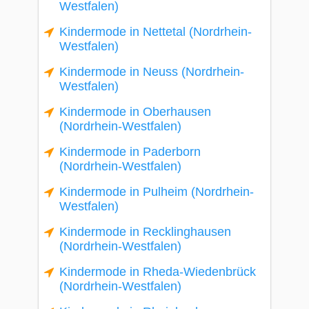
Westfalen)
Kindermode in Nettetal (Nordrhein-
Westfalen)
Kindermode in Neuss (Nordrhein-
Westfalen)
Kindermode in Oberhausen
(Nordrhein-Westfalen)
Kindermode in Paderborn
(Nordrhein-Westfalen)
Kindermode in Pulheim (Nordrhein-
Westfalen)
Kindermode in Recklinghausen
(Nordrhein-Westfalen)
Kindermode in Rheda-Wiedenbrück
(Nordrhein-Westfalen)