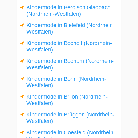
Kindermode in Bergisch Gladbach
(Nordrhein-Westfalen)
Kindermode in Bielefeld (Nordrhein-
Westfalen)
Kindermode in Bocholt (Nordrhein-
Westfalen)
Kindermode in Bochum (Nordrhein-
Westfalen)
Kindermode in Bonn (Nordrhein-
Westfalen)
Kindermode in Brilon (Nordrhein-
Westfalen)
Kindermode in Brüggen (Nordrhein-
Westfalen)
Kindermode in Coesfeld (Nordrhein-