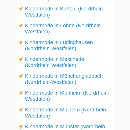
Kindermode in Krefeld (Nordrhein-
Westfalen)
Kindermode in Löhne (Nordrhein-
Westfalen)
Kindermode in Lüdinghausen
(Nordrhein-Westfalen)
Kindermode in Meschede
(Nordrhein-Westfalen)
Kindermode in Mönchengladbach
(Nordrhein-Westfalen)
Kindermode in Monheim (Nordrhein-
Westfalen)
Kindermode in Mülheim (Nordrhein-
Westfalen)
Kindermode in Münster (Nordrhein-