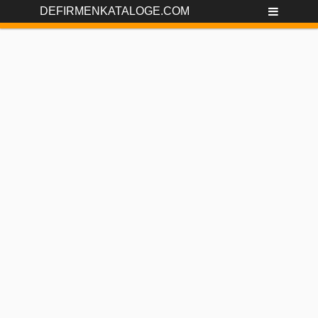
DEFIRMENKATALOGE.COM