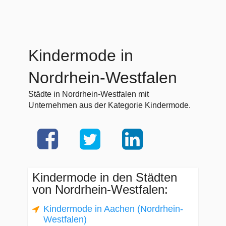
Kindermode in
Nordrhein-Westfalen
Städte in Nordrhein-Westfalen mit
Unternehmen aus der Kategorie Kindermode.
Kindermode in den Städten
von Nordrhein-Westfalen:
Kindermode in Aachen (Nordrhein-
Westfalen)