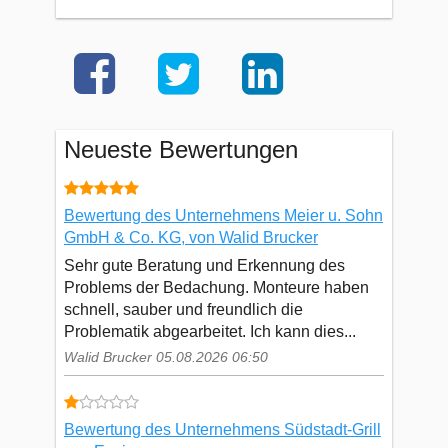
Neueste Bewertungen
Bewertung des Unternehmens Meier u. Sohn
GmbH & Co. KG, von Walid Brucker
Sehr gute Beratung und Erkennung des
Problems der Bedachung. Monteure haben
schnell, sauber und freundlich die
Problematik abgearbeitet. Ich kann dies...
Walid Brucker 05.08.2026 06:50
Bewertung des Unternehmens Südstadt-Grill