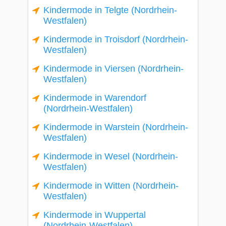
Kindermode in Telgte (Nordrhein-
Westfalen)
Kindermode in Troisdorf (Nordrhein-
Westfalen)
Kindermode in Viersen (Nordrhein-
Westfalen)
Kindermode in Warendorf
(Nordrhein-Westfalen)
Kindermode in Warstein (Nordrhein-
Westfalen)
Kindermode in Wesel (Nordrhein-
Westfalen)
Kindermode in Witten (Nordrhein-
Westfalen)
Kindermode in Wuppertal
(Nordrhein-Westfalen)