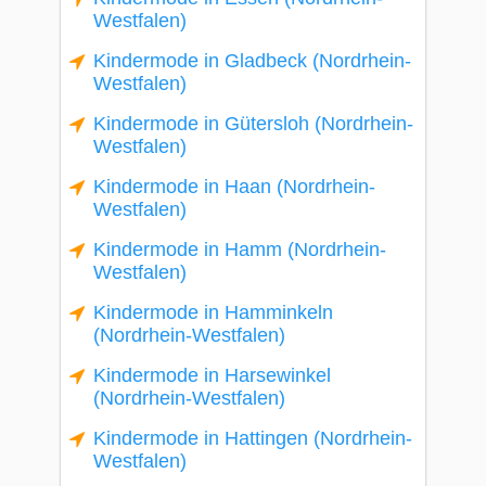
Westfalen)
Kindermode in Gladbeck (Nordrhein-
Westfalen)
Kindermode in Gütersloh (Nordrhein-
Westfalen)
Kindermode in Haan (Nordrhein-
Westfalen)
Kindermode in Hamm (Nordrhein-
Westfalen)
Kindermode in Hamminkeln
(Nordrhein-Westfalen)
Kindermode in Harsewinkel
(Nordrhein-Westfalen)
Kindermode in Hattingen (Nordrhein-
Westfalen)