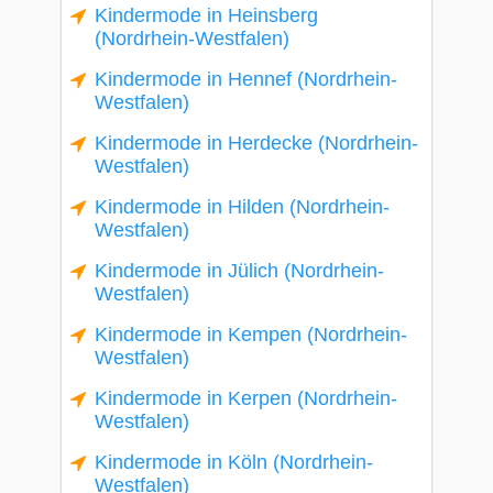
Kindermode in Heinsberg
(Nordrhein-Westfalen)
Kindermode in Hennef (Nordrhein-
Westfalen)
Kindermode in Herdecke (Nordrhein-
Westfalen)
Kindermode in Hilden (Nordrhein-
Westfalen)
Kindermode in Jülich (Nordrhein-
Westfalen)
Kindermode in Kempen (Nordrhein-
Westfalen)
Kindermode in Kerpen (Nordrhein-
Westfalen)
Kindermode in Köln (Nordrhein-
Westfalen)