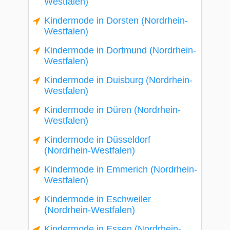
Westfalen)
Kindermode in Dorsten (Nordrhein-
Westfalen)
Kindermode in Dortmund (Nordrhein-
Westfalen)
Kindermode in Duisburg (Nordrhein-
Westfalen)
Kindermode in Düren (Nordrhein-
Westfalen)
Kindermode in Düsseldorf
(Nordrhein-Westfalen)
Kindermode in Emmerich (Nordrhein-
Westfalen)
Kindermode in Eschweiler
(Nordrhein-Westfalen)
Kindermode in Essen (Nordrhein-