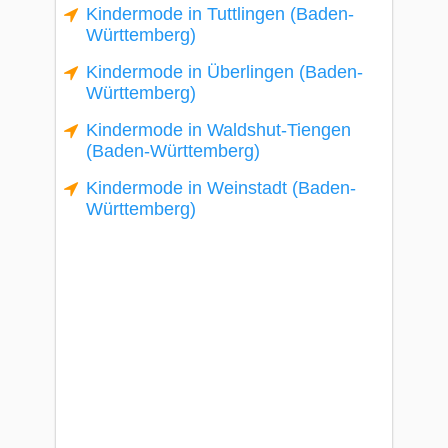
Kindermode in Tuttlingen (Baden-
Württemberg)
Kindermode in Überlingen (Baden-
Württemberg)
Kindermode in Waldshut-Tiengen
(Baden-Württemberg)
Kindermode in Weinstadt (Baden-
Württemberg)