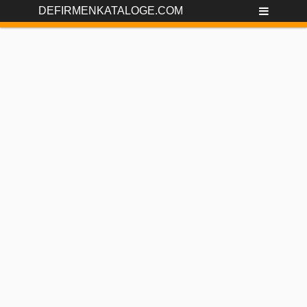
DEFIRMENKATALOGE.COM