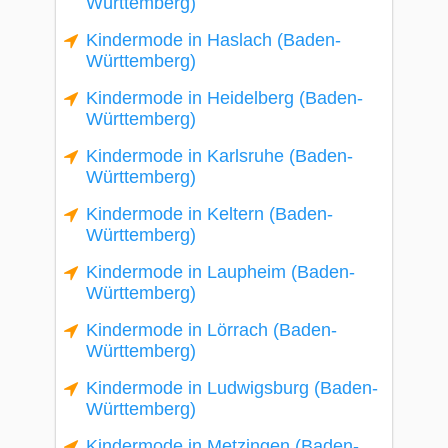
Württemberg)
Kindermode in Haslach (Baden-
Württemberg)
Kindermode in Heidelberg (Baden-
Württemberg)
Kindermode in Karlsruhe (Baden-
Württemberg)
Kindermode in Keltern (Baden-
Württemberg)
Kindermode in Laupheim (Baden-
Württemberg)
Kindermode in Lörrach (Baden-
Württemberg)
Kindermode in Ludwigsburg (Baden-
Württemberg)
Kindermode in Metzingen (Baden-