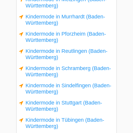
Württemberg)
Kindermode in Murrhardt (Baden-
Württemberg)
Kindermode in Pforzheim (Baden-
Württemberg)
Kindermode in Reutlingen (Baden-
Württemberg)
Kindermode in Schramberg (Baden-
Württemberg)
Kindermode in Sindelfingen (Baden-
Württemberg)
Kindermode in Stuttgart (Baden-
Württemberg)
Kindermode in Tübingen (Baden-
Württemberg)