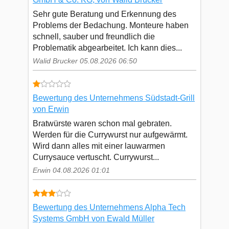
Sehr gute Beratung und Erkennung des
Problems der Bedachung. Monteure haben
schnell, sauber und freundlich die
Problematik abgearbeitet. Ich kann dies...
Walid Brucker 05.08.2026 06:50
Bewertung des Unternehmens Südstadt-Grill
von Erwin
Bratwürste waren schon mal gebraten.
Werden für die Currywurst nur aufgewärmt.
Wird dann alles mit einer lauwarmen
Currysauce vertuscht. Currywurst...
Erwin 04.08.2026 01:01
Bewertung des Unternehmens Alpha Tech
Systems GmbH von Ewald Müller