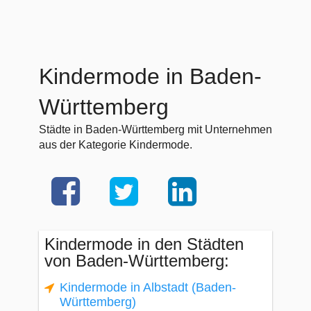
Kindermode in Baden-
Württemberg
Städte in Baden-Württemberg mit Unternehmen
aus der Kategorie Kindermode.
Kindermode in den Städten
von Baden-Württemberg:
Kindermode in Albstadt (Baden-
Württemberg)