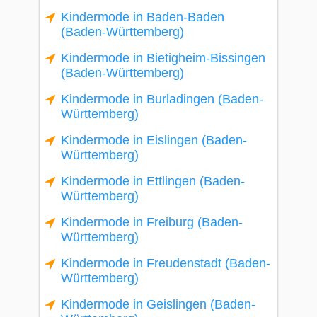
Kindermode in Baden-Baden
(Baden-Württemberg)
Kindermode in Bietigheim-Bissingen
(Baden-Württemberg)
Kindermode in Burladingen (Baden-
Württemberg)
Kindermode in Eislingen (Baden-
Württemberg)
Kindermode in Ettlingen (Baden-
Württemberg)
Kindermode in Freiburg (Baden-
Württemberg)
Kindermode in Freudenstadt (Baden-
Württemberg)
Kindermode in Geislingen (Baden-