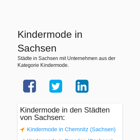
Kindermode in
Sachsen
Städte in Sachsen mit Unternehmen aus der
Kategorie Kindermode.
Kindermode in den Städten
von Sachsen:
Kindermode in Chemnitz (Sachsen)