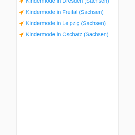
Kindermode in Dresden (Sachsen)
Kindermode in Freital (Sachsen)
Kindermode in Leipzig (Sachsen)
Kindermode in Oschatz (Sachsen)