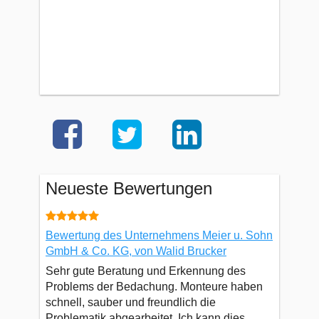
Neueste Bewertungen
Bewertung des Unternehmens Meier u. Sohn
GmbH & Co. KG, von Walid Brucker
Sehr gute Beratung und Erkennung des
Problems der Bedachung. Monteure haben
schnell, sauber und freundlich die
Problematik abgearbeitet. Ich kann dies...