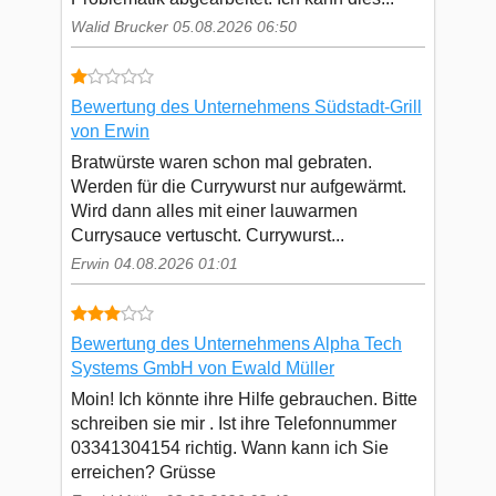
Walid Brucker 05.08.2026 06:50
Bewertung des Unternehmens Südstadt-Grill
von Erwin
Bratwürste waren schon mal gebraten.
Werden für die Currywurst nur aufgewärmt.
Wird dann alles mit einer lauwarmen
Currysauce vertuscht. Currywurst...
Erwin 04.08.2026 01:01
Bewertung des Unternehmens Alpha Tech
Systems GmbH von Ewald Müller
Moin! Ich könnte ihre Hilfe gebrauchen. Bitte
schreiben sie mir . Ist ihre Telefonnummer
03341304154 richtig. Wann kann ich Sie
erreichen? Grüsse