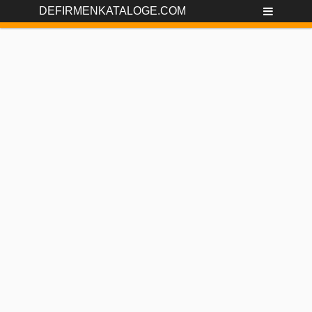
DEFIRMENKATALOGE.COM