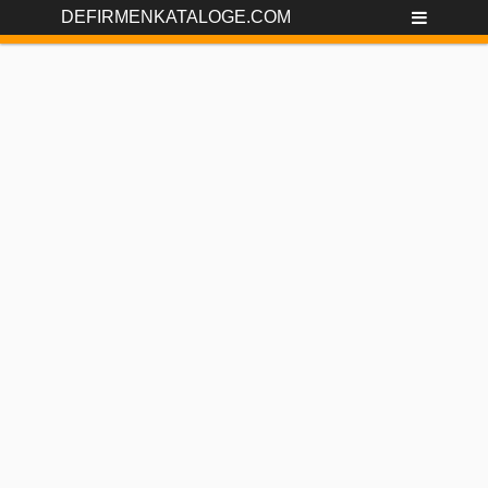
DEFIRMENKATALOGE.COM