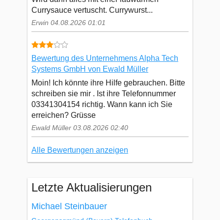
Currysauce vertuscht. Currywurst...
Erwin 04.08.2026 01:01
Bewertung des Unternehmens Alpha Tech
Systems GmbH von Ewald Müller
Moin! Ich könnte ihre Hilfe gebrauchen. Bitte
schreiben sie mir . Ist ihre Telefonnummer
03341304154 richtig. Wann kann ich Sie
erreichen? Grüsse
Ewald Müller 03.08.2026 02:40
Alle Bewertungen anzeigen
Letzte Aktualisierungen
Michael Steinbauer