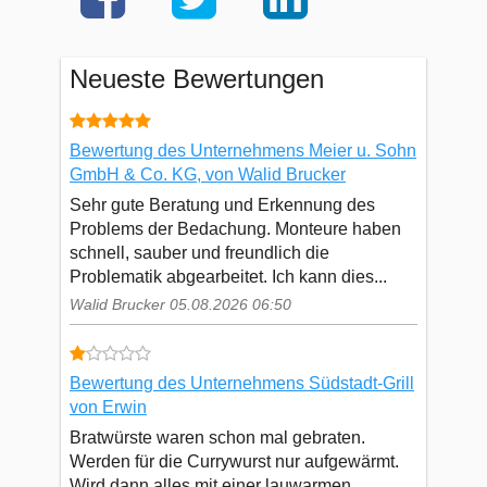
Neueste Bewertungen
Bewertung des Unternehmens Meier u. Sohn
GmbH & Co. KG, von Walid Brucker
Sehr gute Beratung und Erkennung des
Problems der Bedachung. Monteure haben
schnell, sauber und freundlich die
Problematik abgearbeitet. Ich kann dies...
Walid Brucker 05.08.2026 06:50
Bewertung des Unternehmens Südstadt-Grill
von Erwin
Bratwürste waren schon mal gebraten.
Werden für die Currywurst nur aufgewärmt.
Wird dann alles mit einer lauwarmen