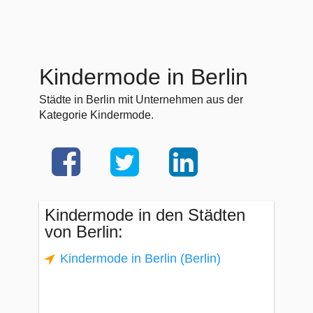
Kindermode in Berlin
Städte in Berlin mit Unternehmen aus der
Kategorie Kindermode.
Kindermode in den Städten
von Berlin:
Kindermode in Berlin (Berlin)