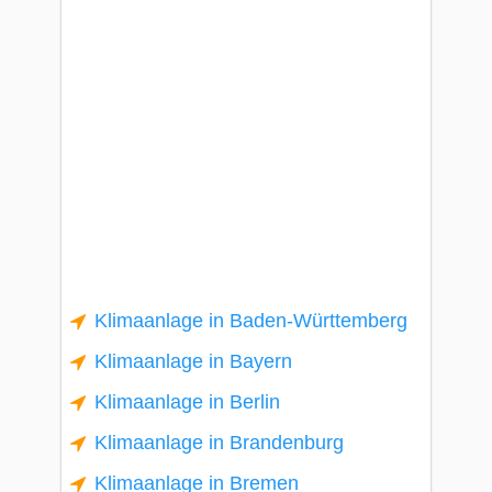
Klimaanlage in Baden-Württemberg
Klimaanlage in Bayern
Klimaanlage in Berlin
Klimaanlage in Brandenburg
Klimaanlage in Bremen