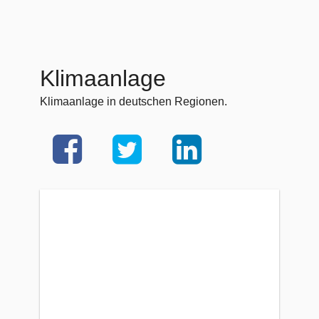
Klimaanlage
Klimaanlage in deutschen Regionen.