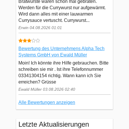
Bratwürste waren schon mal gebraten.
Werden für die Currywurst nur aufgewärmt.
Wird dann alles mit einer lauwarmen
Currysauce vertuscht. Currywurst...
Erwin 04.08.2026 01:01
Bewertung des Unternehmens Alpha Tech
Systems GmbH von Ewald Müller
Moin! Ich könnte ihre Hilfe gebrauchen. Bitte
schreiben sie mir . Ist ihre Telefonnummer
03341304154 richtig. Wann kann ich Sie
erreichen? Grüsse
Ewald Müller 03.08.2026 02:40
Alle Bewertungen anzeigen
Letzte Aktualisierungen