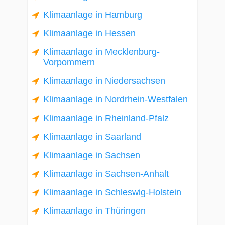
Klimaanlage in Hamburg
Klimaanlage in Hessen
Klimaanlage in Mecklenburg-
Vorpommern
Klimaanlage in Niedersachsen
Klimaanlage in Nordrhein-Westfalen
Klimaanlage in Rheinland-Pfalz
Klimaanlage in Saarland
Klimaanlage in Sachsen
Klimaanlage in Sachsen-Anhalt
Klimaanlage in Schleswig-Holstein
Klimaanlage in Thüringen