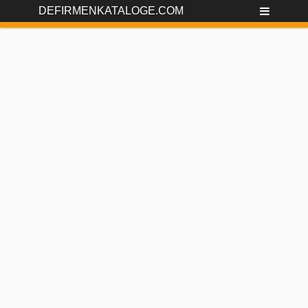
DEFIRMENKATALOGE.COM