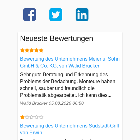
Neueste Bewertungen
Bewertung des Unternehmens Meier u. Sohn
GmbH & Co. KG, von Walid Brucker
Sehr gute Beratung und Erkennung des
Problems der Bedachung. Monteure haben
schnell, sauber und freundlich die
Problematik abgearbeitet. Ich kann dies...
Walid Brucker 05.08.2026 06:50
Bewertung des Unternehmens Südstadt-Grill
von Erwin