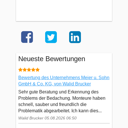
Neueste Bewertungen
Bewertung des Unternehmens Meier u. Sohn
GmbH & Co. KG, von Walid Brucker
Sehr gute Beratung und Erkennung des
Problems der Bedachung. Monteure haben
schnell, sauber und freundlich die
Problematik abgearbeitet. Ich kann dies...
Walid Brucker 05.08.2026 06:50