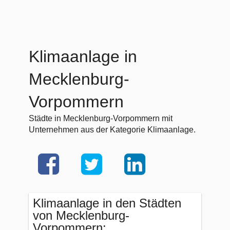
Klimaanlage in
Mecklenburg-
Vorpommern
Städte in Mecklenburg-Vorpommern mit
Unternehmen aus der Kategorie Klimaanlage.
Klimaanlage in den Städten
von Mecklenburg-
Vorpommern: