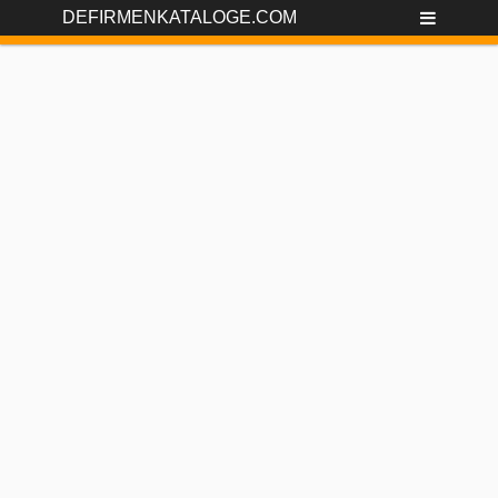
DEFIRMENKATALOGE.COM