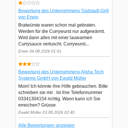
Bewertung des Unternehmens Südstadt-Grill
von Erwin
Bratwürste waren schon mal gebraten.
Werden für die Currywurst nur aufgewärmt.
Wird dann alles mit einer lauwarmen
Currysauce vertuscht. Currywurst...
Erwin 04.08.2026 01:01
Bewertung des Unternehmens Alpha Tech
Systems GmbH von Ewald Müller
Moin! Ich könnte ihre Hilfe gebrauchen. Bitte
schreiben sie mir . Ist ihre Telefonnummer
03341304154 richtig. Wann kann ich Sie
erreichen? Grüsse
Ewald Müller 03.08.2026 02:40
Alle Bewertungen anzeigen