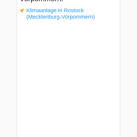
Klimaanlage in Rostock
(Mecklenburg-Vorpommern)