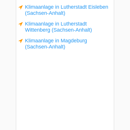
Klimaanlage in Lutherstadt Eisleben
(Sachsen-Anhalt)
Klimaanlage in Lutherstadt
Wittenberg (Sachsen-Anhalt)
Klimaanlage in Magdeburg
(Sachsen-Anhalt)