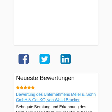
Neueste Bewertungen
Bewertung des Unternehmens Meier u. Sohn
GmbH & Co. KG, von Walid Brucker
Sehr gute Beratung und Erkennung des