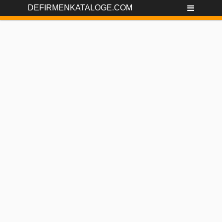
DEFIRMENKATALOGE.COM