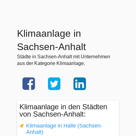
Klimaanlage in
Sachsen-Anhalt
Städte in Sachsen-Anhalt mit Unternehmen
aus der Kategorie Klimaanlage.
Klimaanlage in den Städten
von Sachsen-Anhalt:
Klimaanlage in Halle (Sachsen-
Anhalt)