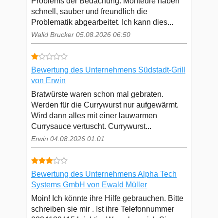
Problems der Bedachung. Monteure haben
schnell, sauber und freundlich die
Problematik abgearbeitet. Ich kann dies...
Walid Brucker 05.08.2026 06:50
Bewertung des Unternehmens Südstadt-Grill
von Erwin
Bratwürste waren schon mal gebraten.
Werden für die Currywurst nur aufgewärmt.
Wird dann alles mit einer lauwarmen
Currysauce vertuscht. Currywurst...
Erwin 04.08.2026 01:01
Bewertung des Unternehmens Alpha Tech
Systems GmbH von Ewald Müller
Moin! Ich könnte ihre Hilfe gebrauchen. Bitte
schreiben sie mir . Ist ihre Telefonnummer